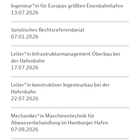
Ingenieur*in für Europas größten Eisenbahnhafen
13.07.2026
Juristisches Rechtsreferendariat
07.01.2026
Leiter*in Infrastrukturmanagement Oberbau bei
der Hafenbahn
17.07.2026
Leiter*in konstruktiver Ingenieurbau bei der
Hafenbahn
22.07.2026
Mechaniker*in Maschinentechnik für
Abwasserbehandlung im Hamburger Hafen
07.08.2026