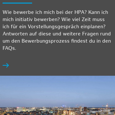
Wie bewerbe ich mich bei der HPA? Kann ich
mich initiativ bewerben? Wie viel Zeit muss
ich für ein Vorstellungsgespräch einplanen?
Antworten auf diese und weitere Fragen rund
um den Bewerbungsprozess findest du in den
FAQs.