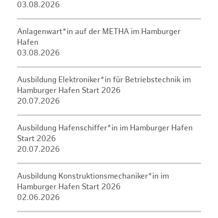
03.08.2026
Anlagenwart*in auf der METHA im Hamburger
Hafen
03.08.2026
Ausbildung Elektroniker*in für Betriebstechnik im
Hamburger Hafen Start 2026
20.07.2026
Ausbildung Hafenschiffer*in im Hamburger Hafen
Start 2026
20.07.2026
Ausbildung Konstruktionsmechaniker*in im
Hamburger Hafen Start 2026
02.06.2026