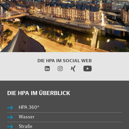
DIE HPA IM
SOCIAL WEB
DIE HPA IM ÜBERBLICK
HPA 360°
Wasser
Straße