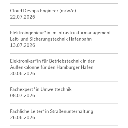
Cloud Devops Engineer (m/w/d)
22.07.2026
Elektroingenieur*in im Infrastrukturmanagement
Leit- und Sicherungstechnik Hafenbahn
13.07.2026
Elektroniker*in für Betriebstechnik in der
Außenkolonne für den Hamburger Hafen
30.06.2026
Fachexpert*in Umwelttechnik
08.07.2026
Fachliche Leiter*in Straßenunterhaltung
26.06.2026