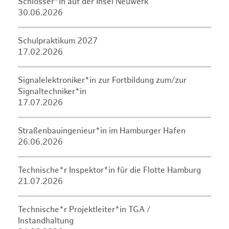
Schlosser*in auf der Insel Neuwerk
30.06.2026
Schulpraktikum 2027
17.02.2026
Signalelektroniker*in zur Fortbildung zum/zur
Signaltechniker*in
17.07.2026
Straßenbauingenieur*in im Hamburger Hafen
26.06.2026
Technische*r Inspektor*in für die Flotte Hamburg
21.07.2026
Technische*r Projektleiter*in TGA /
Instandhaltung