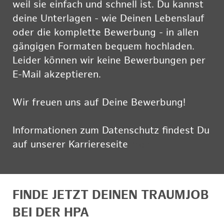
weil sie einfach und schnell ist. Du kannst
deine Unterlagen - wie Deinen Lebenslauf
oder die komplette Bewerbung - in allen
gängigen Formaten bequem hochladen.
Leider können wir keine Bewerbungen per
E-Mail akzeptieren.
Wir freuen uns auf Deine Bewerbung!
Informationen zum Datenschutz findest Du
auf unserer Karriereseite
hier
FINDE JETZT DEINEN TRAUMJOB
BEI DER HPA