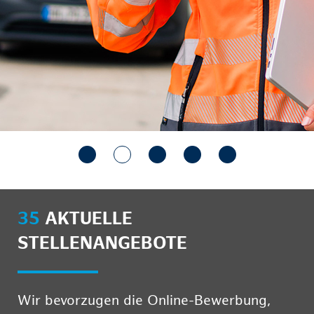
35
AKTUELLE
STELLENANGEBOTE
Wir bevorzugen die Online-Bewerbung,