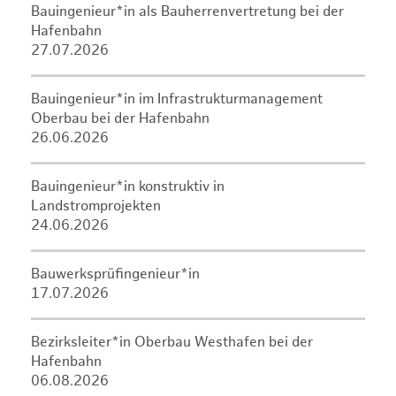
Bauingenieur*in als Bauherrenvertretung bei der
Hafenbahn
27.07.2026
Bauingenieur*in im Infrastrukturmanagement
Oberbau bei der Hafenbahn
26.06.2026
Bauingenieur*in konstruktiv in
Landstromprojekten
24.06.2026
Bauwerksprüfingenieur*in
17.07.2026
Bezirksleiter*in Oberbau Westhafen bei der
Hafenbahn
06.08.2026