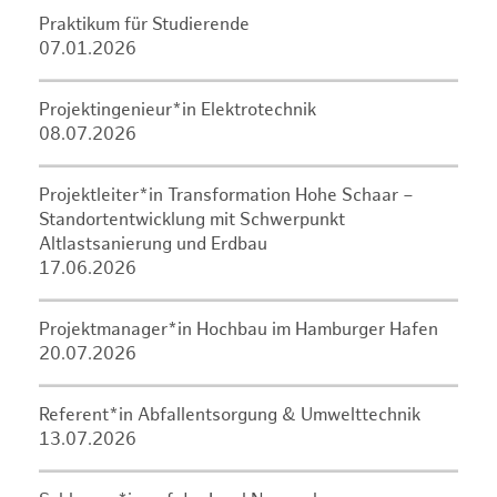
Praktikum für Studierende
07.01.2026
Projektingenieur*in Elektrotechnik
08.07.2026
Projektleiter*in Transformation Hohe Schaar –
Standortentwicklung mit Schwerpunkt
Altlastsanierung und Erdbau
17.06.2026
Projektmanager*in Hochbau im Hamburger Hafen
20.07.2026
Referent*in Abfallentsorgung & Umwelttechnik
13.07.2026