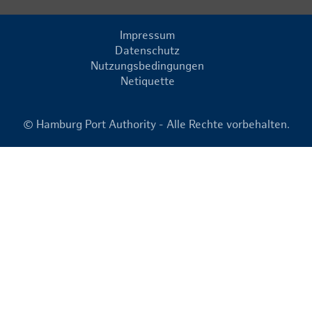
Impressum
Datenschutz
Nutzungsbedingungen
Netiquette
© Hamburg Port Authority - Alle Rechte vorbehalten.