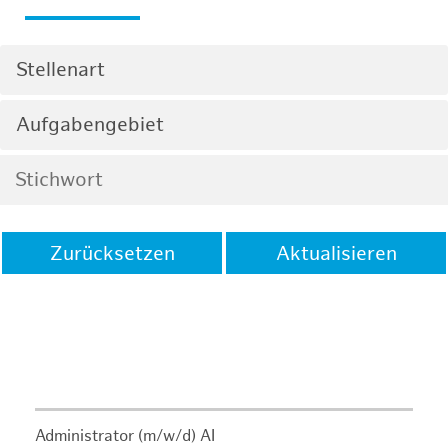
Stellenart
Aufgabengebiet
Zurücksetzen
Aktualisieren
Administrator (m/w/d) AI