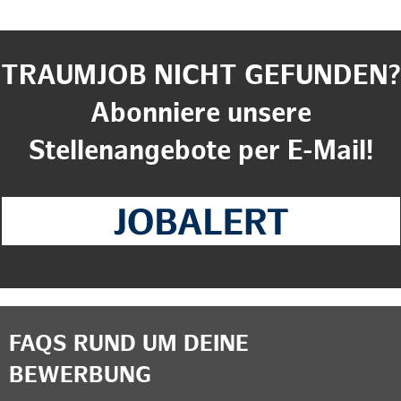
TRAUMJOB NICHT GEFUNDEN?
Abonniere unsere
Stellenangebote per E-Mail!
FAQS RUND UM DEINE
BEWERBUNG