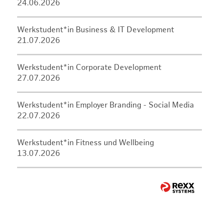
24.06.2026
Werkstudent*in Business & IT Development
21.07.2026
Werkstudent*in Corporate Development
27.07.2026
Werkstudent*in Employer Branding - Social Media
22.07.2026
Werkstudent*in Fitness und Wellbeing
13.07.2026