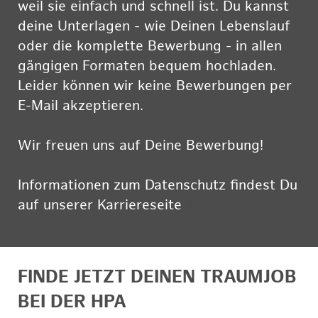
weil sie einfach und schnell ist. Du kannst
deine Unterlagen - wie Deinen Lebenslauf
oder die komplette Bewerbung - in allen
gängigen Formaten bequem hochladen.
Leider können wir keine Bewerbungen per
E-Mail akzeptieren.
Wir freuen uns auf Deine Bewerbung!
Informationen zum Datenschutz findest Du
auf unserer Karriereseite
hier
FINDE JETZT DEINEN TRAUMJOB
BEI DER HPA