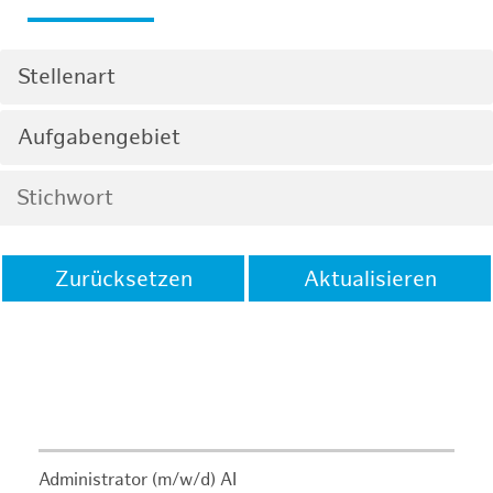
Stellenart
Aufgabengebiet
Zurücksetzen
Aktualisieren
Administrator (m/w/d) AI