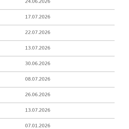
24.06.2026
17.07.2026
22.07.2026
13.07.2026
30.06.2026
08.07.2026
26.06.2026
13.07.2026
07.01.2026