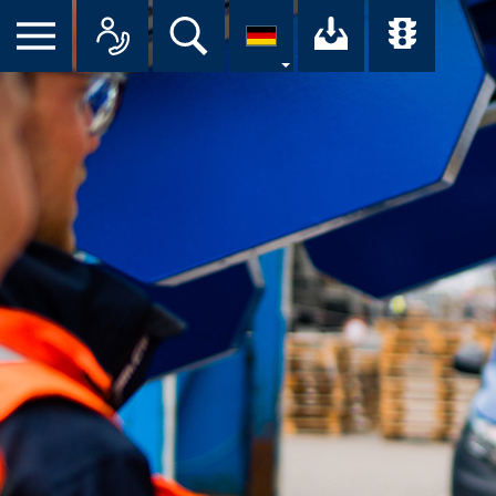
Suche
Ihr Downloa
Übersi