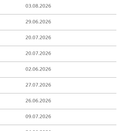
03.08.2026
29.06.2026
20.07.2026
20.07.2026
02.06.2026
27.07.2026
26.06.2026
09.07.2026