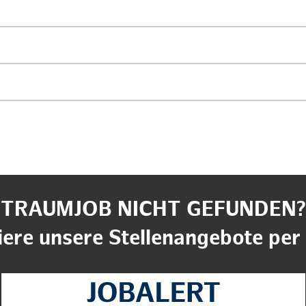
TRAUMJOB NICHT GEFUNDEN?
ere unsere Stellenangebote per 