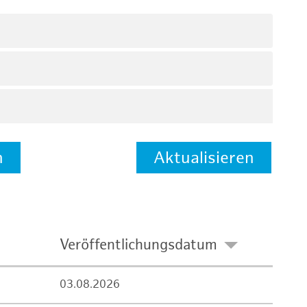
n
Aktualisieren
Veröffentlichungsdatum
03.08.2026