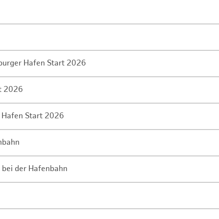
mburger Hafen Start 2026
rt 2026
 Hafen Start 2026
enbahn
 bei der Hafenbahn