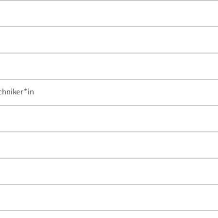
chniker*in