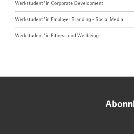
Werkstudent*in Corporate Development
Werkstudent*in Employer Branding - Social Media
Werkstudent*in Fitness und Wellbeing
Abonni