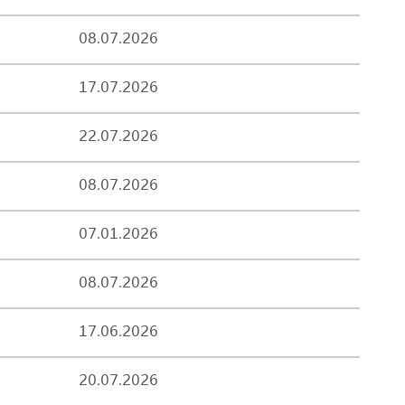
08.07.2026
17.07.2026
22.07.2026
08.07.2026
07.01.2026
08.07.2026
17.06.2026
20.07.2026