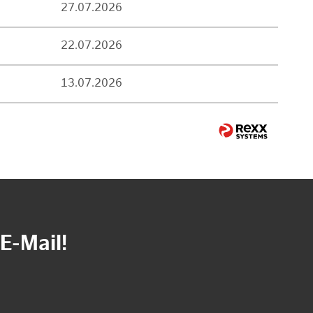
27.07.2026
22.07.2026
13.07.2026
E-Mail!