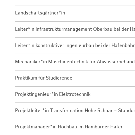
Landschaftsgärtner*in
Leiter*in Infrastrukturmanagement Oberbau bei der 
Leiter*in konstruktiver Ingenieurbau bei der Hafenbah
Mechaniker*in Maschinentechnik für Abwasserbehand
Praktikum für Studierende
Projektingenieur*in Elektrotechnik
Projektleiter*in Transformation Hohe Schaar – Stando
Projektmanager*in Hochbau im Hamburger Hafen