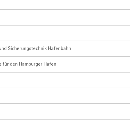
- und Sicherungstechnik Hafenbahn
ne für den Hamburger Hafen