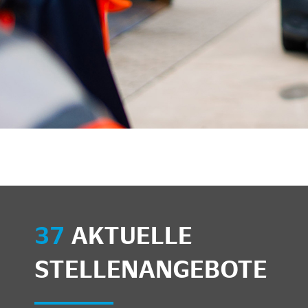
37
AKTUELLE
STELLENANGEBOTE