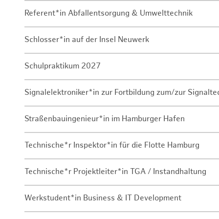
Referent*in Abfallentsorgung & Umwelttechnik
Schlosser*in auf der Insel Neuwerk
Schulpraktikum 2027
Signalelektroniker*in zur Fortbildung zum/zur Signalte
Straßenbauingenieur*in im Hamburger Hafen
Technische*r Inspektor*in für die Flotte Hamburg
Technische*r Projektleiter*in TGA / Instandhaltung
Werkstudent*in Business & IT Development