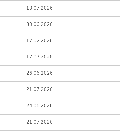
13.07.2026
30.06.2026
17.02.2026
17.07.2026
26.06.2026
21.07.2026
24.06.2026
21.07.2026