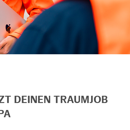
TZT DEINEN TRAUMJOB
PA