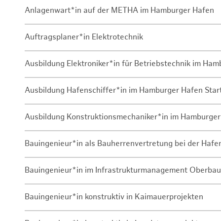
Anlagenwart*in auf der METHA im Hamburger Hafen
Auftragsplaner*in Elektrotechnik
Ausbildung Elektroniker*in für Betriebstechnik im Ha
Ausbildung Hafenschiffer*in im Hamburger Hafen Sta
Ausbildung Konstruktionsmechaniker*in im Hamburger
Bauingenieur*in als Bauherrenvertretung bei der Haf
Bauingenieur*in im Infrastrukturmanagement Oberbau
Bauingenieur*in konstruktiv in Kaimauerprojekten