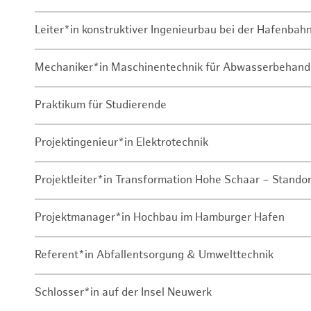
Leiter*in konstruktiver Ingenieurbau bei der Hafenbah
Mechaniker*in Maschinentechnik für Abwasserbehand
Praktikum für Studierende
Projektingenieur*in Elektrotechnik
Projektleiter*in Transformation Hohe Schaar – Stando
Projektmanager*in Hochbau im Hamburger Hafen
Referent*in Abfallentsorgung & Umwelttechnik
Schlosser*in auf der Insel Neuwerk