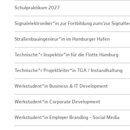
Schulpraktikum 2027
Signalelektroniker*in zur Fortbildung zum/zur Signalte
Straßenbauingenieur*in im Hamburger Hafen
Technische*r Inspektor*in für die Flotte Hamburg
Technische*r Projektleiter*in TGA / Instandhaltung
Werkstudent*in Business & IT Development
Werkstudent*in Corporate Development
Werkstudent*in Employer Branding - Social Media