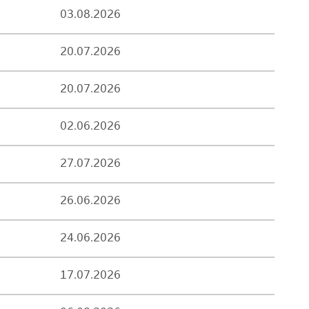
03.08.2026
20.07.2026
20.07.2026
02.06.2026
27.07.2026
26.06.2026
24.06.2026
17.07.2026