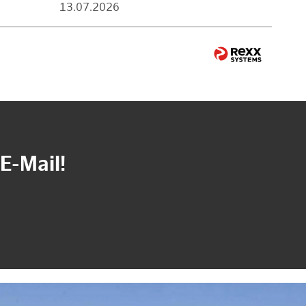
13.07.2026
E-Mail!