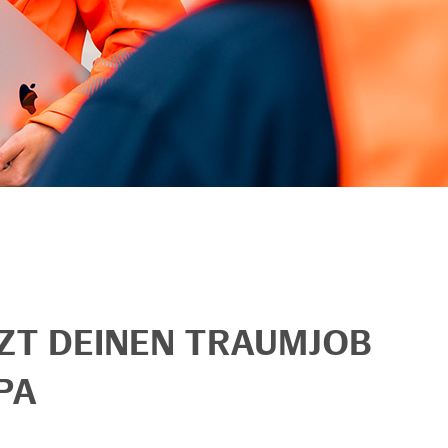
TZT DEINEN TRAUMJOB
PA