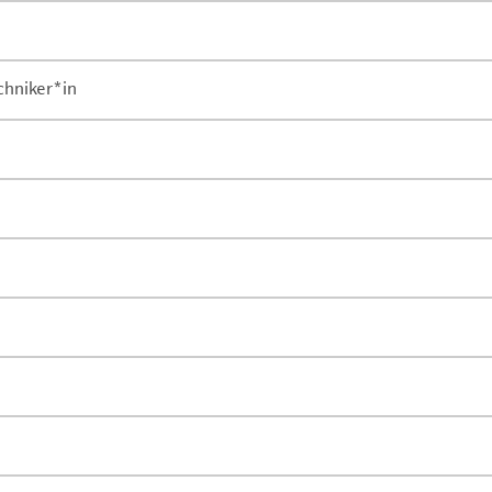
chniker*in