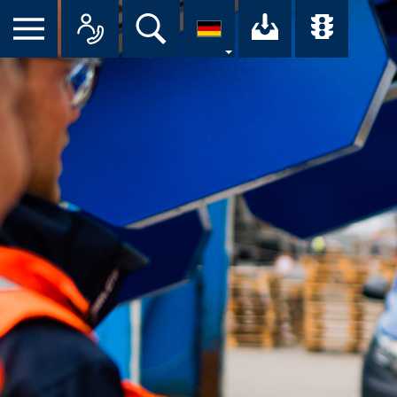
Suche
Ihr Downloa
Übersi