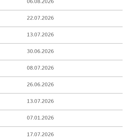
06.08.2026
22.07.2026
13.07.2026
30.06.2026
08.07.2026
26.06.2026
13.07.2026
07.01.2026
17.07.2026