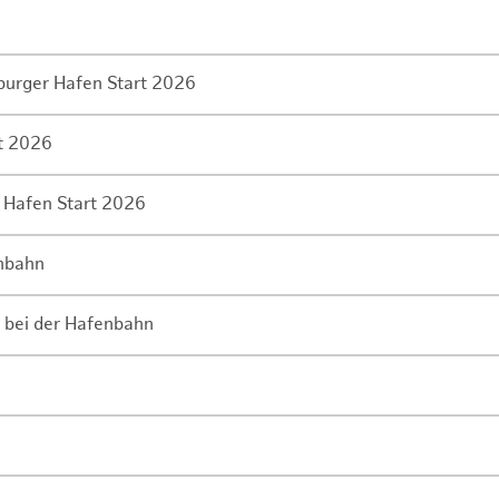
mburger Hafen Start 2026
rt 2026
 Hafen Start 2026
enbahn
 bei der Hafenbahn