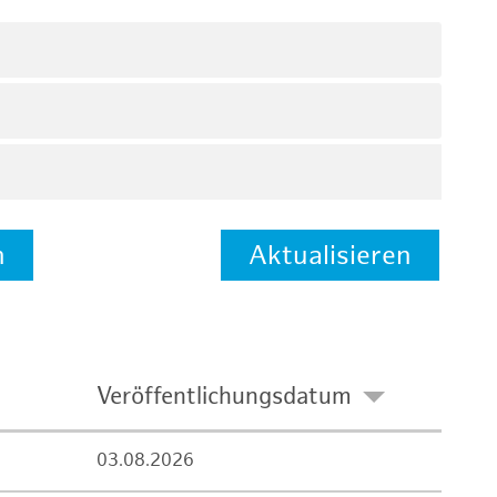
n
Aktualisieren
Veröffentlichungsdatum
03.08.2026