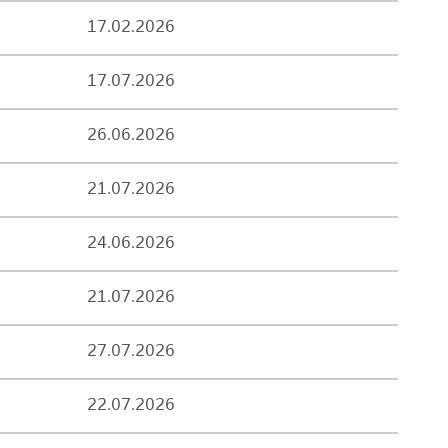
17.02.2026
17.07.2026
26.06.2026
21.07.2026
24.06.2026
21.07.2026
27.07.2026
22.07.2026