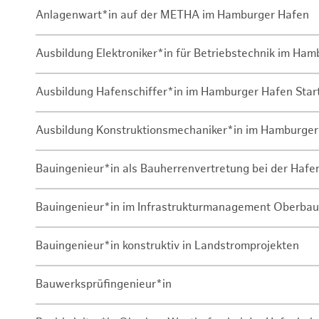
Anlagenwart*in auf der METHA im Hamburger Hafen
Ausbildung Elektroniker*in für Betriebstechnik im Ha
Ausbildung Hafenschiffer*in im Hamburger Hafen Sta
Ausbildung Konstruktionsmechaniker*in im Hamburger
Bauingenieur*in als Bauherrenvertretung bei der Haf
Bauingenieur*in im Infrastrukturmanagement Oberbau
Bauingenieur*in konstruktiv in Landstromprojekten
Bauwerksprüfingenieur*in