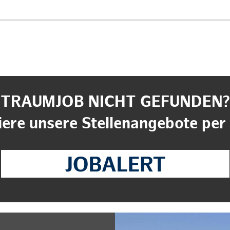
TRAUMJOB NICHT GEFUNDEN?
ere unsere Stellenangebote per 