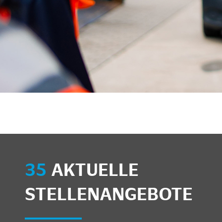
35
AKTUELLE
STELLENANGEBOTE