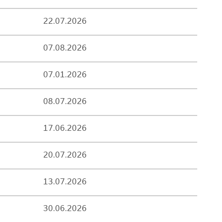
22.07.2026
07.08.2026
07.01.2026
08.07.2026
17.06.2026
20.07.2026
13.07.2026
30.06.2026