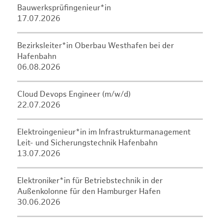
Bauwerksprüfingenieur*in
17.07.2026
Bezirksleiter*in Oberbau Westhafen bei der
Hafenbahn
06.08.2026
Cloud Devops Engineer (m/w/d)
22.07.2026
Elektroingenieur*in im Infrastrukturmanagement
Leit- und Sicherungstechnik Hafenbahn
13.07.2026
Elektroniker*in für Betriebstechnik in der
Außenkolonne für den Hamburger Hafen
30.06.2026