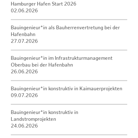
Hamburger Hafen Start 2026
02.06.2026
Bauingenieur*in als Bauherrenvertretung bei der
Hafenbahn
27.07.2026
Bauingenieur*in im Infrastrukturmanagement
Oberbau bei der Hafenbahn
26.06.2026
Bauingenieur*in konstruktiv in Kaimauerprojekten
09.07.2026
Bauingenieur*in konstruktiv in
Landstromprojekten
24.06.2026