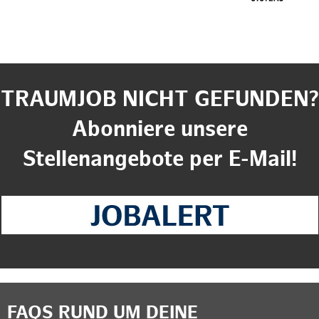
TRAUMJOB NICHT GEFUNDEN?
Abonniere unsere
Stellenangebote per E-Mail!
FAQS RUND UM DEINE