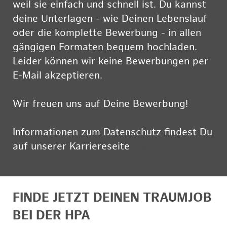
weil sie einfach und schnell ist. Du kannst
deine Unterlagen - wie Deinen Lebenslauf
oder die komplette Bewerbung - in allen
gängigen Formaten bequem hochladen.
Leider können wir keine Bewerbungen per
E-Mail akzeptieren.
Wir freuen uns auf Deine Bewerbung!
Informationen zum Datenschutz findest Du
auf unserer Karriereseite
hier
FINDE JETZT DEINEN TRAUMJOB
BEI DER HPA