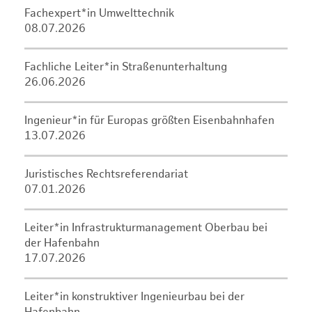
Fachexpert*in Umwelttechnik
08.07.2026
Fachliche Leiter*in Straßenunterhaltung
26.06.2026
Ingenieur*in für Europas größten Eisenbahnhafen
13.07.2026
Juristisches Rechtsreferendariat
07.01.2026
Leiter*in Infrastrukturmanagement Oberbau bei
der Hafenbahn
17.07.2026
Leiter*in konstruktiver Ingenieurbau bei der