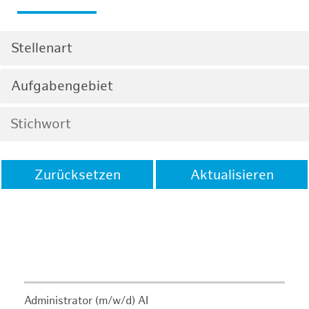
Stellenart
Aufgabengebiet
Zurücksetzen
Aktualisieren
Administrator (m/w/d) AI