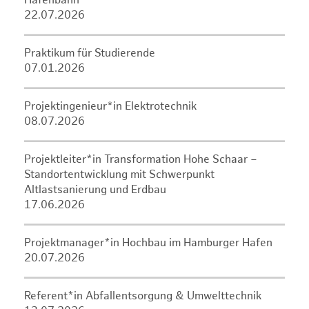
Hafenbahn
22.07.2026
Praktikum für Studierende
07.01.2026
Projektingenieur*in Elektrotechnik
08.07.2026
Projektleiter*in Transformation Hohe Schaar –
Standortentwicklung mit Schwerpunkt
Altlastsanierung und Erdbau
17.06.2026
Projektmanager*in Hochbau im Hamburger Hafen
20.07.2026
Referent*in Abfallentsorgung & Umwelttechnik