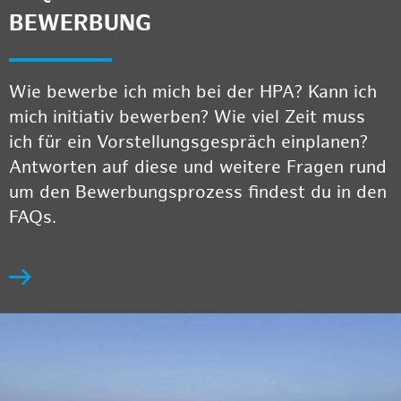
BEWERBUNG
Wie bewerbe ich mich bei der HPA? Kann ich
mich initiativ bewerben? Wie viel Zeit muss
ich für ein Vorstellungsgespräch einplanen?
Antworten auf diese und weitere Fragen rund
um den Bewerbungsprozess findest du in den
FAQs.