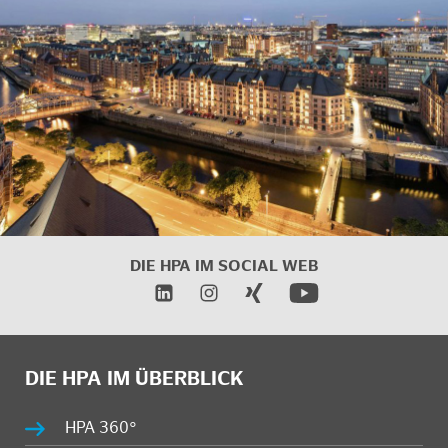
DIE HPA IM SOCIAL WEB
DIE HPA IM ÜBERBLICK
HPA 360°