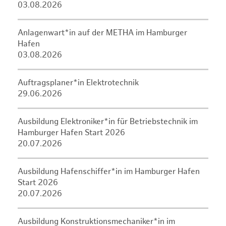
03.08.2026
Anlagenwart*in auf der METHA im Hamburger
Hafen
03.08.2026
Auftragsplaner*in Elektrotechnik
29.06.2026
Ausbildung Elektroniker*in für Betriebstechnik im
Hamburger Hafen Start 2026
20.07.2026
Ausbildung Hafenschiffer*in im Hamburger Hafen
Start 2026
20.07.2026
Ausbildung Konstruktionsmechaniker*in im