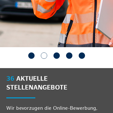
36
AKTUELLE
STELLENANGEBOTE
Wir bevorzugen die Online-Bewerbung,