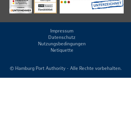
Impressum
Datenschutz
Nutzungsbedingungen
Netiquette
© Hamburg Port Authority - Alle Rechte vorbehalten.