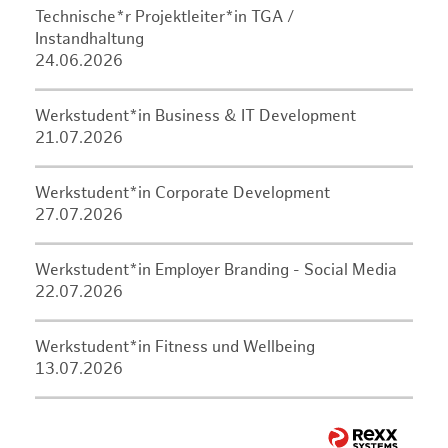
Technische*r Projektleiter*in TGA /
Instandhaltung
24.06.2026
Werkstudent*in Business & IT Development
21.07.2026
Werkstudent*in Corporate Development
27.07.2026
Werkstudent*in Employer Branding - Social Media
22.07.2026
Werkstudent*in Fitness und Wellbeing
13.07.2026