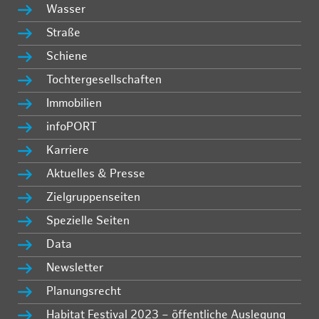
Wasser
Straße
Schiene
Tochtergesellschaften
Immobilien
infoPORT
Karriere
Aktuelles & Presse
Zielgruppenseiten
Spezielle Seiten
Data
Newsletter
Planungsrecht
Habitat Festival 2023 – öffentliche Auslegung