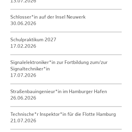
13.07.2026
Schlosser*in auf der Insel Neuwerk
30.06.2026
Schulpraktikum 2027
17.02.2026
Signalelektroniker*in zur Fortbildung zum/zur
Signaltechniker*in
17.07.2026
Straßenbauingenieur*in im Hamburger Hafen
26.06.2026
Technische*r Inspektor*in für die Flotte Hamburg
21.07.2026