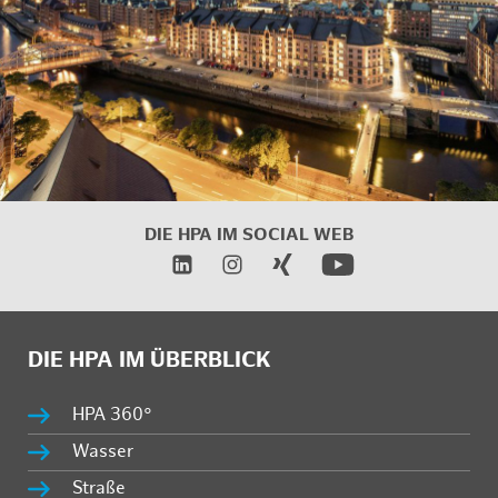
DIE HPA IM SOCIAL WEB
DIE HPA IM ÜBERBLICK
HPA 360°
Wasser
Straße