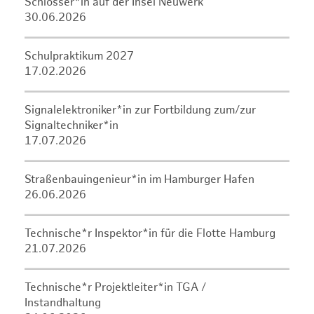
Schlosser*in auf der Insel Neuwerk
30.06.2026
Schulpraktikum 2027
17.02.2026
Signalelektroniker*in zur Fortbildung zum/zur
Signaltechniker*in
17.07.2026
Straßenbauingenieur*in im Hamburger Hafen
26.06.2026
Technische*r Inspektor*in für die Flotte Hamburg
21.07.2026
Technische*r Projektleiter*in TGA /
Instandhaltung