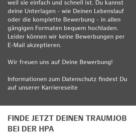
weil sie einfach und schnell ist. Du kannst
deine Unterlagen - wie Deinen Lebenslauf
oder die komplette Bewerbung - in allen
gängigen Formaten bequem hochladen.
Leider können wir keine Bewerbungen per
E-Mail akzeptieren.
Wir freuen uns auf Deine Bewerbung!
Informationen zum Datenschutz findest Du
auf unserer Karriereseite
hier
FINDE JETZT DEINEN TRAUMJOB
BEI DER HPA