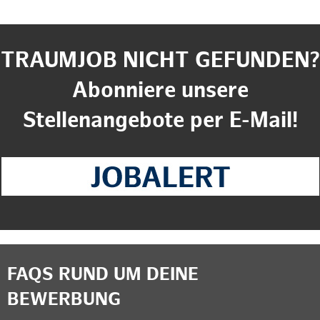
TRAUMJOB NICHT GEFUNDEN?
Abonniere unsere
Stellenangebote per E-Mail!
FAQS RUND UM DEINE
BEWERBUNG