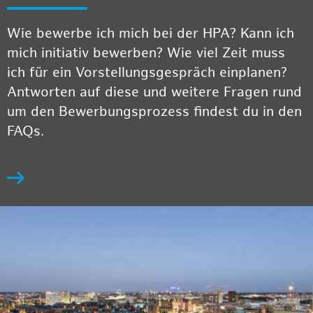
Wie bewerbe ich mich bei der HPA? Kann ich
mich initiativ bewerben? Wie viel Zeit muss
ich für ein Vorstellungsgespräch einplanen?
Antworten auf diese und weitere Fragen rund
um den Bewerbungsprozess findest du in den
FAQs.