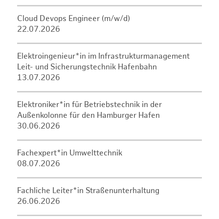
Cloud Devops Engineer (m/w/d)
22.07.2026
Elektroingenieur*in im Infrastrukturmanagement
Leit- und Sicherungstechnik Hafenbahn
13.07.2026
Elektroniker*in für Betriebstechnik in der
Außenkolonne für den Hamburger Hafen
30.06.2026
Fachexpert*in Umwelttechnik
08.07.2026
Fachliche Leiter*in Straßenunterhaltung
26.06.2026