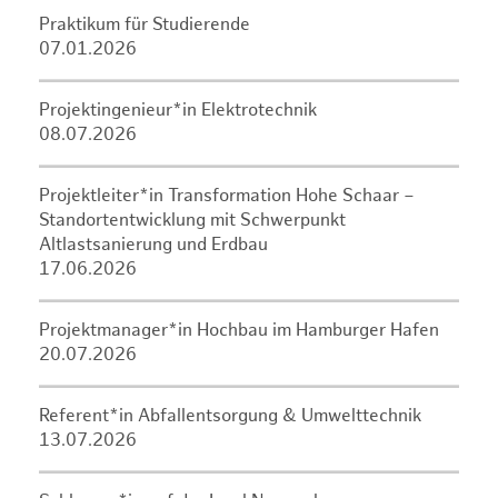
Praktikum für Studierende
07.01.2026
Projektingenieur*in Elektrotechnik
08.07.2026
Projektleiter*in Transformation Hohe Schaar –
Standortentwicklung mit Schwerpunkt
Altlastsanierung und Erdbau
17.06.2026
Projektmanager*in Hochbau im Hamburger Hafen
20.07.2026
Referent*in Abfallentsorgung & Umwelttechnik
13.07.2026