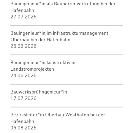
Bauingenieur*in als Bauherrenvertretung bei der
Hafenbahn
27.07.2026
Bauingenieur*in im Infrastrukturmanagement
Oberbau bei der Hafenbahn
26.06.2026
Bauingenieur*in konstruktiv in
Landstromprojekten
24.06.2026
Bauwerksprüfingenieur*in
17.07.2026
Bezirksleiter*in Oberbau Westhafen bei der
Hafenbahn
06.08.2026