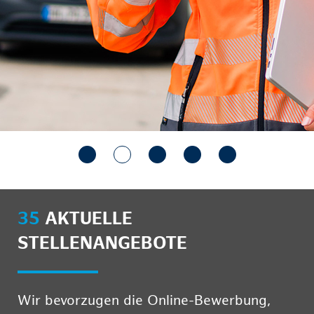
35
AKTUELLE
STELLENANGEBOTE
Wir bevorzugen die Online-Bewerbung,