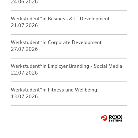
24.06.2026
Werkstudent*in Business & IT Development
21.07.2026
Werkstudent*in Corporate Development
27.07.2026
Werkstudent*in Employer Branding - Social Media
22.07.2026
Werkstudent*in Fitness und Wellbeing
13.07.2026