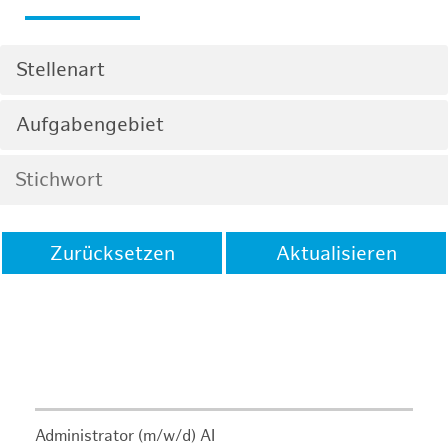
Stellenart
Aufgabengebiet
Zurücksetzen
Aktualisieren
Administrator (m/w/d) AI