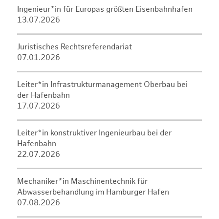
Ingenieur*in für Europas größten Eisenbahnhafen
13.07.2026
Juristisches Rechtsreferendariat
07.01.2026
Leiter*in Infrastrukturmanagement Oberbau bei
der Hafenbahn
17.07.2026
Leiter*in konstruktiver Ingenieurbau bei der
Hafenbahn
22.07.2026
Mechaniker*in Maschinentechnik für
Abwasserbehandlung im Hamburger Hafen
07.08.2026