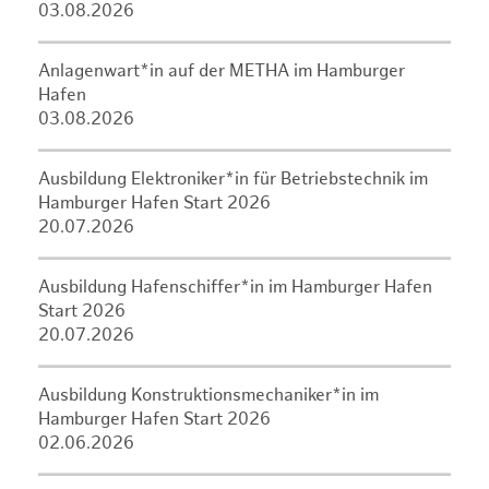
03.08.2026
Anlagenwart*in auf der METHA im Hamburger
Hafen
03.08.2026
Ausbildung Elektroniker*in für Betriebstechnik im
Hamburger Hafen Start 2026
20.07.2026
Ausbildung Hafenschiffer*in im Hamburger Hafen
Start 2026
20.07.2026
Ausbildung Konstruktionsmechaniker*in im
Hamburger Hafen Start 2026
02.06.2026