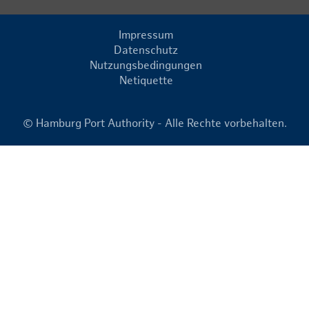
Impressum
Datenschutz
Nutzungsbedingungen
Netiquette
© Hamburg Port Authority - Alle Rechte vorbehalten.