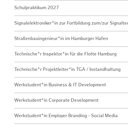
Schulpraktikum 2027
Signalelektroniker*in zur Fortbildung zum/zur Signalte
Straßenbauingenieur*in im Hamburger Hafen
Technische*r Inspektor*in für die Flotte Hamburg
Technische*r Projektleiter*in TGA / Instandhaltung
Werkstudent*in Business & IT Development
Werkstudent*in Corporate Development
Werkstudent*in Employer Branding - Social Media