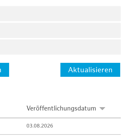
n
Aktualisieren
Veröffentlichungsdatum
03.08.2026