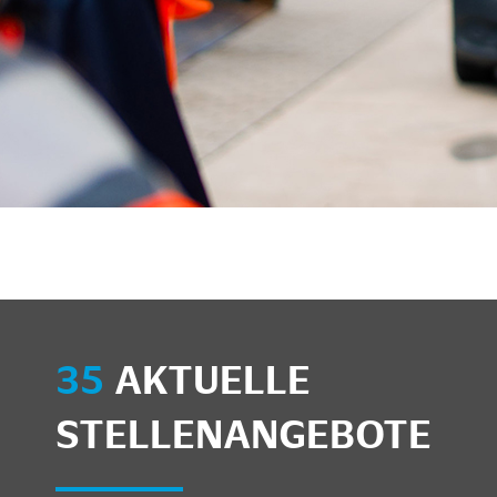
35
AKTUELLE
STELLENANGEBOTE