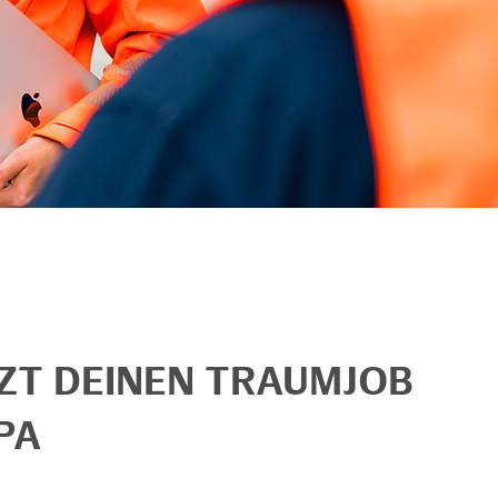
TZT DEINEN TRAUMJOB
PA