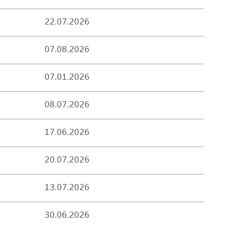
22.07.2026
07.08.2026
07.01.2026
08.07.2026
17.06.2026
20.07.2026
13.07.2026
30.06.2026