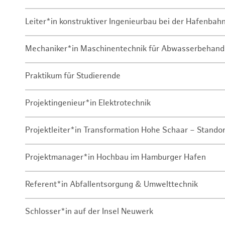
Leiter*in konstruktiver Ingenieurbau bei der Hafenbah
Mechaniker*in Maschinentechnik für Abwasserbehand
Praktikum für Studierende
Projektingenieur*in Elektrotechnik
Projektleiter*in Transformation Hohe Schaar – Stando
Projektmanager*in Hochbau im Hamburger Hafen
Referent*in Abfallentsorgung & Umwelttechnik
Schlosser*in auf der Insel Neuwerk