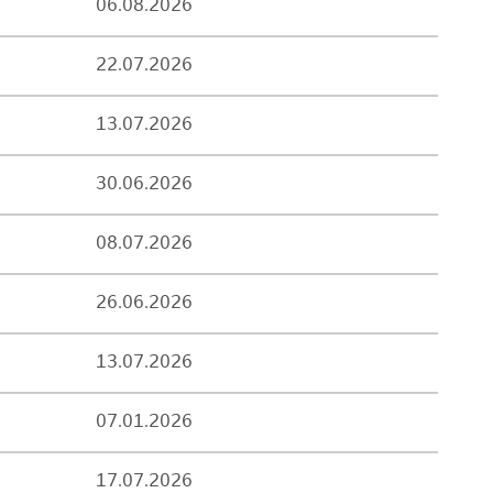
06.08.2026
22.07.2026
13.07.2026
30.06.2026
08.07.2026
26.06.2026
13.07.2026
07.01.2026
17.07.2026