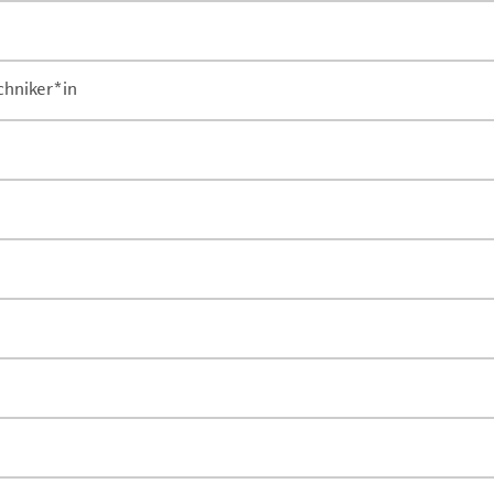
chniker*in