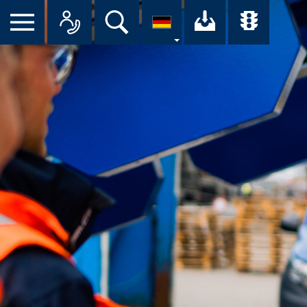
Suche
Ihr Downloa
Übersi