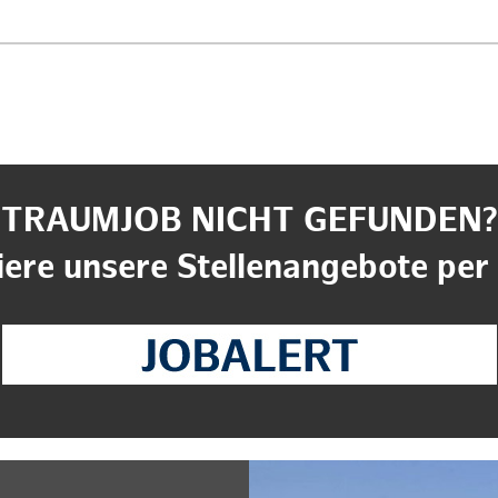
TRAUMJOB NICHT GEFUNDEN?
ere unsere Stellenangebote per 