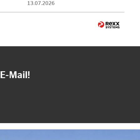
13.07.2026
E-Mail!