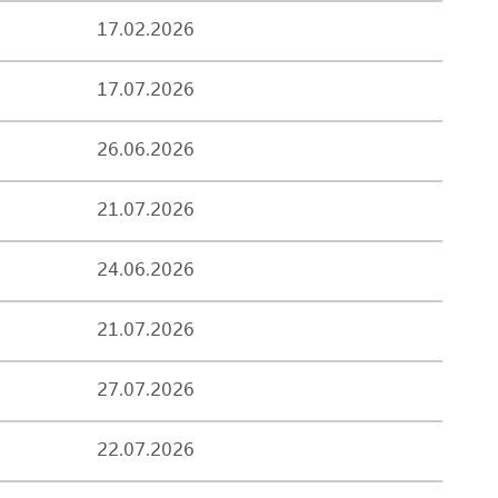
17.02.2026
17.07.2026
26.06.2026
21.07.2026
24.06.2026
21.07.2026
27.07.2026
22.07.2026