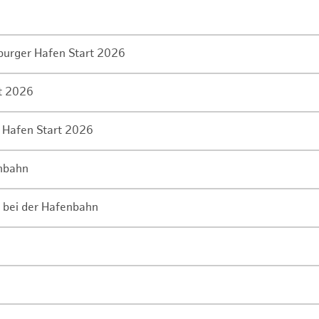
mburger Hafen Start 2026
rt 2026
 Hafen Start 2026
enbahn
 bei der Hafenbahn