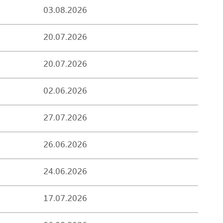
03.08.2026
20.07.2026
20.07.2026
02.06.2026
27.07.2026
26.06.2026
24.06.2026
17.07.2026