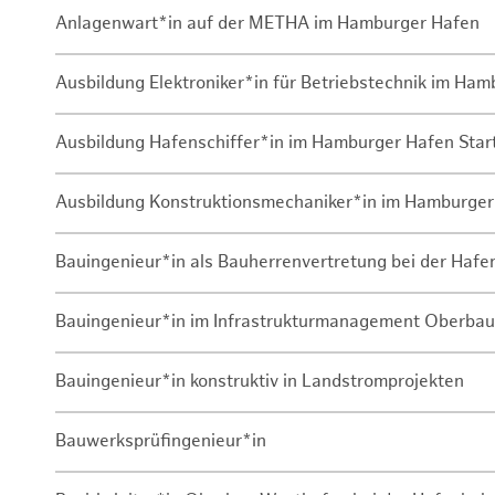
Anlagenwart*in auf der METHA im Hamburger Hafen
Ausbildung Elektroniker*in für Betriebstechnik im Ha
Ausbildung Hafenschiffer*in im Hamburger Hafen Sta
Ausbildung Konstruktionsmechaniker*in im Hamburger
Bauingenieur*in als Bauherrenvertretung bei der Haf
Bauingenieur*in im Infrastrukturmanagement Oberbau
Bauingenieur*in konstruktiv in Landstromprojekten
Bauwerksprüfingenieur*in