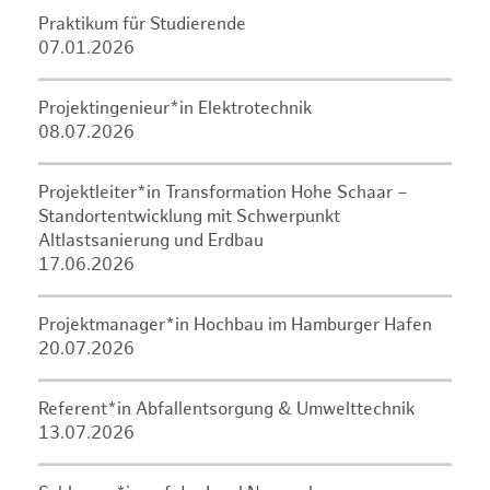
Praktikum für Studierende
07.01.2026
Projektingenieur*in Elektrotechnik
08.07.2026
Projektleiter*in Transformation Hohe Schaar –
Standortentwicklung mit Schwerpunkt
Altlastsanierung und Erdbau
17.06.2026
Projektmanager*in Hochbau im Hamburger Hafen
20.07.2026
Referent*in Abfallentsorgung & Umwelttechnik
13.07.2026