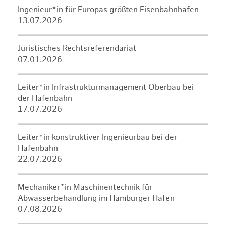
Ingenieur*in für Europas größten Eisenbahnhafen
13.07.2026
Juristisches Rechtsreferendariat
07.01.2026
Leiter*in Infrastrukturmanagement Oberbau bei
der Hafenbahn
17.07.2026
Leiter*in konstruktiver Ingenieurbau bei der
Hafenbahn
22.07.2026
Mechaniker*in Maschinentechnik für
Abwasserbehandlung im Hamburger Hafen
07.08.2026