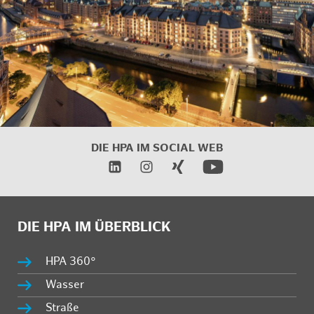
DIE HPA IM
SOCIAL WEB
DIE HPA IM ÜBERBLICK
HPA 360°
Wasser
Straße