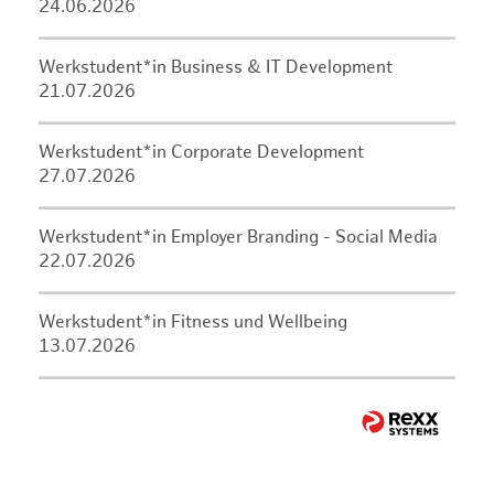
24.06.2026
Werkstudent*in Business & IT Development
21.07.2026
Werkstudent*in Corporate Development
27.07.2026
Werkstudent*in Employer Branding - Social Media
22.07.2026
Werkstudent*in Fitness und Wellbeing
13.07.2026