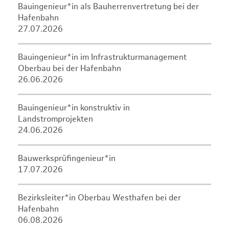
Bauingenieur*in als Bauherrenvertretung bei der
Hafenbahn
27.07.2026
Bauingenieur*in im Infrastrukturmanagement
Oberbau bei der Hafenbahn
26.06.2026
Bauingenieur*in konstruktiv in
Landstromprojekten
24.06.2026
Bauwerksprüfingenieur*in
17.07.2026
Bezirksleiter*in Oberbau Westhafen bei der
Hafenbahn
06.08.2026