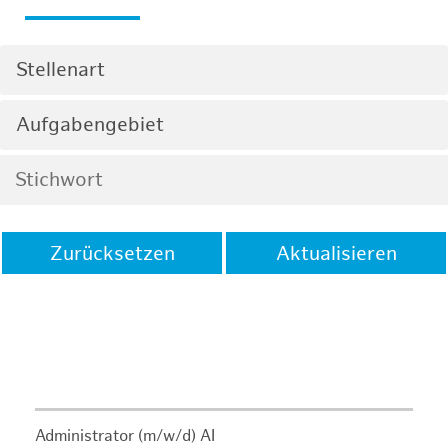
Stellenart
Aufgabengebiet
Zurücksetzen
Aktualisieren
Administrator (m/w/d) AI