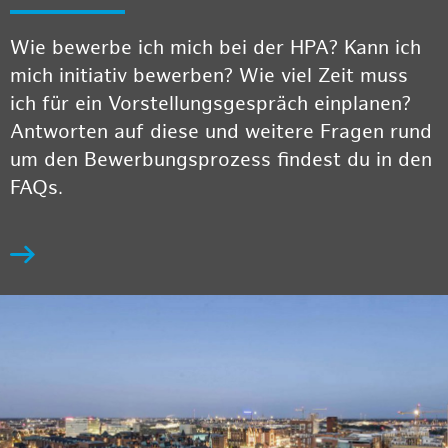
Wie bewerbe ich mich bei der HPA? Kann ich
mich initiativ bewerben? Wie viel Zeit muss
ich für ein Vorstellungsgespräch einplanen?
Antworten auf diese und weitere Fragen rund
um den Bewerbungsprozess findest du in den
FAQs.