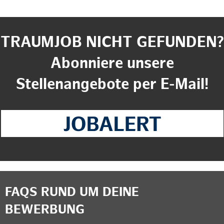
TRAUMJOB NICHT GEFUNDEN?
Abonniere unsere
Stellenangebote per E-Mail!
FAQS RUND UM DEINE
BEWERBUNG