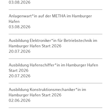
03.08.2026
Anlagenwart*in auf der METHA im Hamburger
Hafen
03.08.2026
Ausbildung Elektroniker*in für Betriebstechnik im
Hamburger Hafen Start 2026
20.07.2026
Ausbildung Hafenschiffer*in im Hamburger Hafen
Start 2026
20.07.2026
Ausbildung Konstruktionsmechaniker*in im
Hamburger Hafen Start 2026
02.06.2026