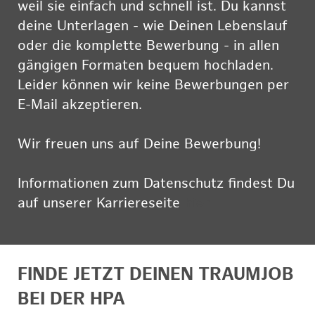
weil sie einfach und schnell ist. Du kannst
deine Unterlagen - wie Deinen Lebenslauf
oder die komplette Bewerbung - in allen
gängigen Formaten bequem hochladen.
Leider können wir keine Bewerbungen per
E-Mail akzeptieren.
Wir freuen uns auf Deine Bewerbung!
Informationen zum Datenschutz findest Du
auf unserer Karriereseite
hier
FINDE JETZT DEINEN TRAUMJOB
BEI DER HPA