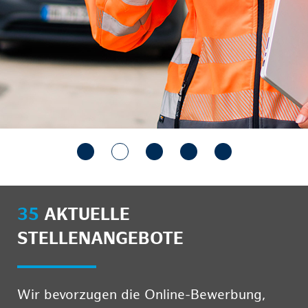
35
AKTUELLE
STELLENANGEBOTE
Wir bevorzugen die Online-Bewerbung,