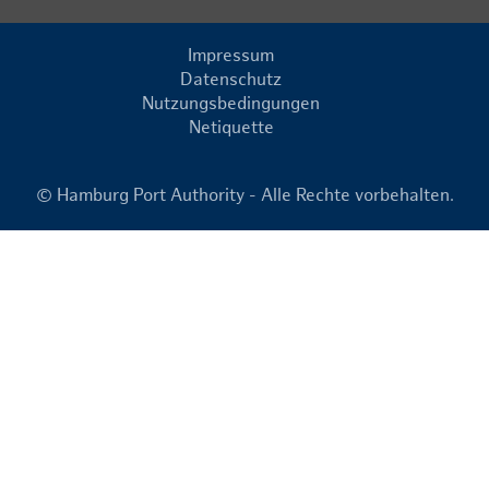
Impressum
Datenschutz
Nutzungsbedingungen
Netiquette
© Hamburg Port Authority - Alle Rechte vorbehalten.