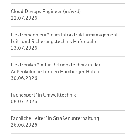
Cloud Devops Engineer (m/w/d)
22.07.2026
Elektroingenieur*in im Infrastrukturmanagement
Leit- und Sicherungstechnik Hafenbahn
13.07.2026
Elektroniker*in für Betriebstechnik in der
Außenkolonne für den Hamburger Hafen
30.06.2026
Fachexpert*in Umwelttechnik
08.07.2026
Fachliche Leiter*in Straßenunterhaltung
26.06.2026