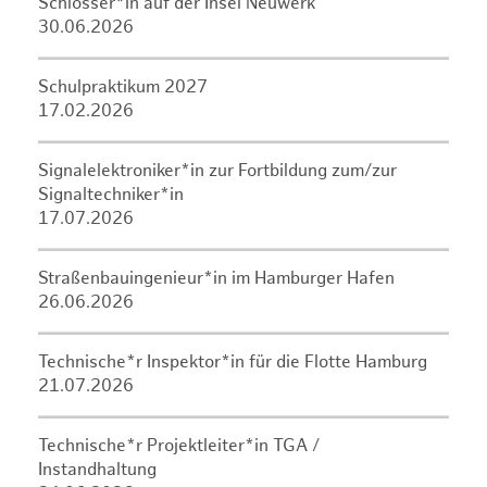
Schlosser*in auf der Insel Neuwerk
30.06.2026
Schulpraktikum 2027
17.02.2026
Signalelektroniker*in zur Fortbildung zum/zur
Signaltechniker*in
17.07.2026
Straßenbauingenieur*in im Hamburger Hafen
26.06.2026
Technische*r Inspektor*in für die Flotte Hamburg
21.07.2026
Technische*r Projektleiter*in TGA /
Instandhaltung