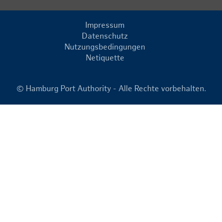
Impressum
Datenschutz
Nutzungsbedingungen
Netiquette
© Hamburg Port Authority - Alle Rechte vorbehalten.