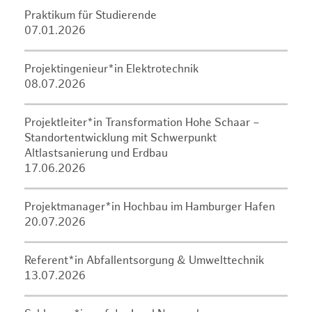
Praktikum für Studierende
07.01.2026
Projektingenieur*in Elektrotechnik
08.07.2026
Projektleiter*in Transformation Hohe Schaar –
Standortentwicklung mit Schwerpunkt
Altlastsanierung und Erdbau
17.06.2026
Projektmanager*in Hochbau im Hamburger Hafen
20.07.2026
Referent*in Abfallentsorgung & Umwelttechnik
13.07.2026