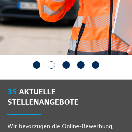
35
AKTUELLE
STELLENANGEBOTE
Wir bevorzugen die Online-Bewerbung,