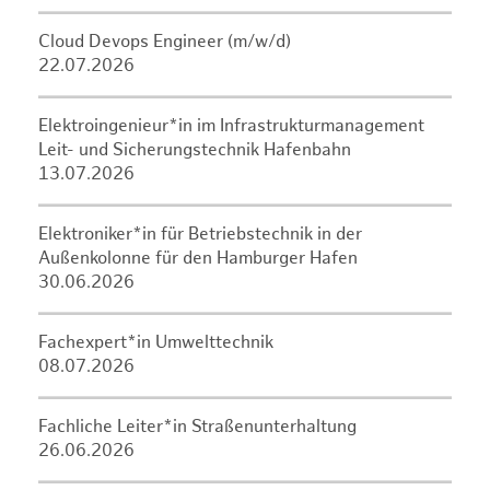
Cloud Devops Engineer (m/w/d)
22.07.2026
Elektroingenieur*in im Infrastrukturmanagement
Leit- und Sicherungstechnik Hafenbahn
13.07.2026
Elektroniker*in für Betriebstechnik in der
Außenkolonne für den Hamburger Hafen
30.06.2026
Fachexpert*in Umwelttechnik
08.07.2026
Fachliche Leiter*in Straßenunterhaltung
26.06.2026