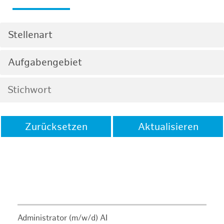
Stellenart
Aufgabengebiet
Zurücksetzen
Aktualisieren
Administrator (m/w/d) AI