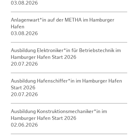
03.08.2026
Anlagenwart*in auf der METHA im Hamburger
Hafen
03.08.2026
Ausbildung Elektroniker*in für Betriebstechnik im
Hamburger Hafen Start 2026
20.07.2026
Ausbildung Hafenschiffer*in im Hamburger Hafen
Start 2026
20.07.2026
Ausbildung Konstruktionsmechaniker*in im
Hamburger Hafen Start 2026
02.06.2026