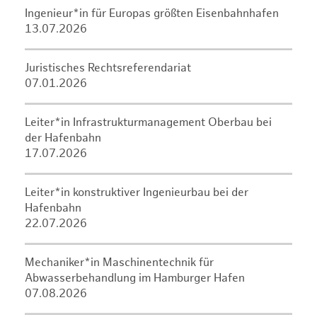
Ingenieur*in für Europas größten Eisenbahnhafen
13.07.2026
Juristisches Rechtsreferendariat
07.01.2026
Leiter*in Infrastrukturmanagement Oberbau bei
der Hafenbahn
17.07.2026
Leiter*in konstruktiver Ingenieurbau bei der
Hafenbahn
22.07.2026
Mechaniker*in Maschinentechnik für
Abwasserbehandlung im Hamburger Hafen
07.08.2026