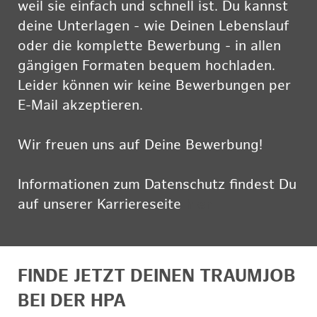
weil sie einfach und schnell ist. Du kannst
deine Unterlagen - wie Deinen Lebenslauf
oder die komplette Bewerbung - in allen
gängigen Formaten bequem hochladen.
Leider können wir keine Bewerbungen per
E-Mail akzeptieren.
Wir freuen uns auf Deine Bewerbung!
Informationen zum Datenschutz findest Du
auf unserer Karriereseite
hier
FINDE JETZT DEINEN TRAUMJOB
BEI DER HPA