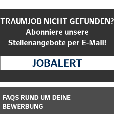
TRAUMJOB NICHT GEFUNDEN?
Abonniere unsere
Stellenangebote per E-Mail!
FAQS RUND UM DEINE
BEWERBUNG