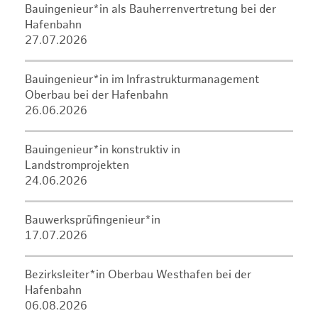
Bauingenieur*in als Bauherrenvertretung bei der
Hafenbahn
27.07.2026
Bauingenieur*in im Infrastrukturmanagement
Oberbau bei der Hafenbahn
26.06.2026
Bauingenieur*in konstruktiv in
Landstromprojekten
24.06.2026
Bauwerksprüfingenieur*in
17.07.2026
Bezirksleiter*in Oberbau Westhafen bei der
Hafenbahn
06.08.2026