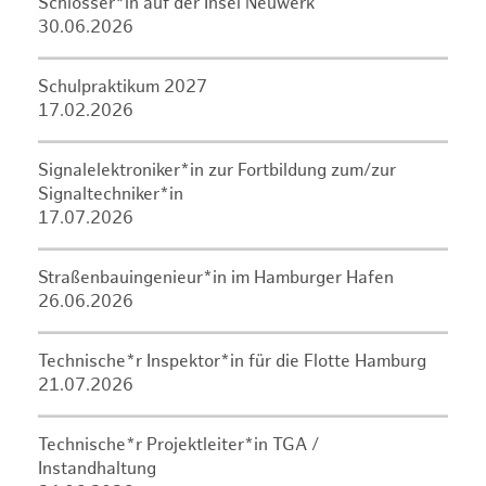
Schlosser*in auf der Insel Neuwerk
30.06.2026
Schulpraktikum 2027
17.02.2026
Signalelektroniker*in zur Fortbildung zum/zur
Signaltechniker*in
17.07.2026
Straßenbauingenieur*in im Hamburger Hafen
26.06.2026
Technische*r Inspektor*in für die Flotte Hamburg
21.07.2026
Technische*r Projektleiter*in TGA /
Instandhaltung