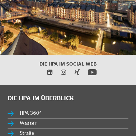
DIE HPA IM
SOCIAL WEB
DIE HPA IM ÜBERBLICK
HPA 360°
Wasser
Straße