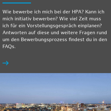
Wie bewerbe ich mich bei der HPA? Kann ich
mich initiativ bewerben? Wie viel Zeit muss
ich für ein Vorstellungsgespräch einplanen?
Antworten auf diese und weitere Fragen rund
um den Bewerbungsprozess findest du in den
FAQs.