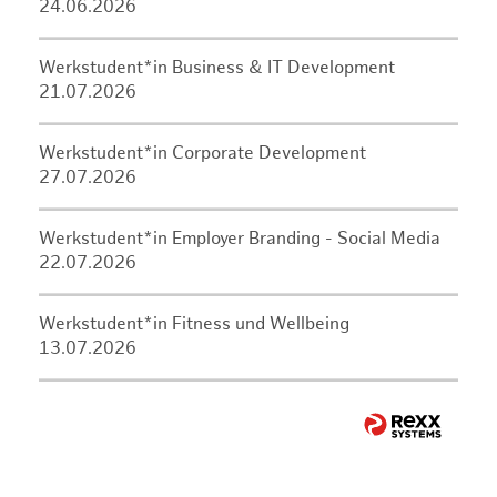
24.06.2026
Werkstudent*in Business & IT Development
21.07.2026
Werkstudent*in Corporate Development
27.07.2026
Werkstudent*in Employer Branding - Social Media
22.07.2026
Werkstudent*in Fitness und Wellbeing
13.07.2026