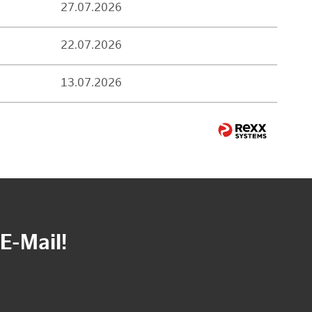
27.07.2026
22.07.2026
13.07.2026
E-Mail!