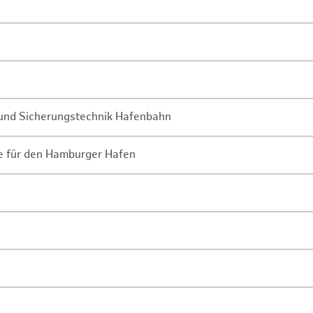
- und Sicherungstechnik Hafenbahn
ne für den Hamburger Hafen