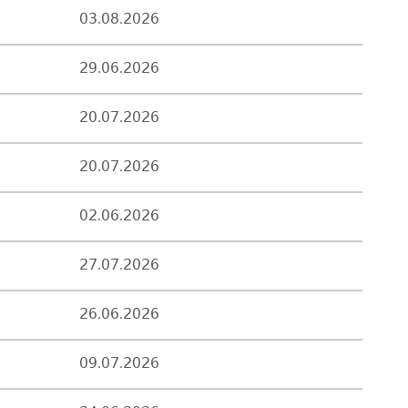
03.08.2026
29.06.2026
20.07.2026
20.07.2026
02.06.2026
27.07.2026
26.06.2026
09.07.2026