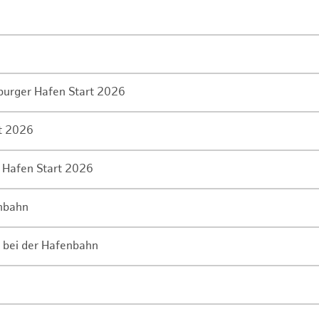
mburger Hafen Start 2026
rt 2026
 Hafen Start 2026
enbahn
 bei der Hafenbahn