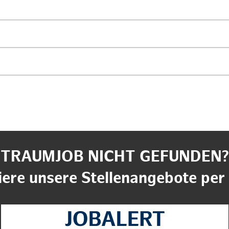
TRAUMJOB NICHT GEFUNDEN?
ere unsere Stellenangebote per 