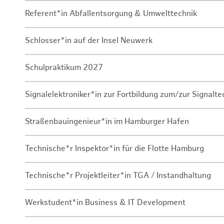
Referent*in Abfallentsorgung & Umwelttechnik
Schlosser*in auf der Insel Neuwerk
Schulpraktikum 2027
Signalelektroniker*in zur Fortbildung zum/zur Signalte
Straßenbauingenieur*in im Hamburger Hafen
Technische*r Inspektor*in für die Flotte Hamburg
Technische*r Projektleiter*in TGA / Instandhaltung
Werkstudent*in Business & IT Development