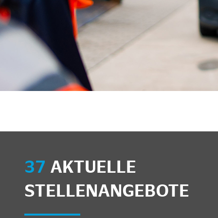
37
AKTUELLE
STELLENANGEBOTE