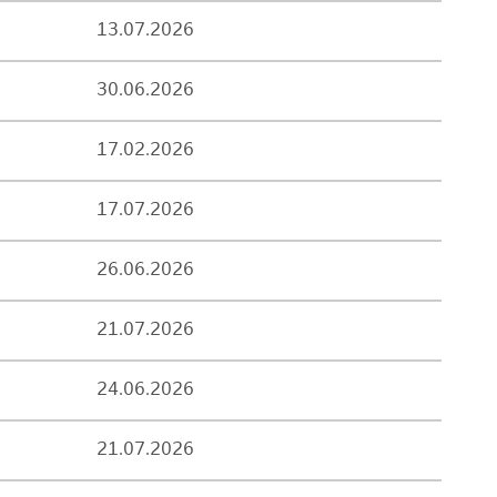
13.07.2026
30.06.2026
17.02.2026
17.07.2026
26.06.2026
21.07.2026
24.06.2026
21.07.2026