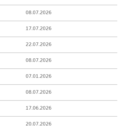
08.07.2026
17.07.2026
22.07.2026
08.07.2026
07.01.2026
08.07.2026
17.06.2026
20.07.2026