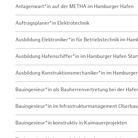
Anlagenwart*in auf der METHA im Hamburger Hafen
Auftragsplaner*in Elektrotechnik
Ausbildung Elektroniker*in für Betriebstechnik im Ha
Ausbildung Hafenschiffer*in im Hamburger Hafen Sta
Ausbildung Konstruktionsmechaniker*in im Hamburger
Bauingenieur*in als Bauherrenvertretung bei der Haf
Bauingenieur*in im Infrastrukturmanagement Oberbau
Bauingenieur*in konstruktiv in Kaimauerprojekten