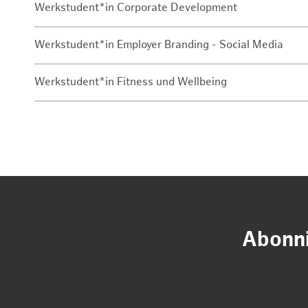
Werkstudent*in Corporate Development
Werkstudent*in Employer Branding - Social Media
Werkstudent*in Fitness und Wellbeing
Abonni