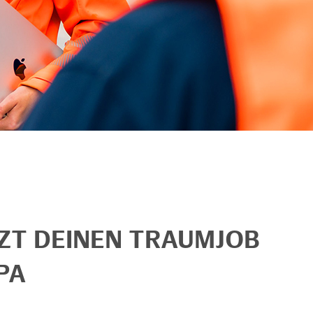
TZT DEINEN TRAUMJOB
PA