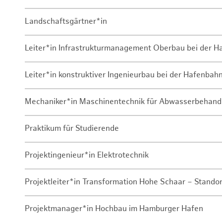
Landschaftsgärtner*in
Leiter*in Infrastrukturmanagement Oberbau bei der 
Leiter*in konstruktiver Ingenieurbau bei der Hafenbah
Mechaniker*in Maschinentechnik für Abwasserbehand
Praktikum für Studierende
Projektingenieur*in Elektrotechnik
Projektleiter*in Transformation Hohe Schaar – Stando
Projektmanager*in Hochbau im Hamburger Hafen