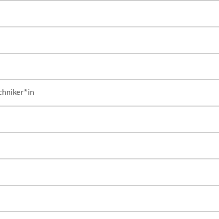
chniker*in