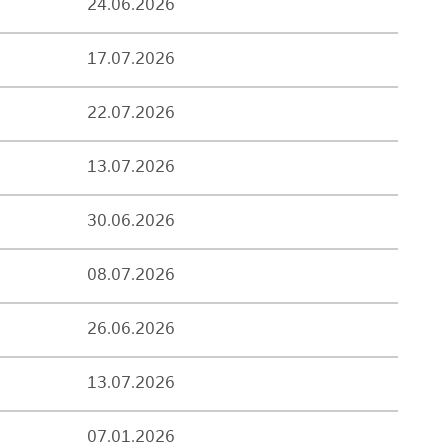
24.06.2026
17.07.2026
22.07.2026
13.07.2026
30.06.2026
08.07.2026
26.06.2026
13.07.2026
07.01.2026