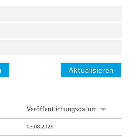
n
Aktualisieren
Veröffentlichungsdatum
03.08.2026