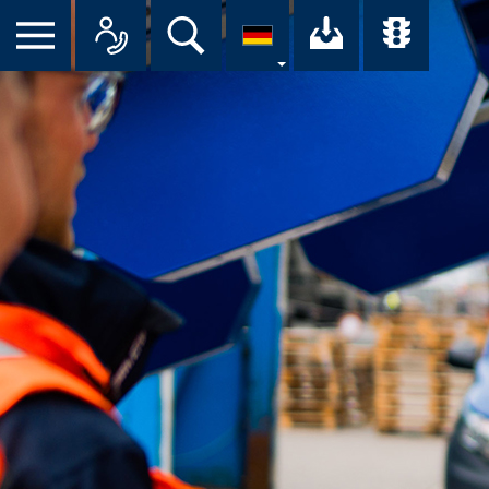
Suche
Ihr Downloa
Übersi