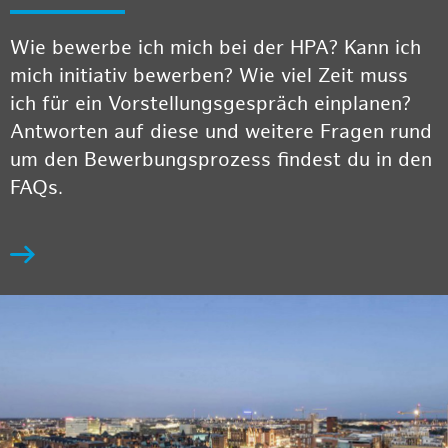
Wie bewerbe ich mich bei der HPA? Kann ich
mich initiativ bewerben? Wie viel Zeit muss
ich für ein Vorstellungsgespräch einplanen?
Antworten auf diese und weitere Fragen rund
um den Bewerbungsprozess findest du in den
FAQs.