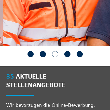
35
AKTUELLE
STELLENANGEBOTE
Wir bevorzugen die Online-Bewerbung,