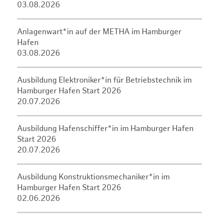
03.08.2026
Anlagenwart*in auf der METHA im Hamburger
Hafen
03.08.2026
Ausbildung Elektroniker*in für Betriebstechnik im
Hamburger Hafen Start 2026
20.07.2026
Ausbildung Hafenschiffer*in im Hamburger Hafen
Start 2026
20.07.2026
Ausbildung Konstruktionsmechaniker*in im
Hamburger Hafen Start 2026
02.06.2026