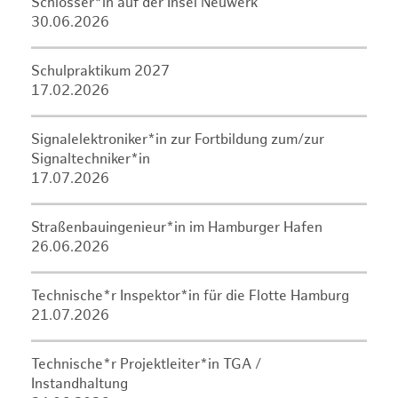
Schlosser*in auf der Insel Neuwerk
30.06.2026
Schulpraktikum 2027
17.02.2026
Signalelektroniker*in zur Fortbildung zum/zur
Signaltechniker*in
17.07.2026
Straßenbauingenieur*in im Hamburger Hafen
26.06.2026
Technische*r Inspektor*in für die Flotte Hamburg
21.07.2026
Technische*r Projektleiter*in TGA /
Instandhaltung