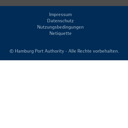
Impressum
Datenschutz
Nutzungsbedingungen
Netiquette
© Hamburg Port Authority - Alle Rechte vorbehalten.