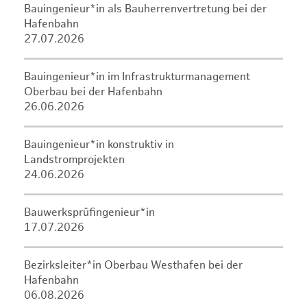
Bauingenieur*in als Bauherrenvertretung bei der
Hafenbahn
27.07.2026
Bauingenieur*in im Infrastrukturmanagement
Oberbau bei der Hafenbahn
26.06.2026
Bauingenieur*in konstruktiv in
Landstromprojekten
24.06.2026
Bauwerksprüfingenieur*in
17.07.2026
Bezirksleiter*in Oberbau Westhafen bei der
Hafenbahn
06.08.2026