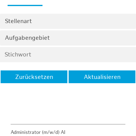
Stellenart
Aufgabengebiet
Zurücksetzen
Aktualisieren
Administrator (m/w/d) AI