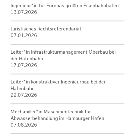
Ingenieur*in für Europas größten Eisenbahnhafen
13.07.2026
Juristisches Rechtsreferendariat
07.01.2026
Leiter*in Infrastrukturmanagement Oberbau bei
der Hafenbahn
17.07.2026
Leiter*in konstruktiver Ingenieurbau bei der
Hafenbahn
22.07.2026
Mechaniker*in Maschinentechnik für
Abwasserbehandlung im Hamburger Hafen
07.08.2026