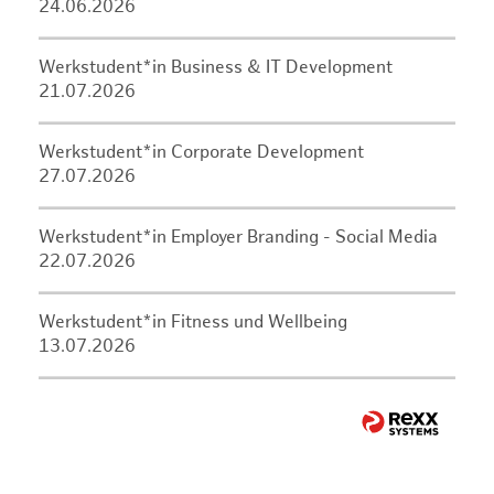
24.06.2026
Werkstudent*in Business & IT Development
21.07.2026
Werkstudent*in Corporate Development
27.07.2026
Werkstudent*in Employer Branding - Social Media
22.07.2026
Werkstudent*in Fitness und Wellbeing
13.07.2026