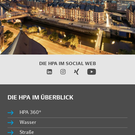
DIE HPA IM
SOCIAL WEB
DIE HPA IM ÜBERBLICK
HPA 360°
Wasser
Straße