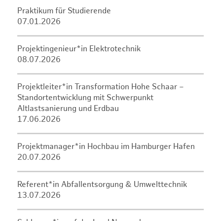
Praktikum für Studierende
07.01.2026
Projektingenieur*in Elektrotechnik
08.07.2026
Projektleiter*in Transformation Hohe Schaar –
Standortentwicklung mit Schwerpunkt
Altlastsanierung und Erdbau
17.06.2026
Projektmanager*in Hochbau im Hamburger Hafen
20.07.2026
Referent*in Abfallentsorgung & Umwelttechnik
13.07.2026