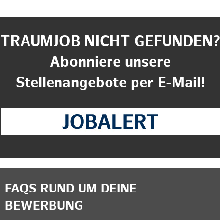
TRAUMJOB NICHT GEFUNDEN?
Abonniere unsere
Stellenangebote per E-Mail!
FAQS RUND UM DEINE
BEWERBUNG