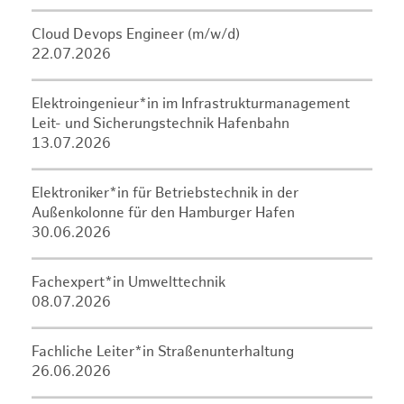
Cloud Devops Engineer (m/w/d)
22.07.2026
Elektroingenieur*in im Infrastrukturmanagement
Leit- und Sicherungstechnik Hafenbahn
13.07.2026
Elektroniker*in für Betriebstechnik in der
Außenkolonne für den Hamburger Hafen
30.06.2026
Fachexpert*in Umwelttechnik
08.07.2026
Fachliche Leiter*in Straßenunterhaltung
26.06.2026