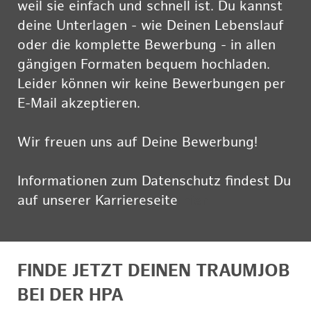
weil sie einfach und schnell ist. Du kannst
deine Unterlagen - wie Deinen Lebenslauf
oder die komplette Bewerbung - in allen
gängigen Formaten bequem hochladen.
Leider können wir keine Bewerbungen per
E-Mail akzeptieren.
Wir freuen uns auf Deine Bewerbung!
Informationen zum Datenschutz findest Du
auf unserer Karriereseite
hier
FINDE JETZT DEINEN TRAUMJOB
BEI DER HPA