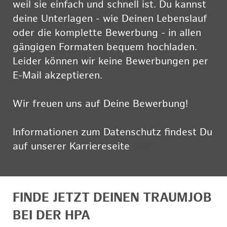
weil sie einfach und schnell ist. Du kannst
deine Unterlagen - wie Deinen Lebenslauf
oder die komplette Bewerbung - in allen
gängigen Formaten bequem hochladen.
Leider können wir keine Bewerbungen per
E-Mail akzeptieren.
Wir freuen uns auf Deine Bewerbung!
Informationen zum Datenschutz findest Du
auf unserer Karriereseite
hier
FINDE JETZT DEINEN TRAUMJOB
BEI DER HPA