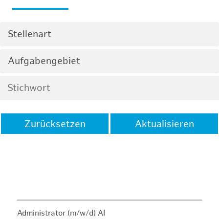
Stellenart
Aufgabengebiet
Zurücksetzen
Aktualisieren
Administrator (m/w/d) AI