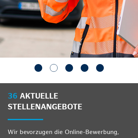
36
AKTUELLE
STELLENANGEBOTE
Wir bevorzugen die Online-Bewerbung,