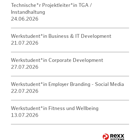
Technische*r Projektleiter*in TGA /
Instandhaltung
24.06.2026
Werkstudent*in Business & IT Development
21.07.2026
Werkstudent*in Corporate Development
27.07.2026
Werkstudent*in Employer Branding - Social Media
22.07.2026
Werkstudent*in Fitness und Wellbeing
13.07.2026