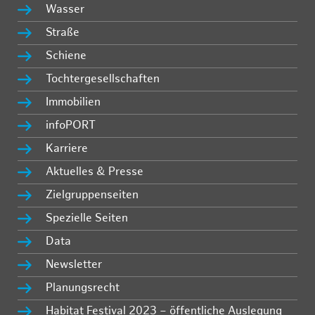
Wasser
Straße
Schiene
Tochtergesellschaften
Immobilien
infoPORT
Karriere
Aktuelles & Presse
Zielgruppenseiten
Spezielle Seiten
Data
Newsletter
Planungsrecht
Habitat Festival 2023 – öffentliche Auslegung