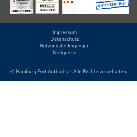
Impressum
Datenschutz
Nutzungsbedingungen
Netiquette
© Hamburg Port Authority - Alle Rechte vorbehalten.