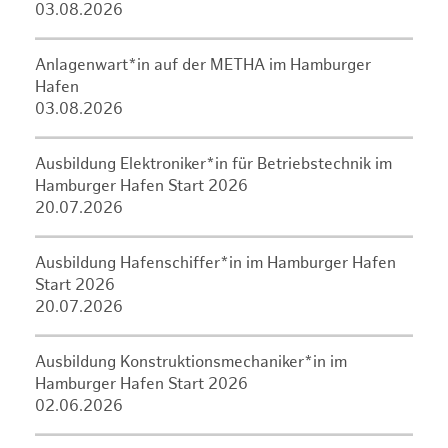
03.08.2026
Anlagenwart*in auf der METHA im Hamburger
Hafen
03.08.2026
Ausbildung Elektroniker*in für Betriebstechnik im
Hamburger Hafen Start 2026
20.07.2026
Ausbildung Hafenschiffer*in im Hamburger Hafen
Start 2026
20.07.2026
Ausbildung Konstruktionsmechaniker*in im
Hamburger Hafen Start 2026
02.06.2026