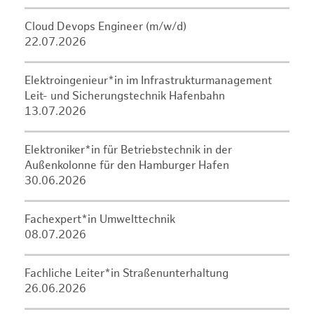
Cloud Devops Engineer (m/w/d)
22.07.2026
Elektroingenieur*in im Infrastrukturmanagement
Leit- und Sicherungstechnik Hafenbahn
13.07.2026
Elektroniker*in für Betriebstechnik in der
Außenkolonne für den Hamburger Hafen
30.06.2026
Fachexpert*in Umwelttechnik
08.07.2026
Fachliche Leiter*in Straßenunterhaltung
26.06.2026