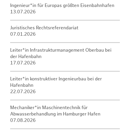
Ingenieur*in für Europas größten Eisenbahnhafen
13.07.2026
Juristisches Rechtsreferendariat
07.01.2026
Leiter*in Infrastrukturmanagement Oberbau bei
der Hafenbahn
17.07.2026
Leiter*in konstruktiver Ingenieurbau bei der
Hafenbahn
22.07.2026
Mechaniker*in Maschinentechnik für
Abwasserbehandlung im Hamburger Hafen
07.08.2026