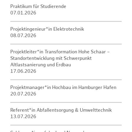
Praktikum für Studierende
07.01.2026
Projektingenieur*in Elektrotechnik
08.07.2026
Projektleiter*in Transformation Hohe Schaar –
Standortentwicklung mit Schwerpunkt
Altlastsanierung und Erdbau
17.06.2026
Projektmanager*in Hochbau im Hamburger Hafen
20.07.2026
Referent*in Abfallentsorgung & Umwelttechnik
13.07.2026