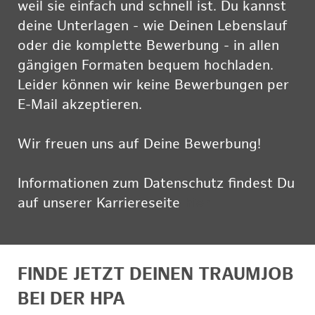
weil sie einfach und schnell ist. Du kannst
deine Unterlagen - wie Deinen Lebenslauf
oder die komplette Bewerbung - in allen
gängigen Formaten bequem hochladen.
Leider können wir keine Bewerbungen per
E-Mail akzeptieren.
Wir freuen uns auf Deine Bewerbung!
Informationen zum Datenschutz findest Du
auf unserer Karriereseite
hier
FINDE JETZT DEINEN TRAUMJOB
BEI DER HPA