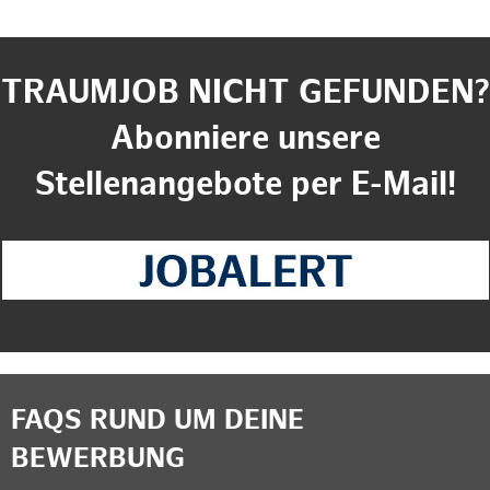
TRAUMJOB NICHT GEFUNDEN?
Abonniere unsere
Stellenangebote per E-Mail!
FAQS RUND UM DEINE
BEWERBUNG