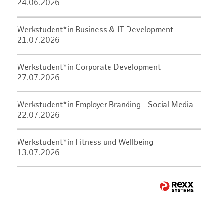
24.06.2026
Werkstudent*in Business & IT Development
21.07.2026
Werkstudent*in Corporate Development
27.07.2026
Werkstudent*in Employer Branding - Social Media
22.07.2026
Werkstudent*in Fitness und Wellbeing
13.07.2026