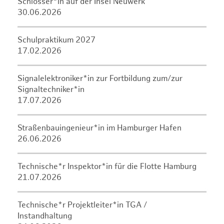
Schlosser*in auf der Insel Neuwerk
30.06.2026
Schulpraktikum 2027
17.02.2026
Signalelektroniker*in zur Fortbildung zum/zur
Signaltechniker*in
17.07.2026
Straßenbauingenieur*in im Hamburger Hafen
26.06.2026
Technische*r Inspektor*in für die Flotte Hamburg
21.07.2026
Technische*r Projektleiter*in TGA /
Instandhaltung