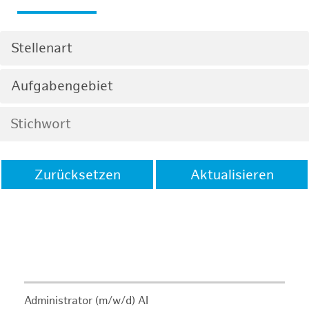
Stellenart
Aufgabengebiet
Zurücksetzen
Aktualisieren
Administrator (m/w/d) AI