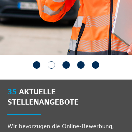
35
AKTUELLE
STELLENANGEBOTE
Wir bevorzugen die Online-Bewerbung,