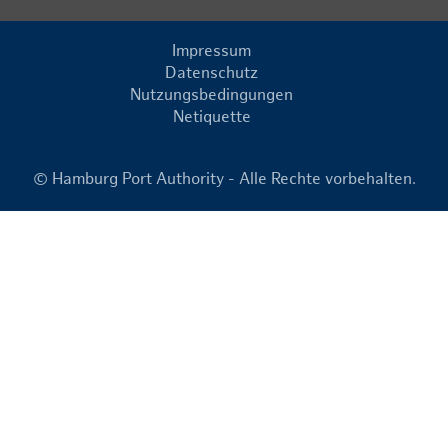
Impressum
Datenschutz
Nutzungsbedingungen
Netiquette
© Hamburg Port Authority - Alle Rechte vorbehalten.