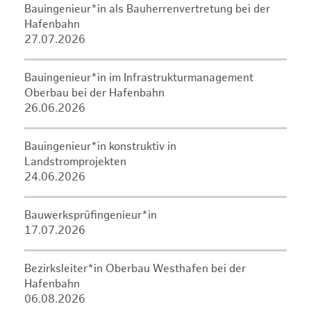
Bauingenieur*in als Bauherrenvertretung bei der
Hafenbahn
27.07.2026
Bauingenieur*in im Infrastrukturmanagement
Oberbau bei der Hafenbahn
26.06.2026
Bauingenieur*in konstruktiv in
Landstromprojekten
24.06.2026
Bauwerksprüfingenieur*in
17.07.2026
Bezirksleiter*in Oberbau Westhafen bei der
Hafenbahn
06.08.2026