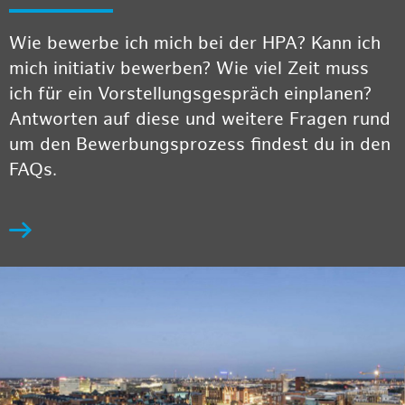
Wie bewerbe ich mich bei der HPA? Kann ich
mich initiativ bewerben? Wie viel Zeit muss
ich für ein Vorstellungsgespräch einplanen?
Antworten auf diese und weitere Fragen rund
um den Bewerbungsprozess findest du in den
FAQs.