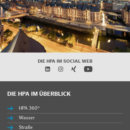
DIE HPA IM SOCIAL WEB
DIE HPA IM ÜBERBLICK
HPA 360°
Wasser
Straße