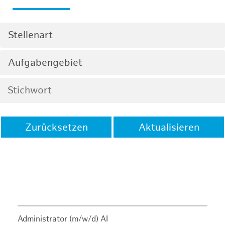
Stellenart
Aufgabengebiet
Zurücksetzen
Aktualisieren
Administrator (m/w/d) AI