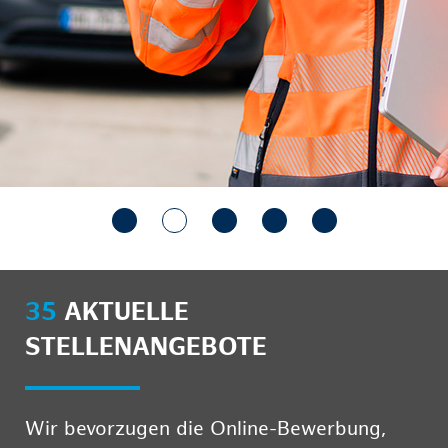
35
AKTUELLE
STELLENANGEBOTE
Wir bevorzugen die Online-Bewerbung,