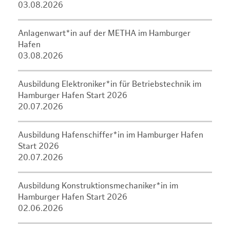
03.08.2026
Anlagenwart*in auf der METHA im Hamburger
Hafen
03.08.2026
Ausbildung Elektroniker*in für Betriebstechnik im
Hamburger Hafen Start 2026
20.07.2026
Ausbildung Hafenschiffer*in im Hamburger Hafen
Start 2026
20.07.2026
Ausbildung Konstruktionsmechaniker*in im
Hamburger Hafen Start 2026
02.06.2026