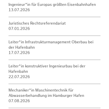
Ingenieur*in für Europas größten Eisenbahnhafen
13.07.2026
Juristisches Rechtsreferendariat
07.01.2026
Leiter*in Infrastrukturmanagement Oberbau bei
der Hafenbahn
17.07.2026
Leiter*in konstruktiver Ingenieurbau bei der
Hafenbahn
22.07.2026
Mechaniker*in Maschinentechnik für
Abwasserbehandlung im Hamburger Hafen
07.08.2026