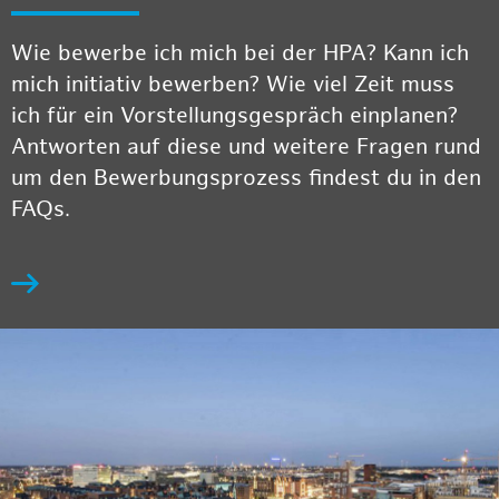
Wie bewerbe ich mich bei der HPA? Kann ich
mich initiativ bewerben? Wie viel Zeit muss
ich für ein Vorstellungsgespräch einplanen?
Antworten auf diese und weitere Fragen rund
um den Bewerbungsprozess findest du in den
FAQs.