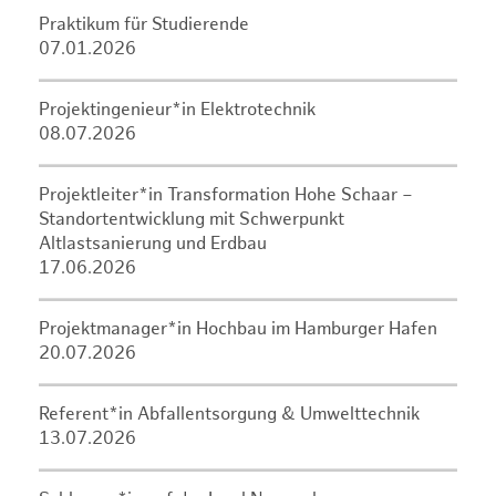
Praktikum für Studierende
07.01.2026
Projektingenieur*in Elektrotechnik
08.07.2026
Projektleiter*in Transformation Hohe Schaar –
Standortentwicklung mit Schwerpunkt
Altlastsanierung und Erdbau
17.06.2026
Projektmanager*in Hochbau im Hamburger Hafen
20.07.2026
Referent*in Abfallentsorgung & Umwelttechnik
13.07.2026