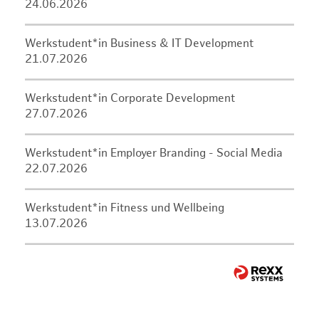
24.06.2026
Werkstudent*in Business & IT Development
21.07.2026
Werkstudent*in Corporate Development
27.07.2026
Werkstudent*in Employer Branding - Social Media
22.07.2026
Werkstudent*in Fitness und Wellbeing
13.07.2026