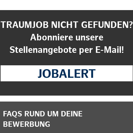
TRAUMJOB NICHT GEFUNDEN?
Abonniere unsere
Stellenangebote per E-Mail!
FAQS RUND UM DEINE
BEWERBUNG