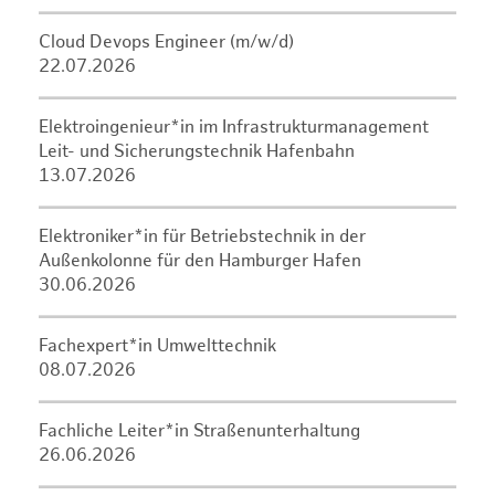
Cloud Devops Engineer (m/w/d)
22.07.2026
Elektroingenieur*in im Infrastrukturmanagement
Leit- und Sicherungstechnik Hafenbahn
13.07.2026
Elektroniker*in für Betriebstechnik in der
Außenkolonne für den Hamburger Hafen
30.06.2026
Fachexpert*in Umwelttechnik
08.07.2026
Fachliche Leiter*in Straßenunterhaltung
26.06.2026