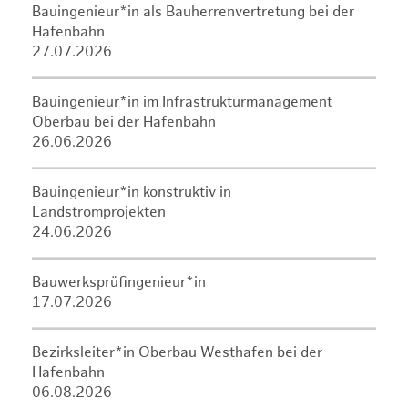
Bauingenieur*in als Bauherrenvertretung bei der
Hafenbahn
27.07.2026
Bauingenieur*in im Infrastrukturmanagement
Oberbau bei der Hafenbahn
26.06.2026
Bauingenieur*in konstruktiv in
Landstromprojekten
24.06.2026
Bauwerksprüfingenieur*in
17.07.2026
Bezirksleiter*in Oberbau Westhafen bei der
Hafenbahn
06.08.2026