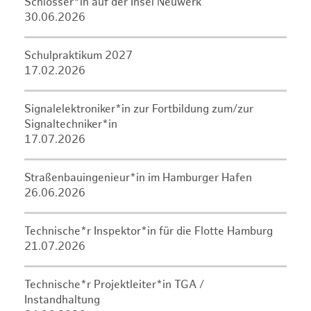
Schlosser*in auf der Insel Neuwerk
30.06.2026
Schulpraktikum 2027
17.02.2026
Signalelektroniker*in zur Fortbildung zum/zur
Signaltechniker*in
17.07.2026
Straßenbauingenieur*in im Hamburger Hafen
26.06.2026
Technische*r Inspektor*in für die Flotte Hamburg
21.07.2026
Technische*r Projektleiter*in TGA /
Instandhaltung