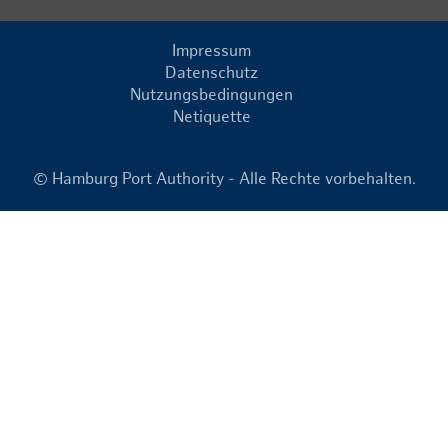
Impressum
Datenschutz
Nutzungsbedingungen
Netiquette
© Hamburg Port Authority - Alle Rechte vorbehalten.