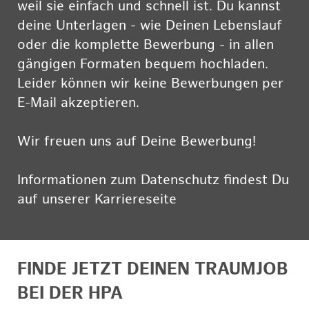
weil sie einfach und schnell ist. Du kannst
deine Unterlagen - wie Deinen Lebenslauf
oder die komplette Bewerbung - in allen
gängigen Formaten bequem hochladen.
Leider können wir keine Bewerbungen per
E-Mail akzeptieren.
Wir freuen uns auf Deine Bewerbung!
Informationen zum Datenschutz findest Du
auf unserer Karriereseite
hier
FINDE JETZT DEINEN TRAUMJOB
BEI DER HPA