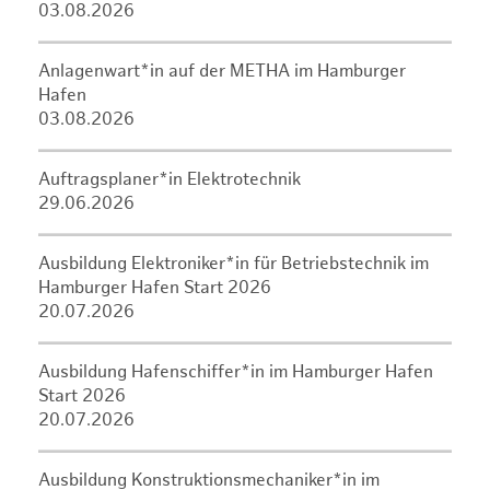
03.08.2026
Anlagenwart*in auf der METHA im Hamburger
Hafen
03.08.2026
Auftragsplaner*in Elektrotechnik
29.06.2026
Ausbildung Elektroniker*in für Betriebstechnik im
Hamburger Hafen Start 2026
20.07.2026
Ausbildung Hafenschiffer*in im Hamburger Hafen
Start 2026
20.07.2026
Ausbildung Konstruktionsmechaniker*in im