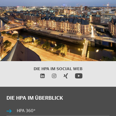
DIE HPA IM
SOCIAL WEB
DIE HPA IM ÜBERBLICK
HPA 360°