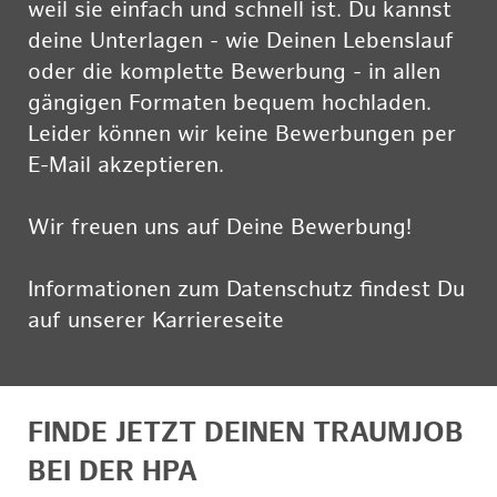
weil sie einfach und schnell ist. Du kannst
deine Unterlagen - wie Deinen Lebenslauf
oder die komplette Bewerbung - in allen
gängigen Formaten bequem hochladen.
Leider können wir keine Bewerbungen per
E-Mail akzeptieren.
Wir freuen uns auf Deine Bewerbung!
Informationen zum Datenschutz findest Du
auf unserer Karriereseite
hier
FINDE JETZT DEINEN TRAUMJOB
BEI DER HPA