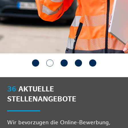
36
AKTUELLE
STELLENANGEBOTE
Wir bevorzugen die Online-Bewerbung,