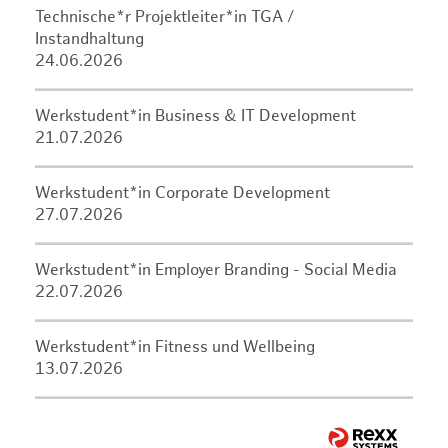
Technische*r Projektleiter*in TGA /
Instandhaltung
24.06.2026
Werkstudent*in Business & IT Development
21.07.2026
Werkstudent*in Corporate Development
27.07.2026
Werkstudent*in Employer Branding - Social Media
22.07.2026
Werkstudent*in Fitness und Wellbeing
13.07.2026