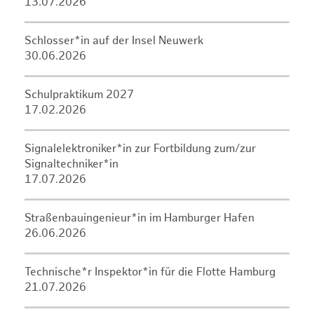
13.07.2026
Schlosser*in auf der Insel Neuwerk
30.06.2026
Schulpraktikum 2027
17.02.2026
Signalelektroniker*in zur Fortbildung zum/zur
Signaltechniker*in
17.07.2026
Straßenbauingenieur*in im Hamburger Hafen
26.06.2026
Technische*r Inspektor*in für die Flotte Hamburg
21.07.2026