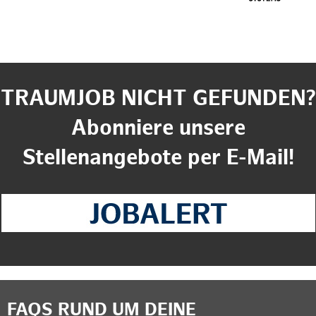
TRAUMJOB NICHT GEFUNDEN?
Abonniere unsere
Stellenangebote per E-Mail!
FAQS RUND UM DEINE