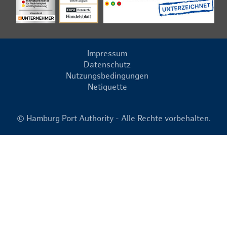
Impressum
Datenschutz
Nutzungsbedingungen
Netiquette
© Hamburg Port Authority - Alle Rechte vorbehalten.