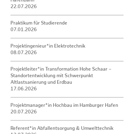
Hafenbahn
22.07.2026
Praktikum für Studierende
07.01.2026
Projektingenieur*in Elektrotechnik
08.07.2026
Projektleiter*in Transformation Hohe Schaar –
Standortentwicklung mit Schwerpunkt
Altlastsanierung und Erdbau
17.06.2026
Projektmanager*in Hochbau im Hamburger Hafen
20.07.2026
Referent*in Abfallentsorgung & Umwelttechnik