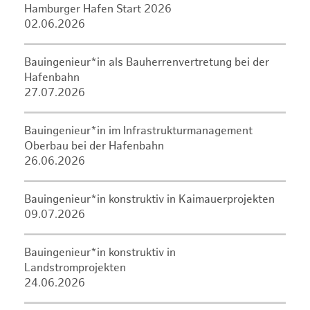
Hamburger Hafen Start 2026
02.06.2026
Bauingenieur*in als Bauherrenvertretung bei der
Hafenbahn
27.07.2026
Bauingenieur*in im Infrastrukturmanagement
Oberbau bei der Hafenbahn
26.06.2026
Bauingenieur*in konstruktiv in Kaimauerprojekten
09.07.2026
Bauingenieur*in konstruktiv in
Landstromprojekten
24.06.2026