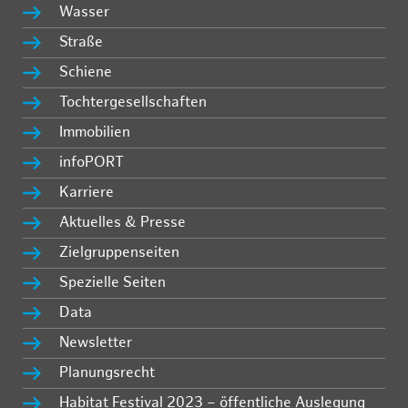
Wasser
Straße
Schiene
Tochtergesellschaften
Immobilien
infoPORT
Karriere
Aktuelles & Presse
Zielgruppenseiten
Spezielle Seiten
Data
Newsletter
Planungsrecht
Habitat Festival 2023 – öffentliche Auslegung