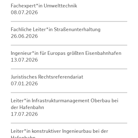
Fachexpert*in Umwelttechnik
08.07.2026
Fachliche Leiter*in Straßenunterhaltung
26.06.2026
Ingenieur*in für Europas größten Eisenbahnhafen
13.07.2026
Juristisches Rechtsreferendariat
07.01.2026
Leiter*in Infrastrukturmanagement Oberbau bei
der Hafenbahn
17.07.2026
Leiter*in konstruktiver Ingenieurbau bei der