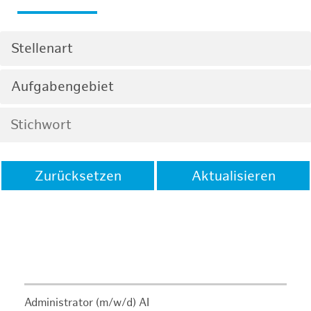
Stellenart
Aufgabengebiet
Zurücksetzen
Aktualisieren
Administrator (m/w/d) AI