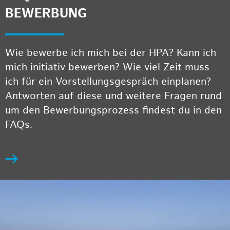
BEWERBUNG
Wie bewerbe ich mich bei der HPA? Kann ich
mich initiativ bewerben? Wie viel Zeit muss
ich für ein Vorstellungsgespräch einplanen?
Antworten auf diese und weitere Fragen rund
um den Bewerbungsprozess findest du in den
FAQs.