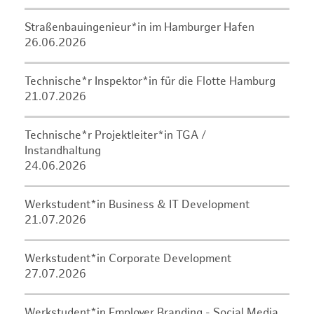
Straßenbauingenieur*in im Hamburger Hafen
26.06.2026
Technische*r Inspektor*in für die Flotte Hamburg
21.07.2026
Technische*r Projektleiter*in TGA /
Instandhaltung
24.06.2026
Werkstudent*in Business & IT Development
21.07.2026
Werkstudent*in Corporate Development
27.07.2026
Werkstudent*in Employer Branding - Social Media