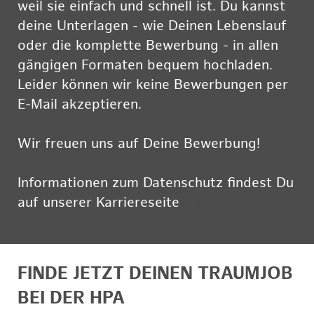
weil sie einfach und schnell ist. Du kannst
deine Unterlagen - wie Deinen Lebenslauf
oder die komplette Bewerbung - in allen
gängigen Formaten bequem hochladen.
Leider können wir keine Bewerbungen per
E-Mail akzeptieren.
Wir freuen uns auf Deine Bewerbung!
Informationen zum Datenschutz findest Du
auf unserer Karriereseite
hier
FINDE JETZT DEINEN TRAUMJOB
BEI DER HPA