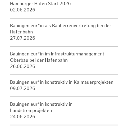
Hamburger Hafen Start 2026
02.06.2026
Bauingenieur*in als Bauherrenvertretung bei der
Hafenbahn
27.07.2026
Bauingenieur*in im Infrastrukturmanagement
Oberbau bei der Hafenbahn
26.06.2026
Bauingenieur*in konstruktiv in Kaimauerprojekten
09.07.2026
Bauingenieur*in konstruktiv in
Landstromprojekten
24.06.2026