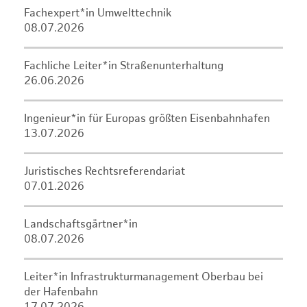
Fachexpert*in Umwelttechnik
08.07.2026
Fachliche Leiter*in Straßenunterhaltung
26.06.2026
Ingenieur*in für Europas größten Eisenbahnhafen
13.07.2026
Juristisches Rechtsreferendariat
07.01.2026
Landschaftsgärtner*in
08.07.2026
Leiter*in Infrastrukturmanagement Oberbau bei
der Hafenbahn