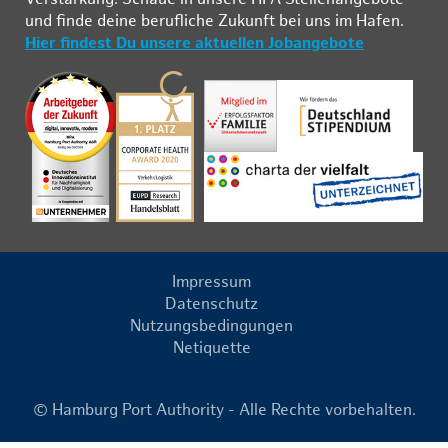
und fin­de deine be­ruf­li­che Zu­kunft bei uns im Ha­fen.
Hier findest Du unsere aktuellen Jobangebote
Impressum
Datenschutz
Nutzungsbedingungen
Netiquette
© Hamburg Port Authority - Alle Rechte vorbehalten.