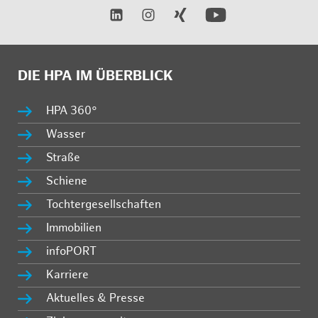
DIE HPA IM ÜBERBLICK
HPA 360°
Wasser
Straße
Schiene
Tochtergesellschaften
Immobilien
infoPORT
Karriere
Aktuelles & Presse