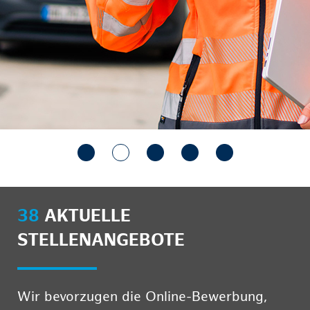
38
AKTUELLE
STELLENANGEBOTE
Wir bevorzugen die Online-Bewerbung,