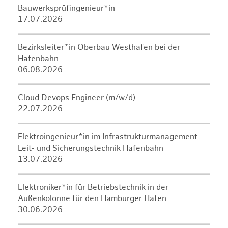
Bauwerksprüfingenieur*in
17.07.2026
Bezirksleiter*in Oberbau Westhafen bei der
Hafenbahn
06.08.2026
Cloud Devops Engineer (m/w/d)
22.07.2026
Elektroingenieur*in im Infrastrukturmanagement
Leit- und Sicherungstechnik Hafenbahn
13.07.2026
Elektroniker*in für Betriebstechnik in der
Außenkolonne für den Hamburger Hafen
30.06.2026