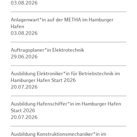
03.08.2026
Anlagenwart*in auf der METHA im Hamburger
Hafen
03.08.2026
Auftragsplaner*in Elektrotechnik
29.06.2026
Ausbildung Elektroniker*in für Betriebstechnik im
Hamburger Hafen Start 2026
20.07.2026
Ausbildung Hafenschiffer*in im Hamburger Hafen
Start 2026
20.07.2026
Ausbildung Konstruktionsmechaniker*in im