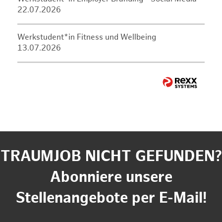
22.07.2026
Werkstudent*in Fitness und Wellbeing
13.07.2026
TRAUMJOB NICHT GEFUNDEN?
Abonniere unsere
Stellenangebote per E-Mail!