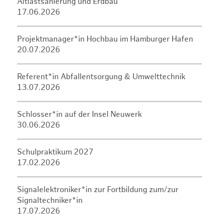
Altlastsanierung und Erdbau
17.06.2026
Projektmanager*in Hochbau im Hamburger Hafen
20.07.2026
Referent*in Abfallentsorgung & Umwelttechnik
13.07.2026
Schlosser*in auf der Insel Neuwerk
30.06.2026
Schulpraktikum 2027
17.02.2026
Signalelektroniker*in zur Fortbildung zum/zur
Signaltechniker*in
17.07.2026