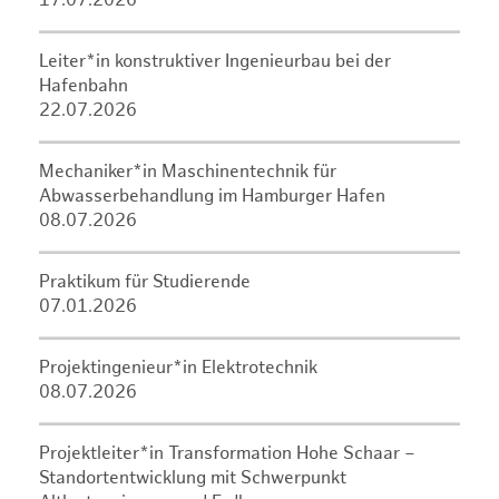
17.07.2026
Leiter*in konstruktiver Ingenieurbau bei der
Hafenbahn
22.07.2026
Mechaniker*in Maschinentechnik für
Abwasserbehandlung im Hamburger Hafen
08.07.2026
Praktikum für Studierende
07.01.2026
Projektingenieur*in Elektrotechnik
08.07.2026
Projektleiter*in Transformation Hohe Schaar –
Standortentwicklung mit Schwerpunkt