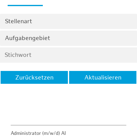
Stellenart
Aufgabengebiet
Zurücksetzen
Aktualisieren
Administrator (m/w/d) AI