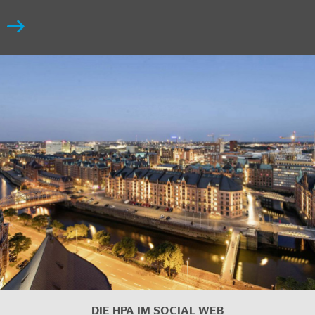
DIE HPA IM
SOCIAL WEB