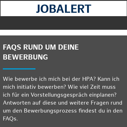
FAQS RUND UM DEINE
BEWERBUNG
Wie bewerbe ich mich bei der HPA? Kann ich
mich initiativ bewerben? Wie viel Zeit muss
ich für ein Vorstellungsgespräch einplanen?
Antworten auf diese und weitere Fragen rund
um den Bewerbungsprozess findest du in den
FAQs.