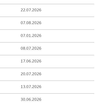
22.07.2026
07.08.2026
07.01.2026
08.07.2026
17.06.2026
20.07.2026
13.07.2026
30.06.2026