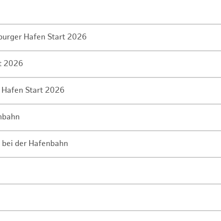
mburger Hafen Start 2026
rt 2026
 Hafen Start 2026
enbahn
 bei der Hafenbahn