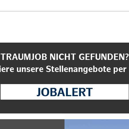
TRAUMJOB NICHT GEFUNDEN?
ere unsere Stellenangebote per 