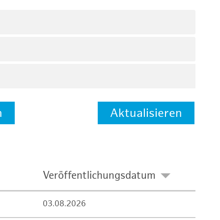
n
Aktualisieren
Veröffentlichungsdatum
03.08.2026