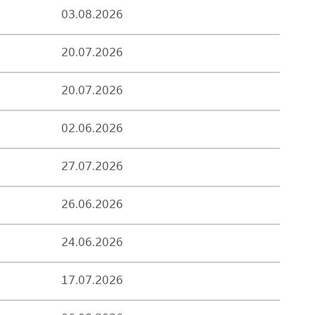
03.08.2026
20.07.2026
20.07.2026
02.06.2026
27.07.2026
26.06.2026
24.06.2026
17.07.2026