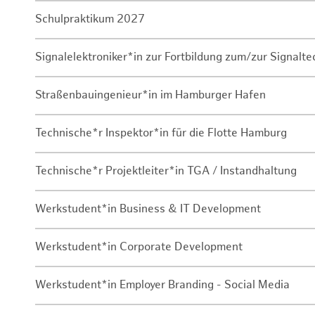
Schulpraktikum 2027
Signalelektroniker*in zur Fortbildung zum/zur Signalte
Straßenbauingenieur*in im Hamburger Hafen
Technische*r Inspektor*in für die Flotte Hamburg
Technische*r Projektleiter*in TGA / Instandhaltung
Werkstudent*in Business & IT Development
Werkstudent*in Corporate Development
Werkstudent*in Employer Branding - Social Media