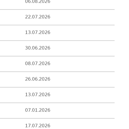
06.08.2026
22.07.2026
13.07.2026
30.06.2026
08.07.2026
26.06.2026
13.07.2026
07.01.2026
17.07.2026