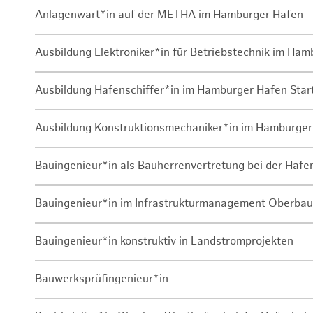
Anlagenwart*in auf der METHA im Hamburger Hafen
Ausbildung Elektroniker*in für Betriebstechnik im Ha
Ausbildung Hafenschiffer*in im Hamburger Hafen Sta
Ausbildung Konstruktionsmechaniker*in im Hamburger
Bauingenieur*in als Bauherrenvertretung bei der Haf
Bauingenieur*in im Infrastrukturmanagement Oberbau
Bauingenieur*in konstruktiv in Landstromprojekten
Bauwerksprüfingenieur*in