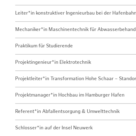
Leiter*in konstruktiver Ingenieurbau bei der Hafenbah
Mechaniker*in Maschinentechnik für Abwasserbehand
Praktikum für Studierende
Projektingenieur*in Elektrotechnik
Projektleiter*in Transformation Hohe Schaar – Stando
Projektmanager*in Hochbau im Hamburger Hafen
Referent*in Abfallentsorgung & Umwelttechnik
Schlosser*in auf der Insel Neuwerk