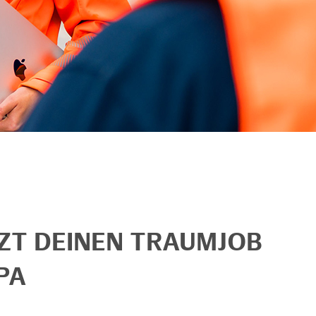
TZT DEINEN TRAUMJOB
PA