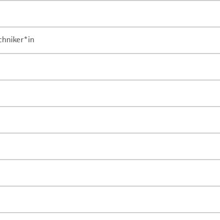
chniker*in