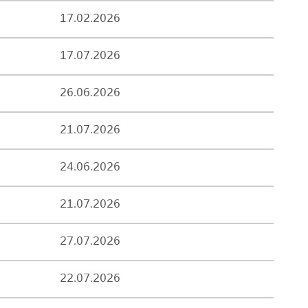
17.02.2026
17.07.2026
26.06.2026
21.07.2026
24.06.2026
21.07.2026
27.07.2026
22.07.2026