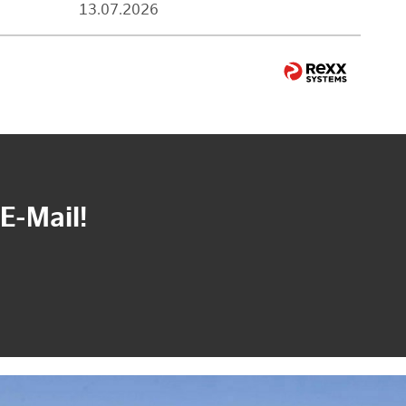
13.07.2026
E-Mail!