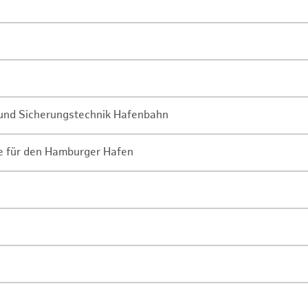
- und Sicherungstechnik Hafenbahn
ne für den Hamburger Hafen