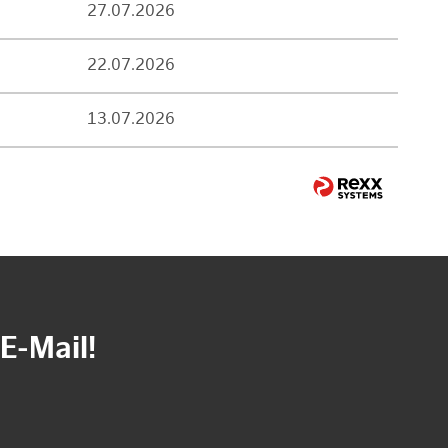
27.07.2026
22.07.2026
13.07.2026
E-Mail!