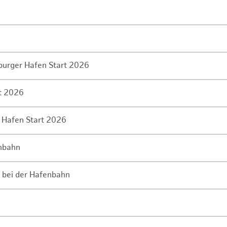
mburger Hafen Start 2026
rt 2026
 Hafen Start 2026
enbahn
 bei der Hafenbahn