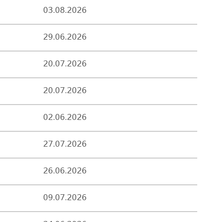
03.08.2026
29.06.2026
20.07.2026
20.07.2026
02.06.2026
27.07.2026
26.06.2026
09.07.2026