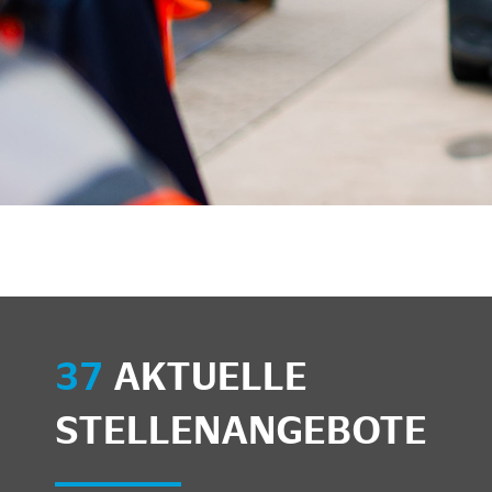
37
AKTUELLE
STELLENANGEBOTE