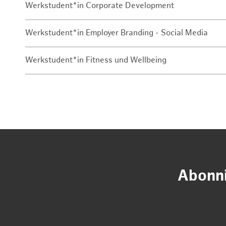
Werkstudent*in Corporate Development
Werkstudent*in Employer Branding - Social Media
Werkstudent*in Fitness und Wellbeing
Abonni