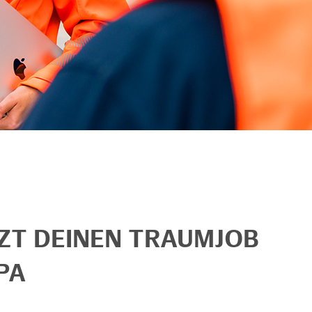
TZT DEINEN TRAUMJOB
PA