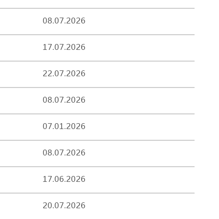
08.07.2026
17.07.2026
22.07.2026
08.07.2026
07.01.2026
08.07.2026
17.06.2026
20.07.2026