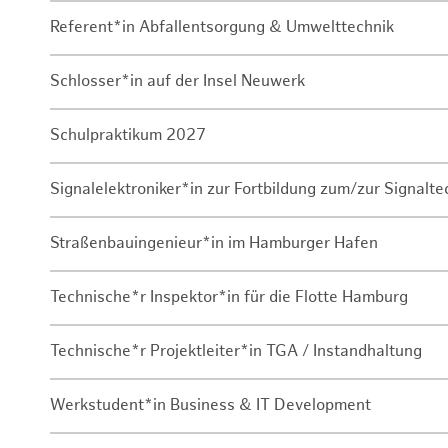
Referent*in Abfallentsorgung & Umwelttechnik
Schlosser*in auf der Insel Neuwerk
Schulpraktikum 2027
Signalelektroniker*in zur Fortbildung zum/zur Signalte
Straßenbauingenieur*in im Hamburger Hafen
Technische*r Inspektor*in für die Flotte Hamburg
Technische*r Projektleiter*in TGA / Instandhaltung
Werkstudent*in Business & IT Development