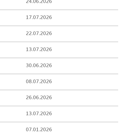
24.06.2026
17.07.2026
22.07.2026
13.07.2026
30.06.2026
08.07.2026
26.06.2026
13.07.2026
07.01.2026