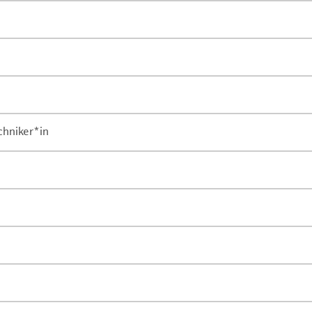
chniker*in