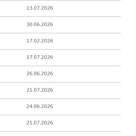
13.07.2026
30.06.2026
17.02.2026
17.07.2026
26.06.2026
21.07.2026
24.06.2026
21.07.2026