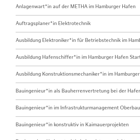
Anlagenwart*in auf der METHA im Hamburger Hafen
Auftragsplaner*in Elektrotechnik
Ausbildung Elektroniker*in für Betriebstechnik im Ha
Ausbildung Hafenschiffer*in im Hamburger Hafen Sta
Ausbildung Konstruktionsmechaniker*in im Hamburger
Bauingenieur*in als Bauherrenvertretung bei der Haf
Bauingenieur*in im Infrastrukturmanagement Oberbau
Bauingenieur*in konstruktiv in Kaimauerprojekten