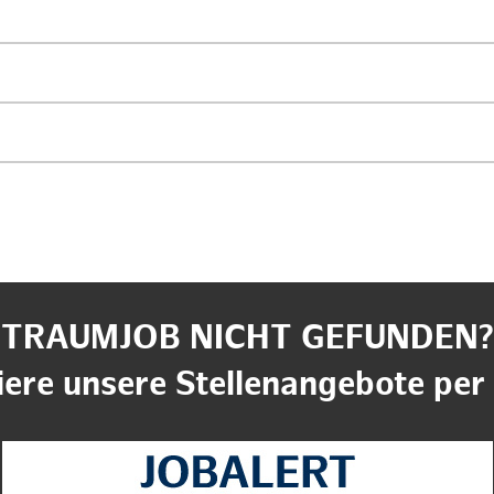
TRAUMJOB NICHT GEFUNDEN?
ere unsere Stellenangebote per 