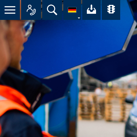
Suche
Ihr Downloa
Übersi