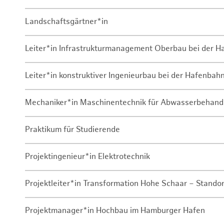
Landschaftsgärtner*in
Leiter*in Infrastrukturmanagement Oberbau bei der 
Leiter*in konstruktiver Ingenieurbau bei der Hafenbah
Mechaniker*in Maschinentechnik für Abwasserbehand
Praktikum für Studierende
Projektingenieur*in Elektrotechnik
Projektleiter*in Transformation Hohe Schaar – Stando
Projektmanager*in Hochbau im Hamburger Hafen