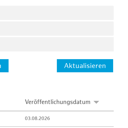
n
Aktualisieren
Veröffentlichungsdatum
03.08.2026