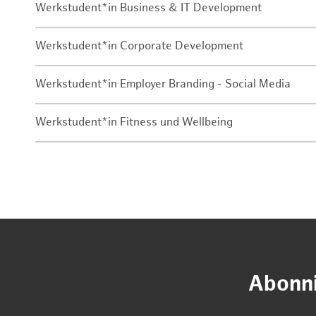
Werkstudent*in Business & IT Development
Werkstudent*in Corporate Development
Werkstudent*in Employer Branding - Social Media
Werkstudent*in Fitness und Wellbeing
Abonni