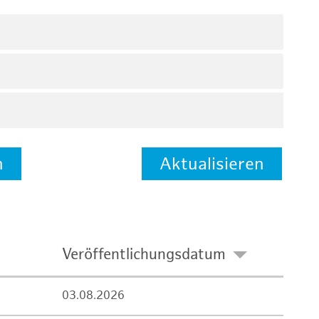
n
Aktualisieren
Veröffentlichungsdatum
03.08.2026