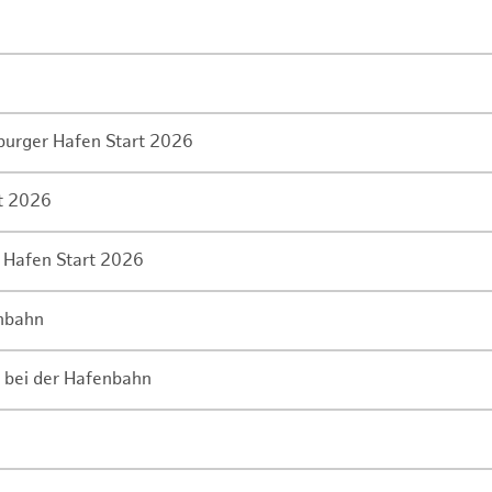
mburger Hafen Start 2026
rt 2026
 Hafen Start 2026
enbahn
 bei der Hafenbahn