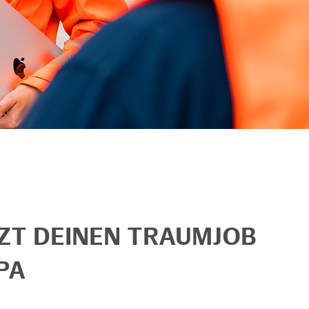
TZT DEINEN TRAUMJOB
PA