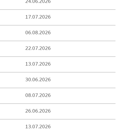
24.06.2026
17.07.2026
06.08.2026
22.07.2026
13.07.2026
30.06.2026
08.07.2026
26.06.2026
13.07.2026