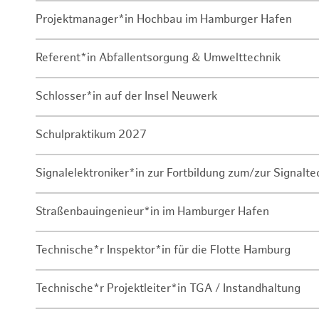
Projektmanager*in Hochbau im Hamburger Hafen
Referent*in Abfallentsorgung & Umwelttechnik
Schlosser*in auf der Insel Neuwerk
Schulpraktikum 2027
Signalelektroniker*in zur Fortbildung zum/zur Signalte
Straßenbauingenieur*in im Hamburger Hafen
Technische*r Inspektor*in für die Flotte Hamburg
Technische*r Projektleiter*in TGA / Instandhaltung