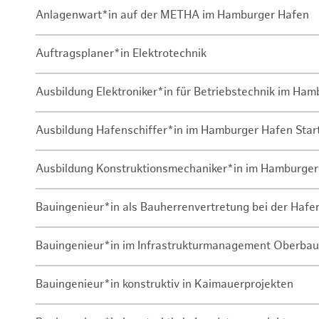
Anlagenwart*in auf der METHA im Hamburger Hafen
Auftragsplaner*in Elektrotechnik
Ausbildung Elektroniker*in für Betriebstechnik im Ha
Ausbildung Hafenschiffer*in im Hamburger Hafen Sta
Ausbildung Konstruktionsmechaniker*in im Hamburger
Bauingenieur*in als Bauherrenvertretung bei der Haf
Bauingenieur*in im Infrastrukturmanagement Oberbau
Bauingenieur*in konstruktiv in Kaimauerprojekten