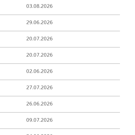
03.08.2026
29.06.2026
20.07.2026
20.07.2026
02.06.2026
27.07.2026
26.06.2026
09.07.2026