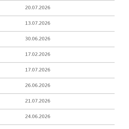
20.07.2026
13.07.2026
30.06.2026
17.02.2026
17.07.2026
26.06.2026
21.07.2026
24.06.2026