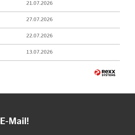
21.07.2026
27.07.2026
22.07.2026
13.07.2026
E-Mail!