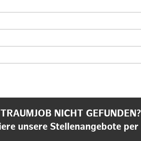
TRAUMJOB NICHT GEFUNDEN?
ere unsere Stellenangebote per 