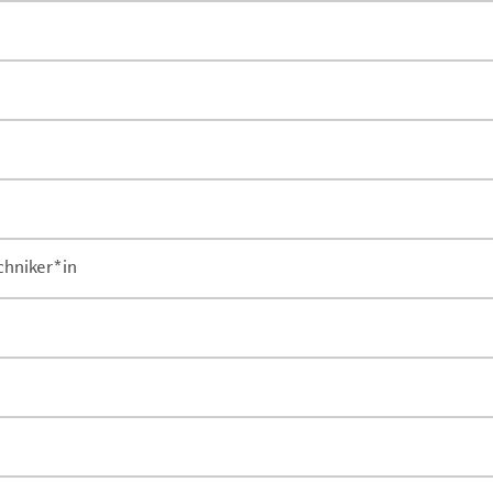
chniker*in