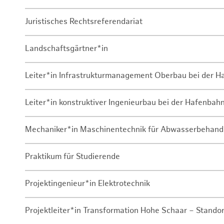
Juristisches Rechtsreferendariat
Landschaftsgärtner*in
Leiter*in Infrastrukturmanagement Oberbau bei der 
Leiter*in konstruktiver Ingenieurbau bei der Hafenbah
Mechaniker*in Maschinentechnik für Abwasserbehand
Praktikum für Studierende
Projektingenieur*in Elektrotechnik
Projektleiter*in Transformation Hohe Schaar – Stando