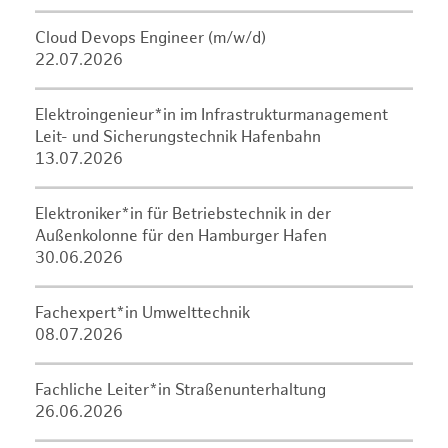
Cloud Devops Engineer (m/w/d)
22.07.2026
Elektroingenieur*in im Infrastrukturmanagement
Leit- und Sicherungstechnik Hafenbahn
13.07.2026
Elektroniker*in für Betriebstechnik in der
Außenkolonne für den Hamburger Hafen
30.06.2026
Fachexpert*in Umwelttechnik
08.07.2026
Fachliche Leiter*in Straßenunterhaltung
26.06.2026