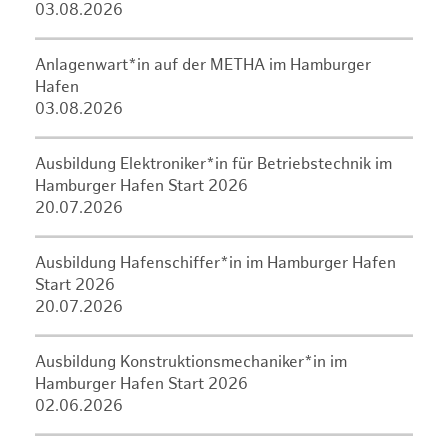
03.08.2026
Anlagenwart*in auf der METHA im Hamburger
Hafen
03.08.2026
Ausbildung Elektroniker*in für Betriebstechnik im
Hamburger Hafen Start 2026
20.07.2026
Ausbildung Hafenschiffer*in im Hamburger Hafen
Start 2026
20.07.2026
Ausbildung Konstruktionsmechaniker*in im
Hamburger Hafen Start 2026
02.06.2026