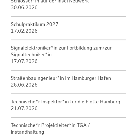
Schlosser*in auf der Insel Neuwerk
30.06.2026
Schulpraktikum 2027
17.02.2026
Signalelektroniker*in zur Fortbildung zum/zur
Signaltechniker*in
17.07.2026
Straßenbauingenieur*in im Hamburger Hafen
26.06.2026
Technische*r Inspektor*in für die Flotte Hamburg
21.07.2026
Technische*r Projektleiter*in TGA /
Instandhaltung