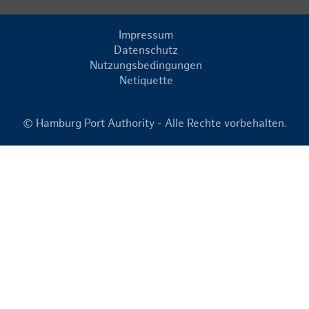
Impressum
Datenschutz
Nutzungsbedingungen
Netiquette
© Hamburg Port Authority - Alle Rechte vorbehalten.