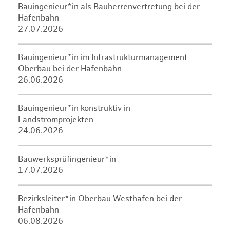
Bauingenieur*in als Bauherrenvertretung bei der
Hafenbahn
27.07.2026
Bauingenieur*in im Infrastrukturmanagement
Oberbau bei der Hafenbahn
26.06.2026
Bauingenieur*in konstruktiv in
Landstromprojekten
24.06.2026
Bauwerksprüfingenieur*in
17.07.2026
Bezirksleiter*in Oberbau Westhafen bei der
Hafenbahn
06.08.2026