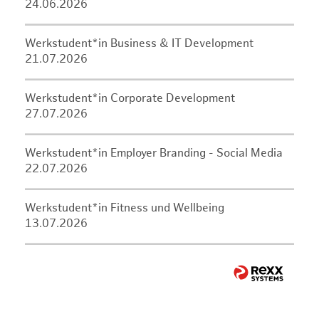
24.06.2026
Werkstudent*in Business & IT Development
21.07.2026
Werkstudent*in Corporate Development
27.07.2026
Werkstudent*in Employer Branding - Social Media
22.07.2026
Werkstudent*in Fitness und Wellbeing
13.07.2026