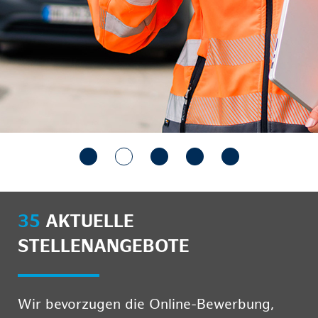
35
AKTUELLE
STELLENANGEBOTE
Wir bevorzugen die Online-Bewerbung,