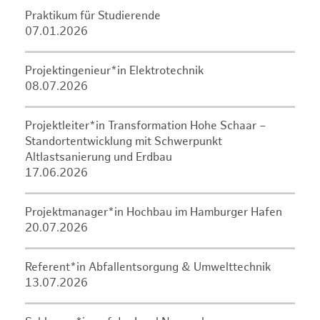
Praktikum für Studierende
07.01.2026
Projektingenieur*in Elektrotechnik
08.07.2026
Projektleiter*in Transformation Hohe Schaar –
Standortentwicklung mit Schwerpunkt
Altlastsanierung und Erdbau
17.06.2026
Projektmanager*in Hochbau im Hamburger Hafen
20.07.2026
Referent*in Abfallentsorgung & Umwelttechnik
13.07.2026