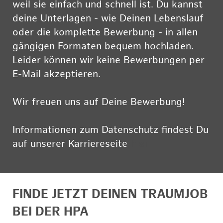
weil sie einfach und schnell ist. Du kannst
deine Unterlagen - wie Deinen Lebenslauf
oder die komplette Bewerbung - in allen
gängigen Formaten bequem hochladen.
Leider können wir keine Bewerbungen per
E-Mail akzeptieren.
Wir freuen uns auf Deine Bewerbung!
Informationen zum Datenschutz findest Du
auf unserer Karriereseite
hier
FINDE JETZT DEINEN TRAUMJOB
BEI DER HPA