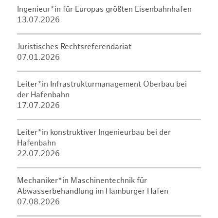
Ingenieur*in für Europas größten Eisenbahnhafen
13.07.2026
Juristisches Rechtsreferendariat
07.01.2026
Leiter*in Infrastrukturmanagement Oberbau bei
der Hafenbahn
17.07.2026
Leiter*in konstruktiver Ingenieurbau bei der
Hafenbahn
22.07.2026
Mechaniker*in Maschinentechnik für
Abwasserbehandlung im Hamburger Hafen
07.08.2026