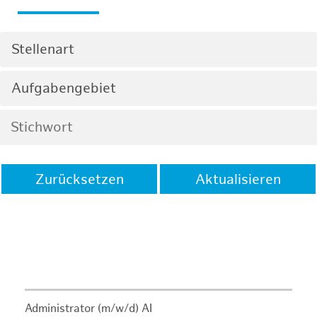
Stellenart
Aufgabengebiet
Zurücksetzen
Aktualisieren
Administrator (m/w/d) AI