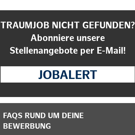
TRAUMJOB NICHT GEFUNDEN?
Abonniere unsere
Stellenangebote per E-Mail!
FAQS RUND UM DEINE
BEWERBUNG