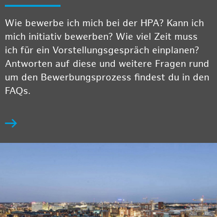
Wie bewerbe ich mich bei der HPA? Kann ich
mich initiativ bewerben? Wie viel Zeit muss
ich für ein Vorstellungsgespräch einplanen?
Antworten auf diese und weitere Fragen rund
um den Bewerbungsprozess findest du in den
FAQs.