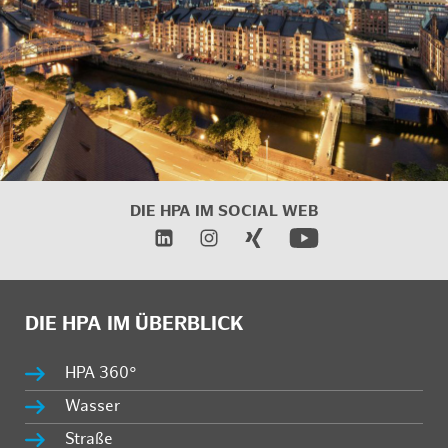
DIE HPA IM SOCIAL WEB
DIE HPA IM ÜBERBLICK
HPA 360°
Wasser
Straße