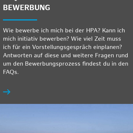
BEWERBUNG
Wie bewerbe ich mich bei der HPA? Kann ich
mich initiativ bewerben? Wie viel Zeit muss
ich für ein Vorstellungsgespräch einplanen?
Antworten auf diese und weitere Fragen rund
um den Bewerbungsprozess findest du in den
FAQs.