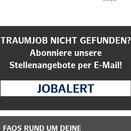
TRAUMJOB NICHT GEFUNDEN?
Abonniere unsere
Stellenangebote per E-Mail!
FAQS RUND UM DEINE