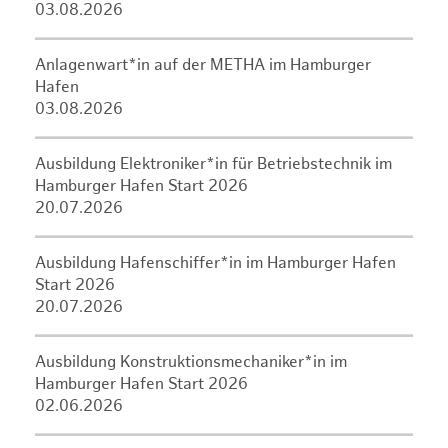
03.08.2026
Anlagenwart*in auf der METHA im Hamburger
Hafen
03.08.2026
Ausbildung Elektroniker*in für Betriebstechnik im
Hamburger Hafen Start 2026
20.07.2026
Ausbildung Hafenschiffer*in im Hamburger Hafen
Start 2026
20.07.2026
Ausbildung Konstruktionsmechaniker*in im
Hamburger Hafen Start 2026
02.06.2026