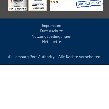
Impressum
Datenschutz
Nutzungsbedingungen
Netiquette
© Hamburg Port Authority - Alle Rechte vorbehalten.