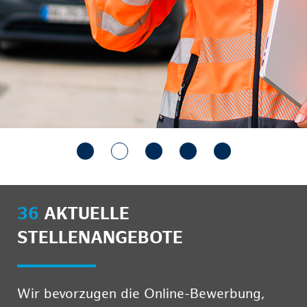
36
AKTUELLE
STELLENANGEBOTE
Wir bevorzugen die Online-Bewerbung,