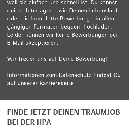
weil sie einfach und schnell ist. Du kannst
deine Unterlagen - wie Deinen Lebenslauf
oder die komplette Bewerbung - in allen
gängigen Formaten bequem hochladen.
Leider können wir keine Bewerbungen per
E-Mail akzeptieren.
Wir freuen uns auf Deine Bewerbung!
Informationen zum Datenschutz findest Du
auf unserer Karriereseite
hier
FINDE JETZT DEINEN TRAUMJOB
BEI DER HPA