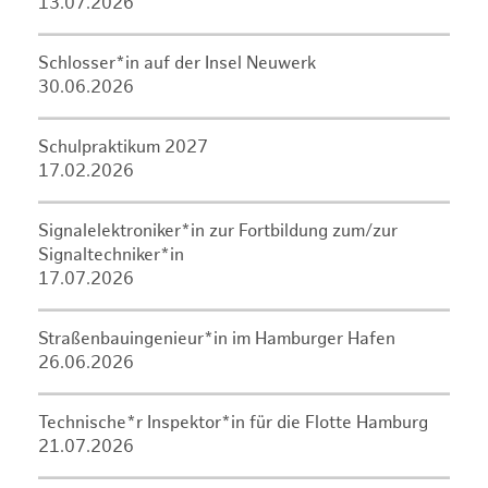
13.07.2026
Schlosser*in auf der Insel Neuwerk
30.06.2026
Schulpraktikum 2027
17.02.2026
Signalelektroniker*in zur Fortbildung zum/zur
Signaltechniker*in
17.07.2026
Straßenbauingenieur*in im Hamburger Hafen
26.06.2026
Technische*r Inspektor*in für die Flotte Hamburg
21.07.2026