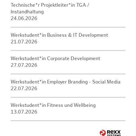
Technische*r Projektleiter*in TGA /
Instandhaltung
24.06.2026
Werkstudent*in Business & IT Development
21.07.2026
Werkstudent*in Corporate Development
27.07.2026
Werkstudent*in Employer Branding - Social Media
22.07.2026
Werkstudent*in Fitness und Wellbeing
13.07.2026