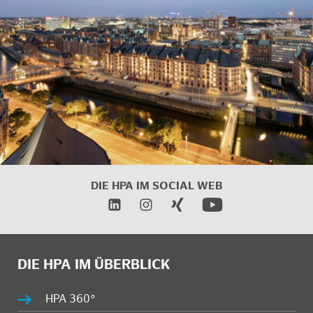
DIE HPA IM
SOCIAL WEB
DIE HPA IM ÜBERBLICK
HPA 360°