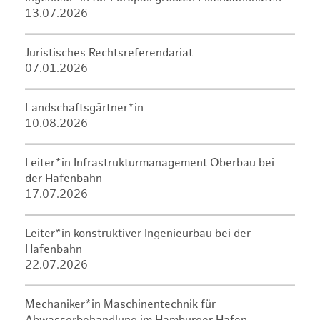
13.07.2026
Juristisches Rechtsreferendariat
07.01.2026
Landschaftsgärtner*in
10.08.2026
Leiter*in Infrastrukturmanagement Oberbau bei
der Hafenbahn
17.07.2026
Leiter*in konstruktiver Ingenieurbau bei der
Hafenbahn
22.07.2026
Mechaniker*in Maschinentechnik für