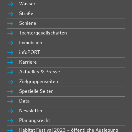
Wasser
Straße
Schiene
Tochtergesellschaften
Immobilien
infoPORT
Karriere
Aktuelles & Presse
Zielgruppenseiten
Spezielle Seiten
Data
Newsletter
Planungsrecht
Habitat Festival 2023 – öffentliche Auslegung