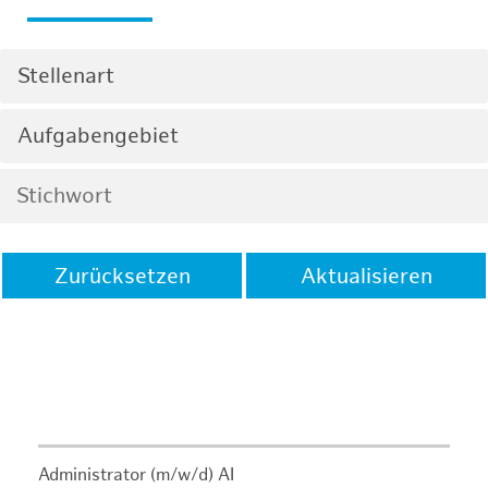
Stellenart
Aufgabengebiet
Zurücksetzen
Aktualisieren
Administrator (m/w/d) AI