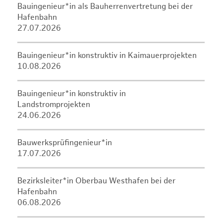
Bauingenieur*in als Bauherrenvertretung bei der
Hafenbahn
27.07.2026
Bauingenieur*in konstruktiv in Kaimauerprojekten
10.08.2026
Bauingenieur*in konstruktiv in
Landstromprojekten
24.06.2026
Bauwerksprüfingenieur*in
17.07.2026
Bezirksleiter*in Oberbau Westhafen bei der
Hafenbahn
06.08.2026