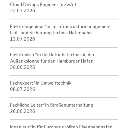
Cloud Devops Engineer (m/w/d)
22.07.2026
Elektroingenieur*in im Infrastrukturmanagement
Leit- und Sicherungstechnik Hafenbahn
13.07.2026
Elektroniker*in für Betriebstechnik in der
Außenkolonne für den Hamburger Hafen
30.06.2026
Fachexpert*in Umwelttechnik
08.07.2026
Fachliche Leiter*in Straßenunterhaltung
26.06.2026
Ingenieur*in für Europas größten Eisenbahnhafen