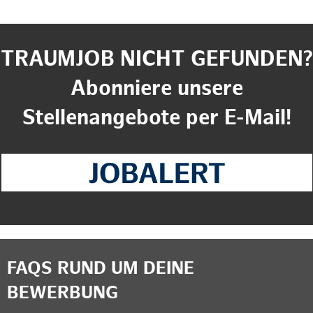
TRAUMJOB NICHT GEFUNDEN?
Abonniere unsere
Stellenangebote per E-Mail!
FAQS RUND UM DEINE
BEWERBUNG