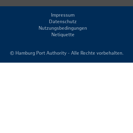
Impressum
Datenschutz
Nutzungsbedingungen
Netiquette
© Hamburg Port Authority - Alle Rechte vorbehalten.