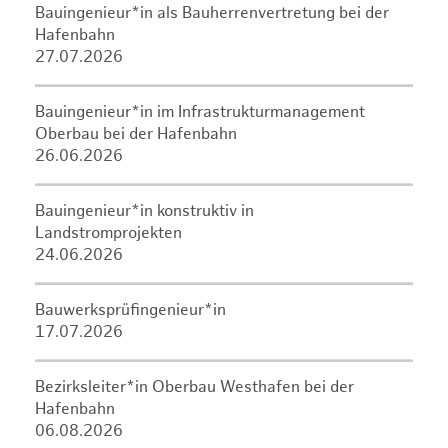
Bauingenieur*in als Bauherrenvertretung bei der
Hafenbahn
27.07.2026
Bauingenieur*in im Infrastrukturmanagement
Oberbau bei der Hafenbahn
26.06.2026
Bauingenieur*in konstruktiv in
Landstromprojekten
24.06.2026
Bauwerksprüfingenieur*in
17.07.2026
Bezirksleiter*in Oberbau Westhafen bei der
Hafenbahn
06.08.2026