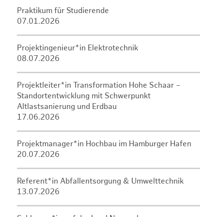
Praktikum für Studierende
07.01.2026
Projektingenieur*in Elektrotechnik
08.07.2026
Projektleiter*in Transformation Hohe Schaar –
Standortentwicklung mit Schwerpunkt
Altlastsanierung und Erdbau
17.06.2026
Projektmanager*in Hochbau im Hamburger Hafen
20.07.2026
Referent*in Abfallentsorgung & Umwelttechnik
13.07.2026