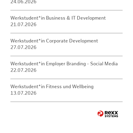
24.06.2026
Werkstudent*in Business & IT Development
21.07.2026
Werkstudent*in Corporate Development
27.07.2026
Werkstudent*in Employer Branding - Social Media
22.07.2026
Werkstudent*in Fitness und Wellbeing
13.07.2026