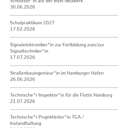
Schlosser*in auf der Insel Neuwerk
30.06.2026
Schulpraktikum 2027
17.02.2026
Signalelektroniker*in zur Fortbildung zum/zur
Signaltechniker*in
17.07.2026
Straßenbauingenieur*in im Hamburger Hafen
26.06.2026
Technische*r Inspektor*in für die Flotte Hamburg
21.07.2026
Technische*r Projektleiter*in TGA /
Instandhaltung