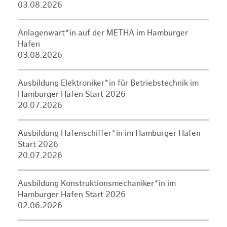
03.08.2026
Anlagenwart*in auf der METHA im Hamburger
Hafen
03.08.2026
Ausbildung Elektroniker*in für Betriebstechnik im
Hamburger Hafen Start 2026
20.07.2026
Ausbildung Hafenschiffer*in im Hamburger Hafen
Start 2026
20.07.2026
Ausbildung Konstruktionsmechaniker*in im
Hamburger Hafen Start 2026
02.06.2026