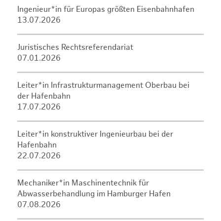
Ingenieur*in für Europas größten Eisenbahnhafen
13.07.2026
Juristisches Rechtsreferendariat
07.01.2026
Leiter*in Infrastrukturmanagement Oberbau bei
der Hafenbahn
17.07.2026
Leiter*in konstruktiver Ingenieurbau bei der
Hafenbahn
22.07.2026
Mechaniker*in Maschinentechnik für
Abwasserbehandlung im Hamburger Hafen
07.08.2026