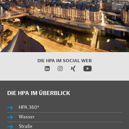
DIE HPA IM
SOCIAL WEB
DIE HPA IM ÜBERBLICK
HPA 360°
Wasser
Straße