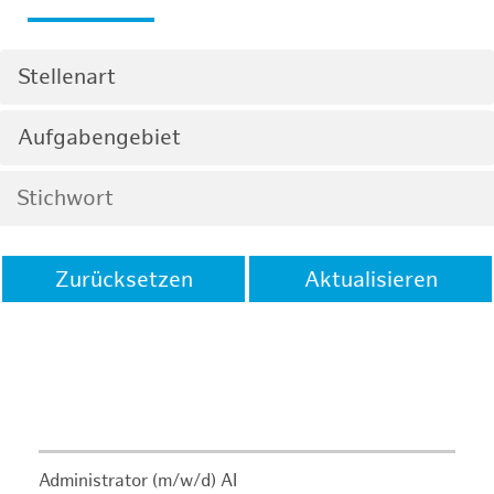
Stellenart
Aufgabengebiet
Zurücksetzen
Aktualisieren
Administrator (m/w/d) AI