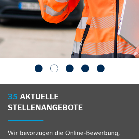
35
AKTUELLE
STELLENANGEBOTE
Wir bevorzugen die Online-Bewerbung,