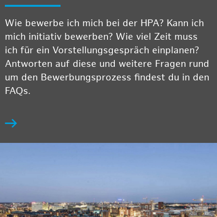
Wie bewerbe ich mich bei der HPA? Kann ich
mich initiativ bewerben? Wie viel Zeit muss
ich für ein Vorstellungsgespräch einplanen?
Antworten auf diese und weitere Fragen rund
um den Bewerbungsprozess findest du in den
FAQs.