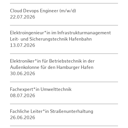
Cloud Devops Engineer (m/w/d)
22.07.2026
Elektroingenieur*in im Infrastrukturmanagement
Leit- und Sicherungstechnik Hafenbahn
13.07.2026
Elektroniker*in für Betriebstechnik in der
Außenkolonne für den Hamburger Hafen
30.06.2026
Fachexpert*in Umwelttechnik
08.07.2026
Fachliche Leiter*in Straßenunterhaltung
26.06.2026