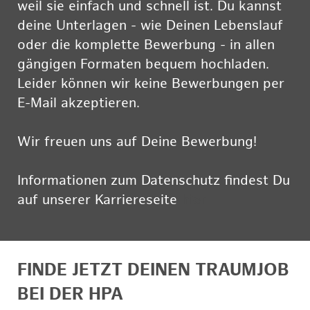
weil sie einfach und schnell ist. Du kannst
deine Unterlagen - wie Deinen Lebenslauf
oder die komplette Bewerbung - in allen
gängigen Formaten bequem hochladen.
Leider können wir keine Bewerbungen per
E-Mail akzeptieren.
Wir freuen uns auf Deine Bewerbung!
Informationen zum Datenschutz findest Du
auf unserer Karriereseite
hier
FINDE JETZT DEINEN TRAUMJOB
BEI DER HPA