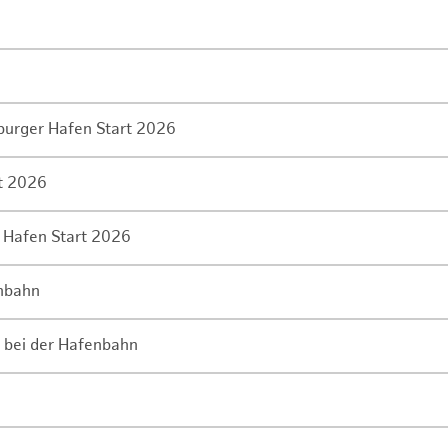
mburger Hafen Start 2026
rt 2026
 Hafen Start 2026
enbahn
 bei der Hafenbahn