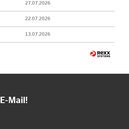
27.07.2026
22.07.2026
13.07.2026
E-Mail!