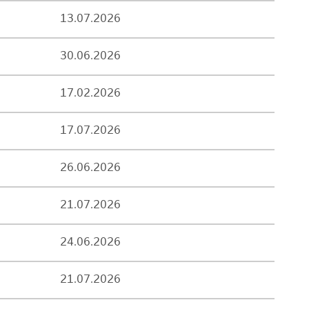
13.07.2026
30.06.2026
17.02.2026
17.07.2026
26.06.2026
21.07.2026
24.06.2026
21.07.2026