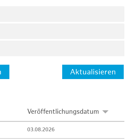
n
Aktualisieren
Veröffentlichungsdatum
03.08.2026