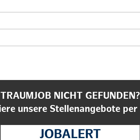
TRAUMJOB NICHT GEFUNDEN?
ere unsere Stellenangebote per 