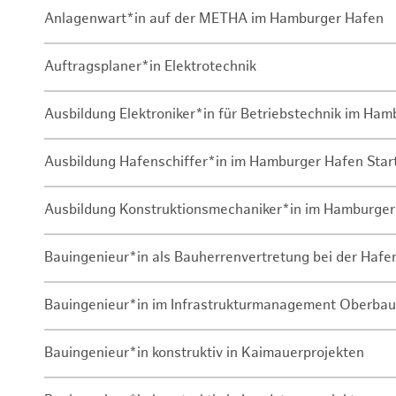
Anlagenwart*in auf der METHA im Hamburger Hafen
Auftragsplaner*in Elektrotechnik
Ausbildung Elektroniker*in für Betriebstechnik im Ha
Ausbildung Hafenschiffer*in im Hamburger Hafen Sta
Ausbildung Konstruktionsmechaniker*in im Hamburger
Bauingenieur*in als Bauherrenvertretung bei der Haf
Bauingenieur*in im Infrastrukturmanagement Oberbau
Bauingenieur*in konstruktiv in Kaimauerprojekten