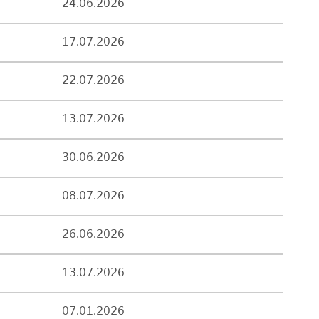
24.06.2026
17.07.2026
22.07.2026
13.07.2026
30.06.2026
08.07.2026
26.06.2026
13.07.2026
07.01.2026