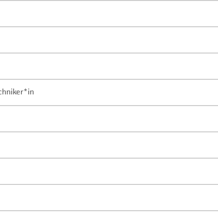
chniker*in