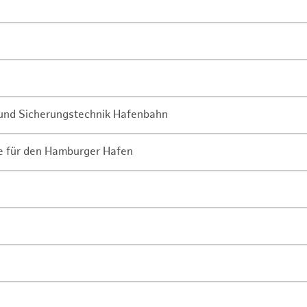
- und Sicherungstechnik Hafenbahn
ne für den Hamburger Hafen