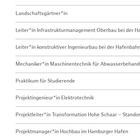
Landschaftsgärtner*in
Leiter*in Infrastrukturmanagement Oberbau bei der 
Leiter*in konstruktiver Ingenieurbau bei der Hafenbah
Mechaniker*in Maschinentechnik für Abwasserbehand
Praktikum für Studierende
Projektingenieur*in Elektrotechnik
Projektleiter*in Transformation Hohe Schaar – Stando
Projektmanager*in Hochbau im Hamburger Hafen