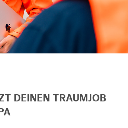
TZT DEINEN TRAUMJOB
PA