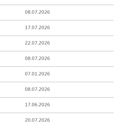
08.07.2026
17.07.2026
22.07.2026
08.07.2026
07.01.2026
08.07.2026
17.06.2026
20.07.2026