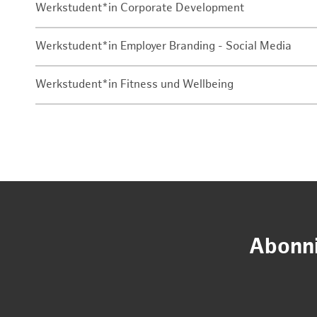
Werkstudent*in Corporate Development
Werkstudent*in Employer Branding - Social Media
Werkstudent*in Fitness und Wellbeing
Abonni