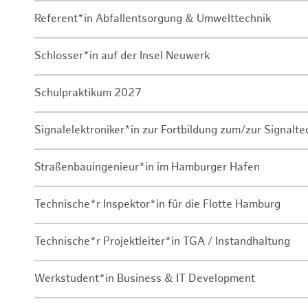
Referent*in Abfallentsorgung & Umwelttechnik
Schlosser*in auf der Insel Neuwerk
Schulpraktikum 2027
Signalelektroniker*in zur Fortbildung zum/zur Signalte
Straßenbauingenieur*in im Hamburger Hafen
Technische*r Inspektor*in für die Flotte Hamburg
Technische*r Projektleiter*in TGA / Instandhaltung
Werkstudent*in Business & IT Development