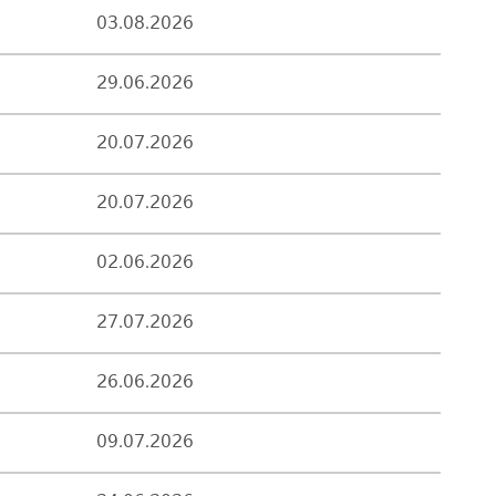
03.08.2026
29.06.2026
20.07.2026
20.07.2026
02.06.2026
27.07.2026
26.06.2026
09.07.2026