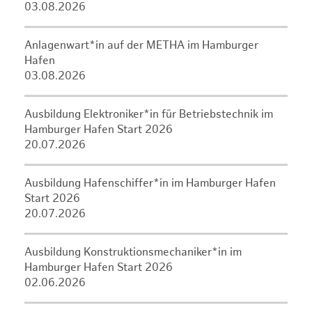
03.08.2026
Anlagenwart*in auf der METHA im Hamburger
Hafen
03.08.2026
Ausbildung Elektroniker*in für Betriebstechnik im
Hamburger Hafen Start 2026
20.07.2026
Ausbildung Hafenschiffer*in im Hamburger Hafen
Start 2026
20.07.2026
Ausbildung Konstruktionsmechaniker*in im
Hamburger Hafen Start 2026
02.06.2026