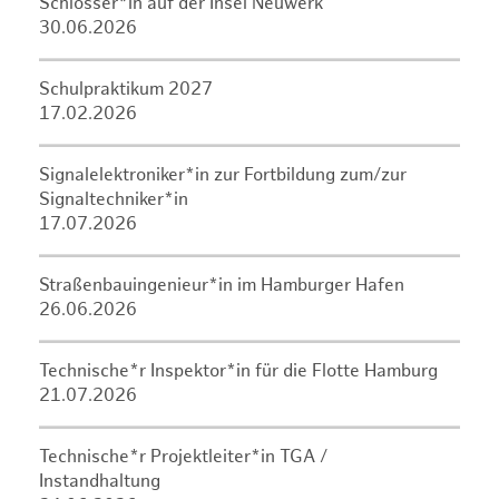
Schlosser*in auf der Insel Neuwerk
30.06.2026
Schulpraktikum 2027
17.02.2026
Signalelektroniker*in zur Fortbildung zum/zur
Signaltechniker*in
17.07.2026
Straßenbauingenieur*in im Hamburger Hafen
26.06.2026
Technische*r Inspektor*in für die Flotte Hamburg
21.07.2026
Technische*r Projektleiter*in TGA /
Instandhaltung