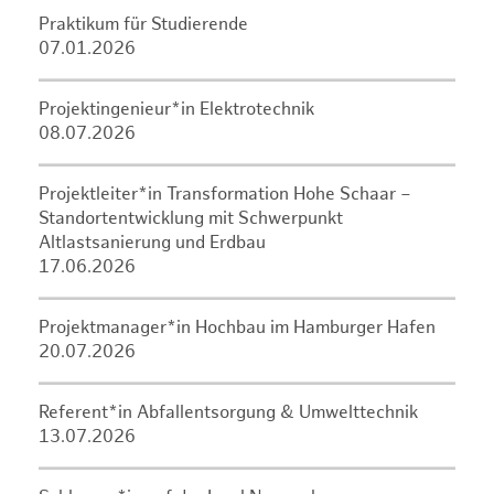
Praktikum für Studierende
07.01.2026
Projektingenieur*in Elektrotechnik
08.07.2026
Projektleiter*in Transformation Hohe Schaar –
Standortentwicklung mit Schwerpunkt
Altlastsanierung und Erdbau
17.06.2026
Projektmanager*in Hochbau im Hamburger Hafen
20.07.2026
Referent*in Abfallentsorgung & Umwelttechnik
13.07.2026