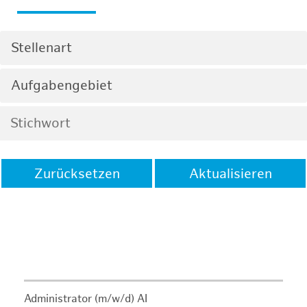
Stellenart
Aufgabengebiet
Zurücksetzen
Aktualisieren
Administrator (m/w/d) AI