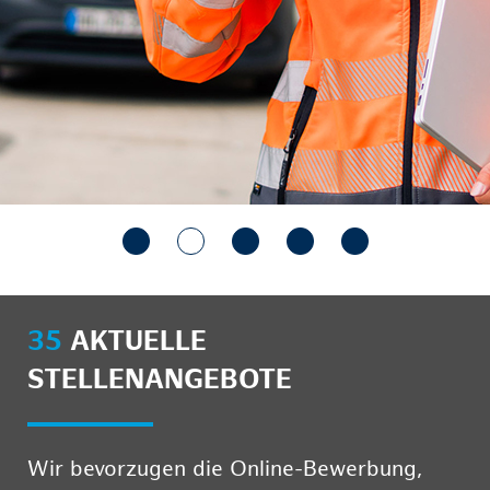
35
AKTUELLE
STELLENANGEBOTE
Wir bevorzugen die Online-Bewerbung,