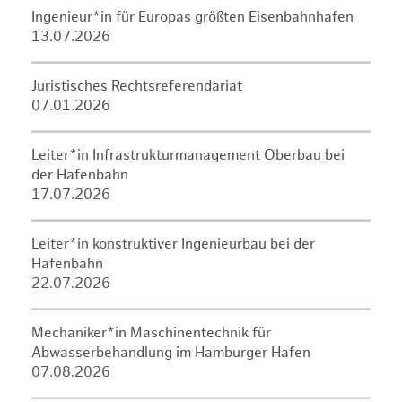
Ingenieur*in für Europas größten Eisenbahnhafen
13.07.2026
Juristisches Rechtsreferendariat
07.01.2026
Leiter*in Infrastrukturmanagement Oberbau bei
der Hafenbahn
17.07.2026
Leiter*in konstruktiver Ingenieurbau bei der
Hafenbahn
22.07.2026
Mechaniker*in Maschinentechnik für
Abwasserbehandlung im Hamburger Hafen
07.08.2026