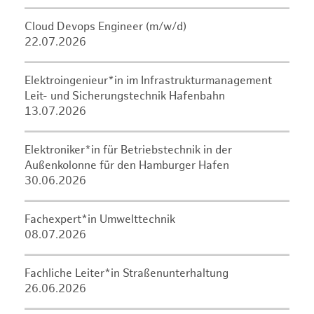
Cloud Devops Engineer (m/w/d)
22.07.2026
Elektroingenieur*in im Infrastrukturmanagement
Leit- und Sicherungstechnik Hafenbahn
13.07.2026
Elektroniker*in für Betriebstechnik in der
Außenkolonne für den Hamburger Hafen
30.06.2026
Fachexpert*in Umwelttechnik
08.07.2026
Fachliche Leiter*in Straßenunterhaltung
26.06.2026