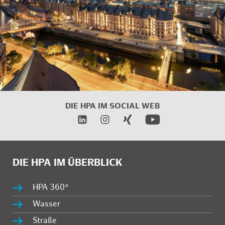
DIE HPA IM SOCIAL WEB
DIE HPA IM ÜBERBLICK
HPA 360°
Wasser
Straße