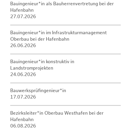
Bauingenieur*in als Bauherrenvertretung bei der
Hafenbahn
27.07.2026
Bauingenieur*in im Infrastrukturmanagement
Oberbau bei der Hafenbahn
26.06.2026
Bauingenieur*in konstruktiv in
Landstromprojekten
24.06.2026
Bauwerksprüfingenieur*in
17.07.2026
Bezirksleiter*in Oberbau Westhafen bei der
Hafenbahn
06.08.2026