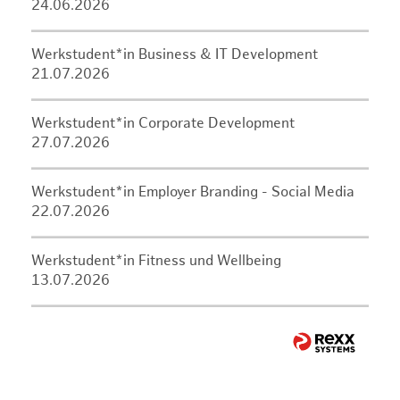
24.06.2026
Werkstudent*in Business & IT Development
21.07.2026
Werkstudent*in Corporate Development
27.07.2026
Werkstudent*in Employer Branding - Social Media
22.07.2026
Werkstudent*in Fitness und Wellbeing
13.07.2026