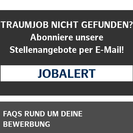
TRAUMJOB NICHT GEFUNDEN?
Abonniere unsere
Stellenangebote per E-Mail!
FAQS RUND UM DEINE
BEWERBUNG