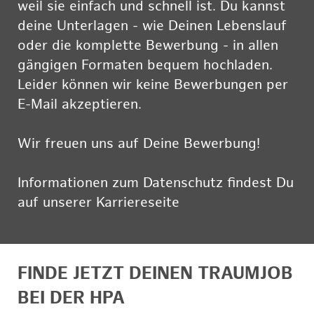
weil sie einfach und schnell ist. Du kannst
deine Unterlagen - wie Deinen Lebenslauf
oder die komplette Bewerbung - in allen
gängigen Formaten bequem hochladen.
Leider können wir keine Bewerbungen per
E-Mail akzeptieren.
Wir freuen uns auf Deine Bewerbung!
Informationen zum Datenschutz findest Du
auf unserer Karriereseite
hier
FINDE JETZT DEINEN TRAUMJOB
BEI DER HPA