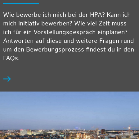
Wie bewerbe ich mich bei der HPA? Kann ich
mich initiativ bewerben? Wie viel Zeit muss
ich für ein Vorstellungsgespräch einplanen?
Antworten auf diese und weitere Fragen rund
um den Bewerbungsprozess findest du in den
FAQs.