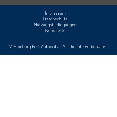
Impressum
Datenschutz
Nutzungsbedingungen
Netiquette
© Hamburg Port Authority - Alle Rechte vorbehalten.