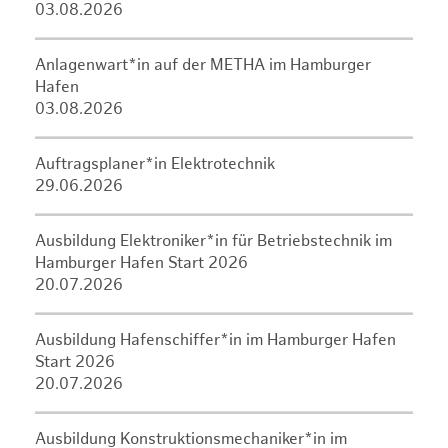
03.08.2026
Anlagenwart*in auf der METHA im Hamburger
Hafen
03.08.2026
Auftragsplaner*in Elektrotechnik
29.06.2026
Ausbildung Elektroniker*in für Betriebstechnik im
Hamburger Hafen Start 2026
20.07.2026
Ausbildung Hafenschiffer*in im Hamburger Hafen
Start 2026
20.07.2026
Ausbildung Konstruktionsmechaniker*in im