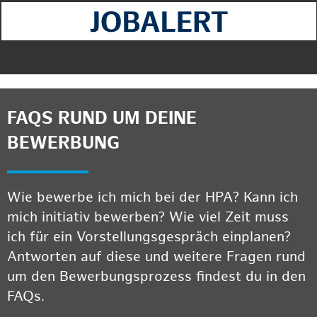
FAQS RUND UM DEINE
BEWERBUNG
Wie bewerbe ich mich bei der HPA? Kann ich
mich initiativ bewerben? Wie viel Zeit muss
ich für ein Vorstellungsgespräch einplanen?
Antworten auf diese und weitere Fragen rund
um den Bewerbungsprozess findest du in den
FAQs.