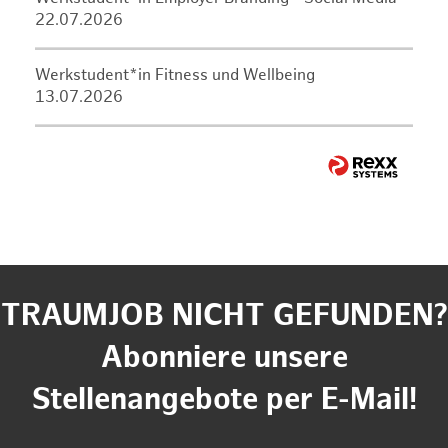
22.07.2026
Werkstudent*in Fitness und Wellbeing
13.07.2026
TRAUMJOB NICHT GEFUNDEN?
Abonniere unsere
Stellenangebote per E-Mail!