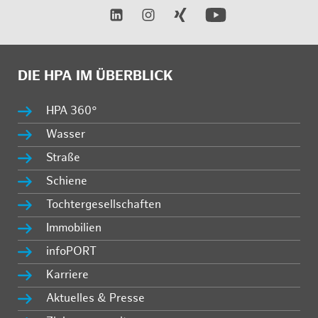
DIE HPA IM ÜBERBLICK
HPA 360°
Wasser
Straße
Schiene
Tochtergesellschaften
Immobilien
infoPORT
Karriere
Aktuelles & Presse