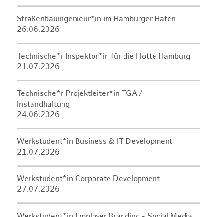
Straßenbauingenieur*in im Hamburger Hafen
26.06.2026
Technische*r Inspektor*in für die Flotte Hamburg
21.07.2026
Technische*r Projektleiter*in TGA /
Instandhaltung
24.06.2026
Werkstudent*in Business & IT Development
21.07.2026
Werkstudent*in Corporate Development
27.07.2026
Werkstudent*in Employer Branding - Social Media