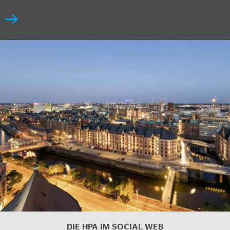
DIE HPA IM SOCIAL WEB