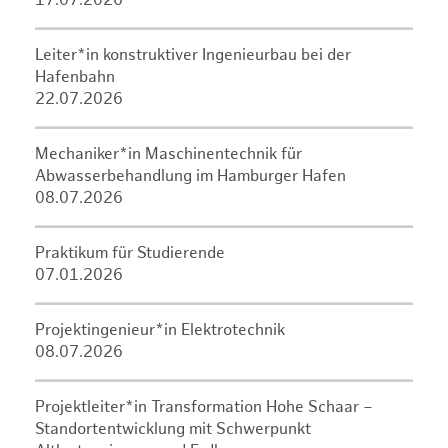
17.07.2026
Leiter*in konstruktiver Ingenieurbau bei der
Hafenbahn
22.07.2026
Mechaniker*in Maschinentechnik für
Abwasserbehandlung im Hamburger Hafen
08.07.2026
Praktikum für Studierende
07.01.2026
Projektingenieur*in Elektrotechnik
08.07.2026
Projektleiter*in Transformation Hohe Schaar –
Standortentwicklung mit Schwerpunkt