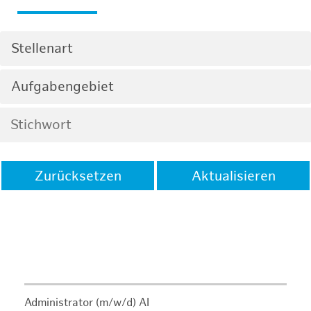
Stellenart
Aufgabengebiet
Zurücksetzen
Aktualisieren
Administrator (m/w/d) AI