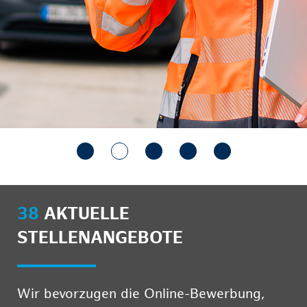
38
AKTUELLE
STELLENANGEBOTE
Wir bevorzugen die Online-Bewerbung,