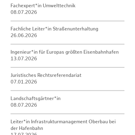
Fachexpert*in Umwelttechnik
08.07.2026
Fachliche Leiter*in Straßenunterhaltung
26.06.2026
Ingenieur*in für Europas größten Eisenbahnhafen
13.07.2026
Juristisches Rechtsreferendariat
07.01.2026
Landschaftsgärtner*in
08.07.2026
Leiter*in Infrastrukturmanagement Oberbau bei
der Hafenbahn