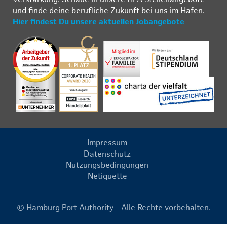
und fin­de deine be­ruf­li­che Zu­kunft bei uns im Ha­fen.
Hier findest Du unsere aktuellen Jobangebote
Impressum
Datenschutz
Nutzungsbedingungen
Netiquette
© Hamburg Port Authority - Alle Rechte vorbehalten.