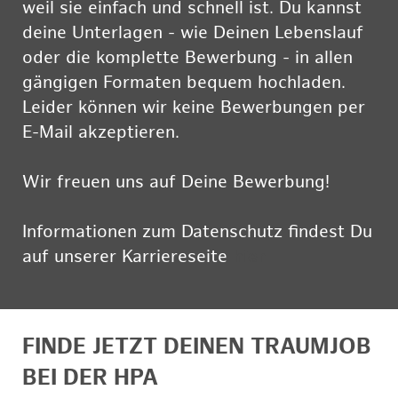
weil sie einfach und schnell ist. Du kannst
deine Unterlagen - wie Deinen Lebenslauf
oder die komplette Bewerbung - in allen
gängigen Formaten bequem hochladen.
Leider können wir keine Bewerbungen per
E-Mail akzeptieren.
Wir freuen uns auf Deine Bewerbung!
Informationen zum Datenschutz findest Du
auf unserer Karriereseite
hier
FINDE JETZT DEINEN TRAUMJOB
BEI DER HPA