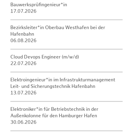
Bauwerksprüfingenieur*in
17.07.2026
Bezirksleiter*in Oberbau Westhafen bei der
Hafenbahn
06.08.2026
Cloud Devops Engineer (m/w/d)
22.07.2026
Elektroingenieur*in im Infrastrukturmanagement
Leit- und Sicherungstechnik Hafenbahn
13.07.2026
Elektroniker*in für Betriebstechnik in der
Außenkolonne für den Hamburger Hafen
30.06.2026