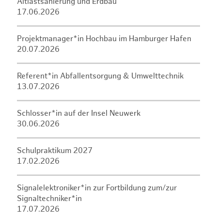
Altlastsanierung und Erdbau
17.06.2026
Projektmanager*in Hochbau im Hamburger Hafen
20.07.2026
Referent*in Abfallentsorgung & Umwelttechnik
13.07.2026
Schlosser*in auf der Insel Neuwerk
30.06.2026
Schulpraktikum 2027
17.02.2026
Signalelektroniker*in zur Fortbildung zum/zur
Signaltechniker*in
17.07.2026