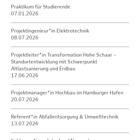
Praktikum für Studierende
07.01.2026
Projektingenieur*in Elektrotechnik
08.07.2026
Projektleiter*in Transformation Hohe Schaar –
Standortentwicklung mit Schwerpunkt
Altlastsanierung und Erdbau
17.06.2026
Projektmanager*in Hochbau im Hamburger Hafen
20.07.2026
Referent*in Abfallentsorgung & Umwelttechnik
13.07.2026