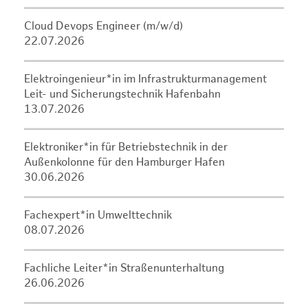
Cloud Devops Engineer (m/w/d)
22.07.2026
Elektroingenieur*in im Infrastrukturmanagement
Leit- und Sicherungstechnik Hafenbahn
13.07.2026
Elektroniker*in für Betriebstechnik in der
Außenkolonne für den Hamburger Hafen
30.06.2026
Fachexpert*in Umwelttechnik
08.07.2026
Fachliche Leiter*in Straßenunterhaltung
26.06.2026