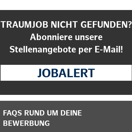
TRAUMJOB NICHT GEFUNDEN?
Abonniere unsere
Stellenangebote per E-Mail!
FAQS RUND UM DEINE
BEWERBUNG