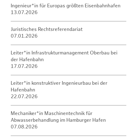
Ingenieur*in für Europas größten Eisenbahnhafen
13.07.2026
Juristisches Rechtsreferendariat
07.01.2026
Leiter*in Infrastrukturmanagement Oberbau bei
der Hafenbahn
17.07.2026
Leiter*in konstruktiver Ingenieurbau bei der
Hafenbahn
22.07.2026
Mechaniker*in Maschinentechnik für
Abwasserbehandlung im Hamburger Hafen
07.08.2026