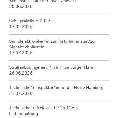
Schlosser*in auf der Insel Neuwerk
30.06.2026
Schulpraktikum 2027
17.02.2026
Signalelektroniker*in zur Fortbildung zum/zur
Signaltechniker*in
17.07.2026
Straßenbauingenieur*in im Hamburger Hafen
26.06.2026
Technische*r Inspektor*in für die Flotte Hamburg
21.07.2026
Technische*r Projektleiter*in TGA /
Instandhaltung