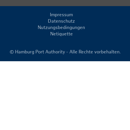
Impressum
Datenschutz
Nutzungsbedingungen
Netiquette
© Hamburg Port Authority - Alle Rechte vorbehalten.