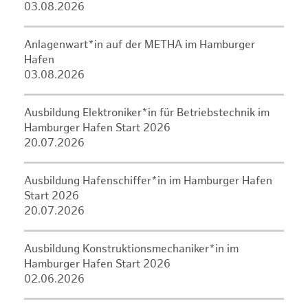
03.08.2026
Anlagenwart*in auf der METHA im Hamburger
Hafen
03.08.2026
Ausbildung Elektroniker*in für Betriebstechnik im
Hamburger Hafen Start 2026
20.07.2026
Ausbildung Hafenschiffer*in im Hamburger Hafen
Start 2026
20.07.2026
Ausbildung Konstruktionsmechaniker*in im
Hamburger Hafen Start 2026
02.06.2026