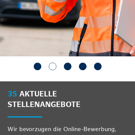
35
AKTUELLE
STELLENANGEBOTE
Wir bevorzugen die Online-Bewerbung,