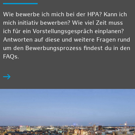
Wie bewerbe ich mich bei der HPA? Kann ich
mich initiativ bewerben? Wie viel Zeit muss
ich für ein Vorstellungsgespräch einplanen?
Antworten auf diese und weitere Fragen rund
um den Bewerbungsprozess findest du in den
FAQs.