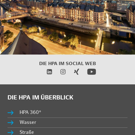
DIE HPA IM
SOCIAL WEB
DIE HPA IM ÜBERBLICK
HPA 360°
Wasser
Straße