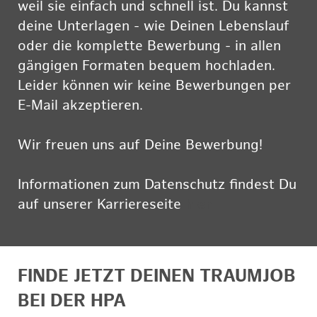
weil sie einfach und schnell ist. Du kannst
deine Unterlagen - wie Deinen Lebenslauf
oder die komplette Bewerbung - in allen
gängigen Formaten bequem hochladen.
Leider können wir keine Bewerbungen per
E-Mail akzeptieren.
Wir freuen uns auf Deine Bewerbung!
Informationen zum Datenschutz findest Du
auf unserer Karriereseite
hier
FINDE JETZT DEINEN TRAUMJOB
BEI DER HPA