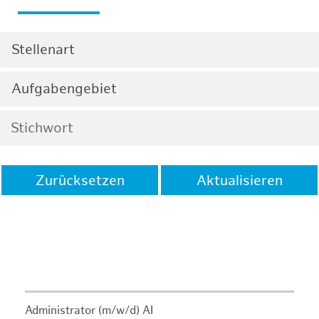
Stellenart
Aufgabengebiet
Zurücksetzen
Aktualisieren
Administrator (m/w/d) AI