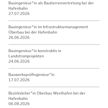
Bauingenieur*in als Bauherrenvertretung bei der
Hafenbahn
27.07.2026
Bauingenieur*in im Infrastrukturmanagement
Oberbau bei der Hafenbahn
26.06.2026
Bauingenieur*in konstruktiv in
Landstromprojekten
24.06.2026
Bauwerksprüfingenieur*in
17.07.2026
Bezirksleiter*in Oberbau Westhafen bei der
Hafenbahn
06.08.2026