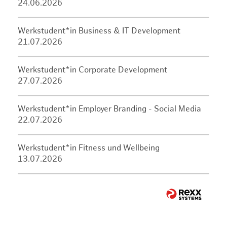
24.06.2026
Werkstudent*in Business & IT Development
21.07.2026
Werkstudent*in Corporate Development
27.07.2026
Werkstudent*in Employer Branding - Social Media
22.07.2026
Werkstudent*in Fitness und Wellbeing
13.07.2026