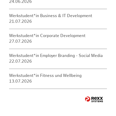
24.06.2026
Werkstudent*in Business & IT Development
21.07.2026
Werkstudent*in Corporate Development
27.07.2026
Werkstudent*in Employer Branding - Social Media
22.07.2026
Werkstudent*in Fitness und Wellbeing
13.07.2026