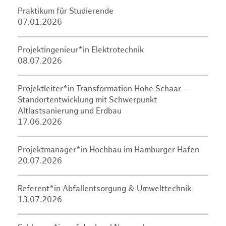
Praktikum für Studierende
07.01.2026
Projektingenieur*in Elektrotechnik
08.07.2026
Projektleiter*in Transformation Hohe Schaar –
Standortentwicklung mit Schwerpunkt
Altlastsanierung und Erdbau
17.06.2026
Projektmanager*in Hochbau im Hamburger Hafen
20.07.2026
Referent*in Abfallentsorgung & Umwelttechnik
13.07.2026