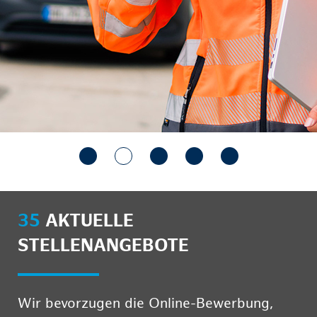
35
AKTUELLE
STELLENANGEBOTE
Wir bevorzugen die Online-Bewerbung,