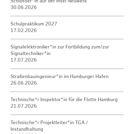
Schlosser*in auf der Insel Neuwerk
30.06.2026
Schulpraktikum 2027
17.02.2026
Signalelektroniker*in zur Fortbildung zum/zur
Signaltechniker*in
17.07.2026
Straßenbauingenieur*in im Hamburger Hafen
26.06.2026
Technische*r Inspektor*in für die Flotte Hamburg
21.07.2026
Technische*r Projektleiter*in TGA /
Instandhaltung