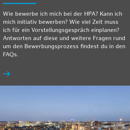
Wie bewerbe ich mich bei der HPA? Kann ich
mich initiativ bewerben? Wie viel Zeit muss
ich für ein Vorstellungsgespräch einplanen?
Antworten auf diese und weitere Fragen rund
um den Bewerbungsprozess findest du in den
FAQs.