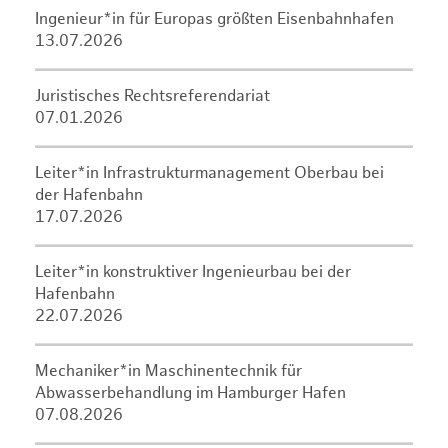
Ingenieur*in für Europas größten Eisenbahnhafen
13.07.2026
Juristisches Rechtsreferendariat
07.01.2026
Leiter*in Infrastrukturmanagement Oberbau bei
der Hafenbahn
17.07.2026
Leiter*in konstruktiver Ingenieurbau bei der
Hafenbahn
22.07.2026
Mechaniker*in Maschinentechnik für
Abwasserbehandlung im Hamburger Hafen
07.08.2026