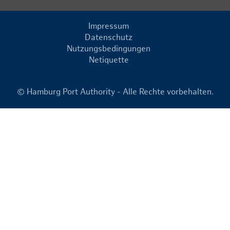
Impressum
Datenschutz
Nutzungsbedingungen
Netiquette
© Hamburg Port Authority - Alle Rechte vorbehalten.