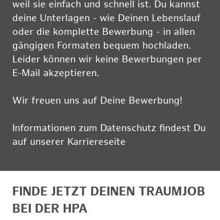
weil sie einfach und schnell ist. Du kannst
deine Unterlagen - wie Deinen Lebenslauf
oder die komplette Bewerbung - in allen
gängigen Formaten bequem hochladen.
Leider können wir keine Bewerbungen per
E-Mail akzeptieren.
Wir freuen uns auf Deine Bewerbung!
Informationen zum Datenschutz findest Du
auf unserer Karriereseite
hier
FINDE JETZT DEINEN TRAUMJOB
BEI DER HPA