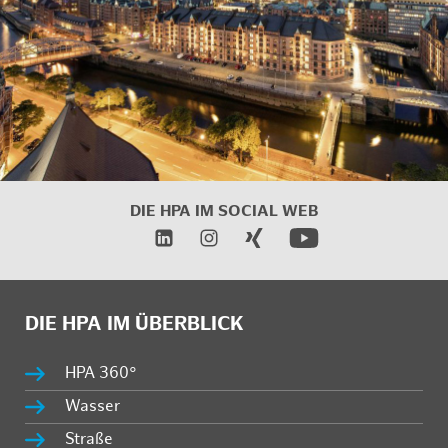
DIE HPA IM
SOCIAL WEB
DIE HPA IM ÜBERBLICK
HPA 360°
Wasser
Straße