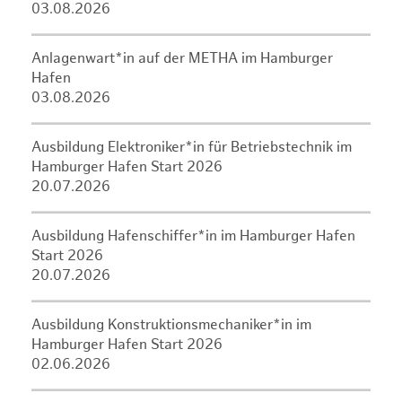
03.08.2026
Anlagenwart*in auf der METHA im Hamburger
Hafen
03.08.2026
Ausbildung Elektroniker*in für Betriebstechnik im
Hamburger Hafen Start 2026
20.07.2026
Ausbildung Hafenschiffer*in im Hamburger Hafen
Start 2026
20.07.2026
Ausbildung Konstruktionsmechaniker*in im
Hamburger Hafen Start 2026
02.06.2026