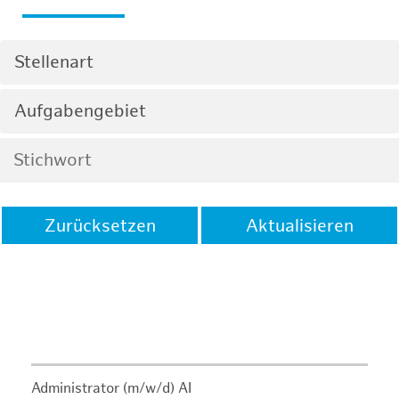
Stellenart
Aufgabengebiet
Zurücksetzen
Aktualisieren
Administrator (m/w/d) AI