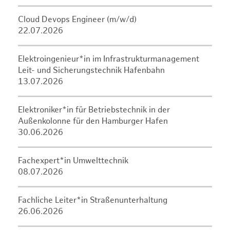
Cloud Devops Engineer (m/w/d)
22.07.2026
Elektroingenieur*in im Infrastrukturmanagement
Leit- und Sicherungstechnik Hafenbahn
13.07.2026
Elektroniker*in für Betriebstechnik in der
Außenkolonne für den Hamburger Hafen
30.06.2026
Fachexpert*in Umwelttechnik
08.07.2026
Fachliche Leiter*in Straßenunterhaltung
26.06.2026