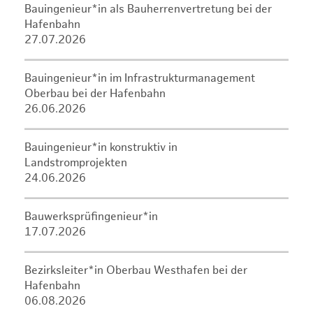
Bauingenieur*in als Bauherrenvertretung bei der
Hafenbahn
27.07.2026
Bauingenieur*in im Infrastrukturmanagement
Oberbau bei der Hafenbahn
26.06.2026
Bauingenieur*in konstruktiv in
Landstromprojekten
24.06.2026
Bauwerksprüfingenieur*in
17.07.2026
Bezirksleiter*in Oberbau Westhafen bei der
Hafenbahn
06.08.2026