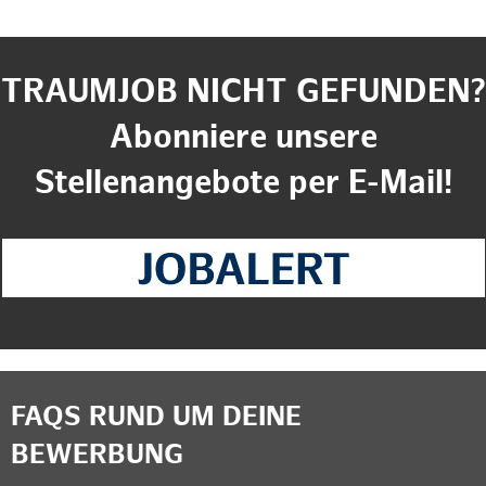
TRAUMJOB NICHT GEFUNDEN?
Abonniere unsere
Stellenangebote per E-Mail!
FAQS RUND UM DEINE
BEWERBUNG