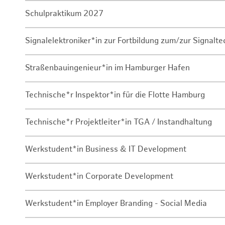
Schulpraktikum 2027
Signalelektroniker*in zur Fortbildung zum/zur Signalte
Straßenbauingenieur*in im Hamburger Hafen
Technische*r Inspektor*in für die Flotte Hamburg
Technische*r Projektleiter*in TGA / Instandhaltung
Werkstudent*in Business & IT Development
Werkstudent*in Corporate Development
Werkstudent*in Employer Branding - Social Media