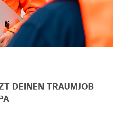
TZT DEINEN TRAUMJOB
PA