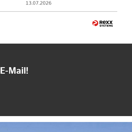
13.07.2026
E-Mail!