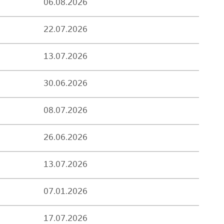
06.08.2026
22.07.2026
13.07.2026
30.06.2026
08.07.2026
26.06.2026
13.07.2026
07.01.2026
17.07.2026