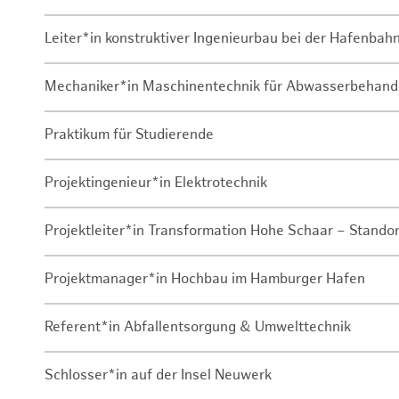
Leiter*in konstruktiver Ingenieurbau bei der Hafenbah
Mechaniker*in Maschinentechnik für Abwasserbehand
Praktikum für Studierende
Projektingenieur*in Elektrotechnik
Projektleiter*in Transformation Hohe Schaar – Stando
Projektmanager*in Hochbau im Hamburger Hafen
Referent*in Abfallentsorgung & Umwelttechnik
Schlosser*in auf der Insel Neuwerk