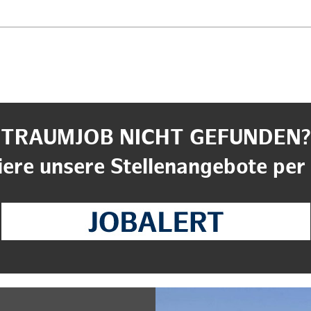
TRAUMJOB NICHT GEFUNDEN?
ere unsere Stellenangebote per 