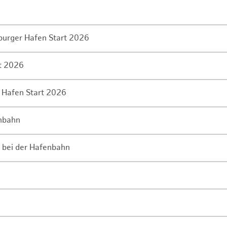
mburger Hafen Start 2026
rt 2026
 Hafen Start 2026
enbahn
 bei der Hafenbahn