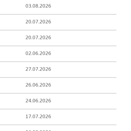
03.08.2026
20.07.2026
20.07.2026
02.06.2026
27.07.2026
26.06.2026
24.06.2026
17.07.2026