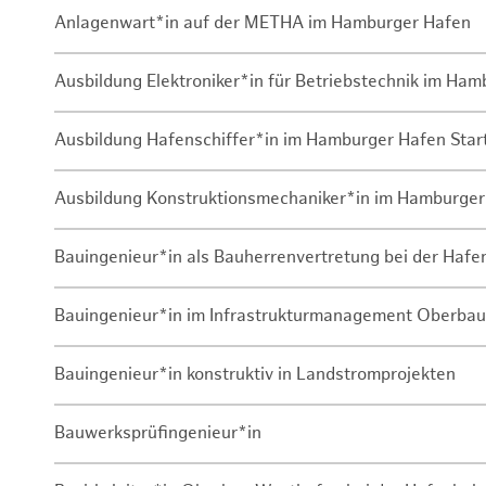
Anlagenwart*in auf der METHA im Hamburger Hafen
Ausbildung Elektroniker*in für Betriebstechnik im Ha
Ausbildung Hafenschiffer*in im Hamburger Hafen Sta
Ausbildung Konstruktionsmechaniker*in im Hamburger
Bauingenieur*in als Bauherrenvertretung bei der Haf
Bauingenieur*in im Infrastrukturmanagement Oberbau
Bauingenieur*in konstruktiv in Landstromprojekten
Bauwerksprüfingenieur*in