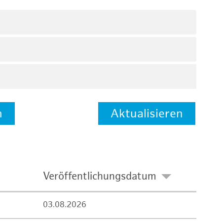
n
Aktualisieren
Veröffentlichungsdatum
03.08.2026