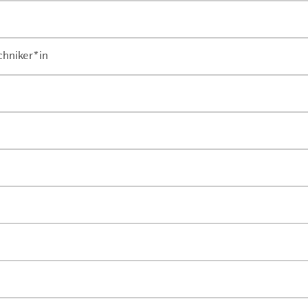
chniker*in