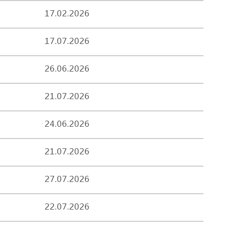
17.02.2026
17.07.2026
26.06.2026
21.07.2026
24.06.2026
21.07.2026
27.07.2026
22.07.2026