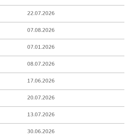
22.07.2026
07.08.2026
07.01.2026
08.07.2026
17.06.2026
20.07.2026
13.07.2026
30.06.2026