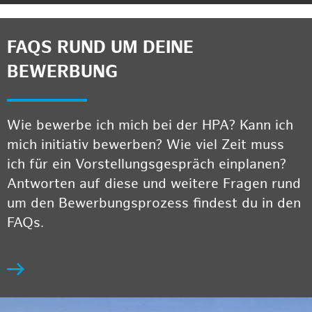
FAQS RUND UM DEINE
BEWERBUNG
Wie bewerbe ich mich bei der HPA? Kann ich
mich initiativ bewerben? Wie viel Zeit muss
ich für ein Vorstellungsgespräch einplanen?
Antworten auf diese und weitere Fragen rund
um den Bewerbungsprozess findest du in den
FAQs.