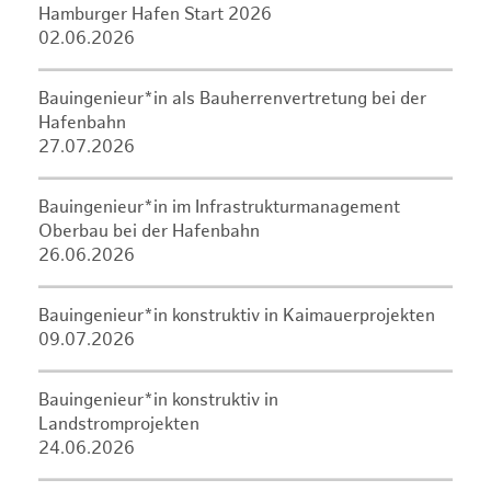
Hamburger Hafen Start 2026
02.06.2026
Bauingenieur*in als Bauherrenvertretung bei der
Hafenbahn
27.07.2026
Bauingenieur*in im Infrastrukturmanagement
Oberbau bei der Hafenbahn
26.06.2026
Bauingenieur*in konstruktiv in Kaimauerprojekten
09.07.2026
Bauingenieur*in konstruktiv in
Landstromprojekten
24.06.2026