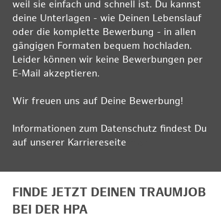
weil sie einfach und schnell ist. Du kannst
deine Unterlagen - wie Deinen Lebenslauf
oder die komplette Bewerbung - in allen
gängigen Formaten bequem hochladen.
Leider können wir keine Bewerbungen per
E-Mail akzeptieren.
Wir freuen uns auf Deine Bewerbung!
Informationen zum Datenschutz findest Du
auf unserer Karriereseite
hier
FINDE JETZT DEINEN TRAUMJOB
BEI DER HPA