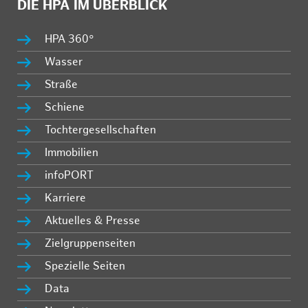
DIE HPA IM ÜBERBLICK
HPA 360°
Wasser
Straße
Schiene
Tochtergesellschaften
Immobilien
infoPORT
Karriere
Aktuelles & Presse
Zielgruppenseiten
Spezielle Seiten
Data