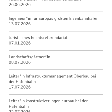
26.06.2026
Ingenieur*in für Europas größten Eisenbahnhafen
13.07.2026
Juristisches Rechtsreferendariat
07.01.2026
Landschaftsgärtner*in
08.07.2026
Leiter*in Infrastrukturmanagement Oberbau bei
der Hafenbahn
17.07.2026
Leiter*in konstruktiver Ingenieurbau bei der
Hafenbahn