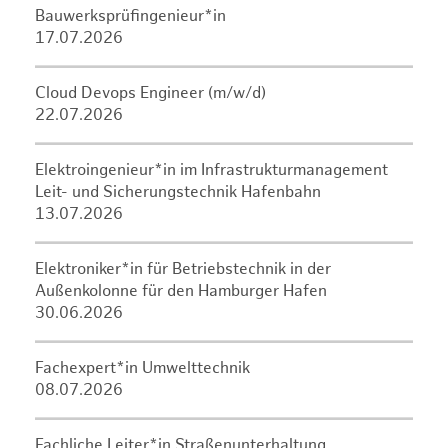
Bauwerksprüfingenieur*in
17.07.2026
Cloud Devops Engineer (m/w/d)
22.07.2026
Elektroingenieur*in im Infrastrukturmanagement
Leit- und Sicherungstechnik Hafenbahn
13.07.2026
Elektroniker*in für Betriebstechnik in der
Außenkolonne für den Hamburger Hafen
30.06.2026
Fachexpert*in Umwelttechnik
08.07.2026
Fachliche Leiter*in Straßenunterhaltung