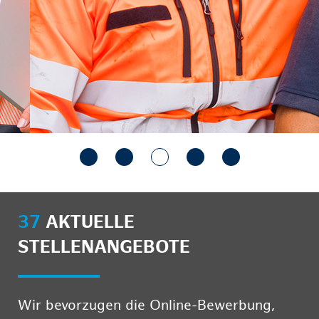
37
AKTUELLE
STELLENANGEBOTE
Wir bevorzugen die Online-Bewerbung,