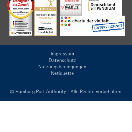
Impressum
Datenschutz
Nutzungsbedingungen
Netiquette
© Hamburg Port Authority - Alle Rechte vorbehalten.