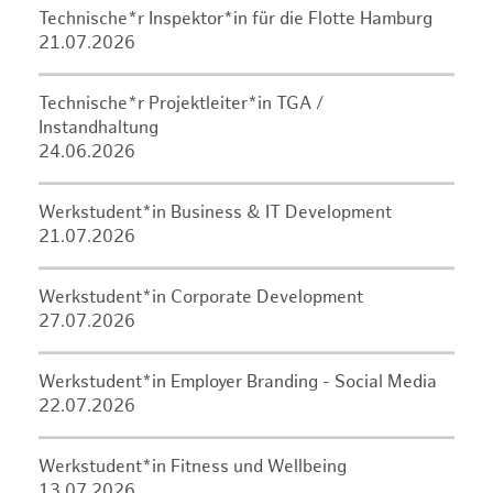
Technische*r Inspektor*in für die Flotte Hamburg
21.07.2026
Technische*r Projektleiter*in TGA /
Instandhaltung
24.06.2026
Werkstudent*in Business & IT Development
21.07.2026
Werkstudent*in Corporate Development
27.07.2026
Werkstudent*in Employer Branding - Social Media
22.07.2026
Werkstudent*in Fitness und Wellbeing
13.07.2026