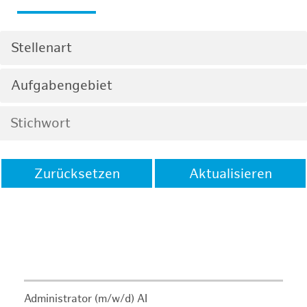
Stellenart
Aufgabengebiet
Zurücksetzen
Aktualisieren
Administrator (m/w/d) AI