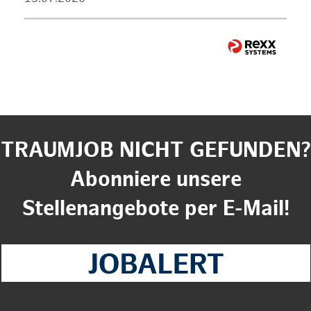
TRAUMJOB NICHT GEFUNDEN?
Abonniere unsere
Stellenangebote per E-Mail!