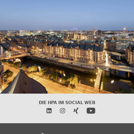
DIE HPA IM
SOCIAL WEB