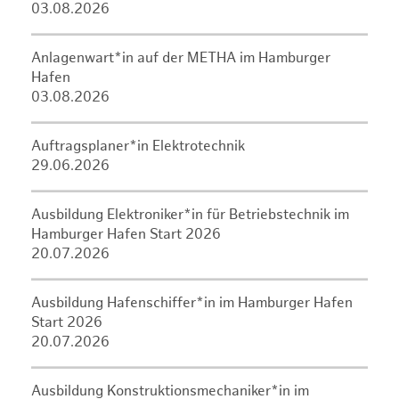
03.08.2026
Anlagenwart*in auf der METHA im Hamburger
Hafen
03.08.2026
Auftragsplaner*in Elektrotechnik
29.06.2026
Ausbildung Elektroniker*in für Betriebstechnik im
Hamburger Hafen Start 2026
20.07.2026
Ausbildung Hafenschiffer*in im Hamburger Hafen
Start 2026
20.07.2026
Ausbildung Konstruktionsmechaniker*in im