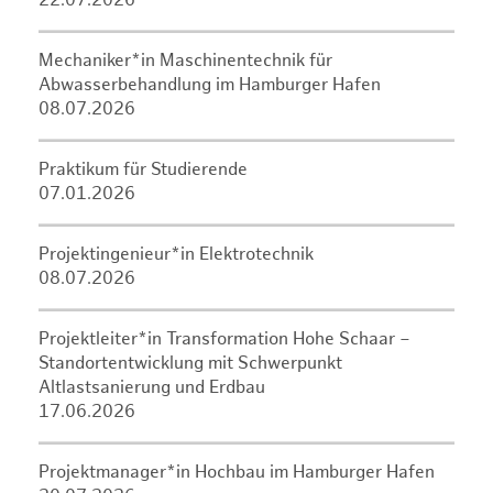
22.07.2026
Mechaniker*in Maschinentechnik für
Abwasserbehandlung im Hamburger Hafen
08.07.2026
Praktikum für Studierende
07.01.2026
Projektingenieur*in Elektrotechnik
08.07.2026
Projektleiter*in Transformation Hohe Schaar –
Standortentwicklung mit Schwerpunkt
Altlastsanierung und Erdbau
17.06.2026
Projektmanager*in Hochbau im Hamburger Hafen