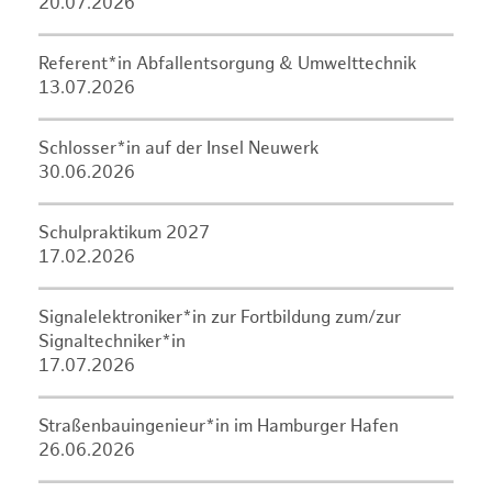
20.07.2026
Referent*in Abfallentsorgung & Umwelttechnik
13.07.2026
Schlosser*in auf der Insel Neuwerk
30.06.2026
Schulpraktikum 2027
17.02.2026
Signalelektroniker*in zur Fortbildung zum/zur
Signaltechniker*in
17.07.2026
Straßenbauingenieur*in im Hamburger Hafen
26.06.2026