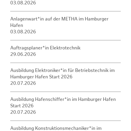
03.08.2026
Anlagenwart*in auf der METHA im Hamburger
Hafen
03.08.2026
Auftragsplaner*in Elektrotechnik
29.06.2026
Ausbildung Elektroniker*in für Betriebstechnik im
Hamburger Hafen Start 2026
20.07.2026
Ausbildung Hafenschiffer*in im Hamburger Hafen
Start 2026
20.07.2026
Ausbildung Konstruktionsmechaniker*in im