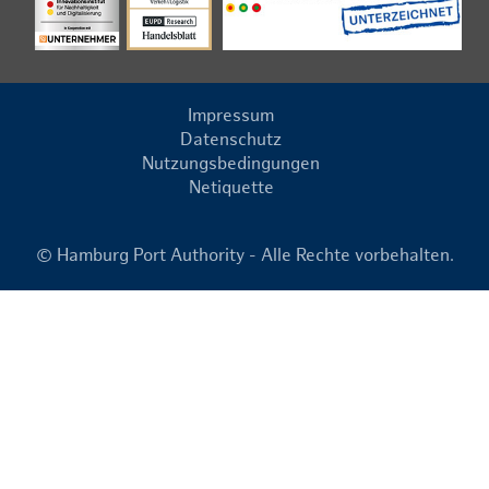
Impressum
Datenschutz
Nutzungsbedingungen
Netiquette
© Hamburg Port Authority - Alle Rechte vorbehalten.