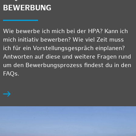
BEWERBUNG
Wie bewerbe ich mich bei der HPA? Kann ich
mich initiativ bewerben? Wie viel Zeit muss
ich für ein Vorstellungsgespräch einplanen?
Antworten auf diese und weitere Fragen rund
um den Bewerbungsprozess findest du in den
FAQs.