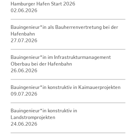
Hamburger Hafen Start 2026
02.06.2026
Bauingenieur*in als Bauherrenvertretung bei der
Hafenbahn
27.07.2026
Bauingenieur*in im Infrastrukturmanagement
Oberbau bei der Hafenbahn
26.06.2026
Bauingenieur*in konstruktiv in Kaimauerprojekten
09.07.2026
Bauingenieur*in konstruktiv in
Landstromprojekten
24.06.2026