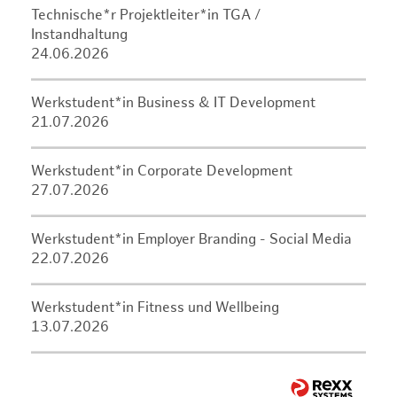
Technische*r Projektleiter*in TGA /
Instandhaltung
24.06.2026
Werkstudent*in Business & IT Development
21.07.2026
Werkstudent*in Corporate Development
27.07.2026
Werkstudent*in Employer Branding - Social Media
22.07.2026
Werkstudent*in Fitness und Wellbeing
13.07.2026