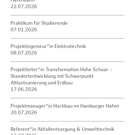
Hafenbahn
22.07.2026
Praktikum für Studierende
07.01.2026
Projektingenieur*in Elektrotechnik
08.07.2026
Projektleiter*in Transformation Hohe Schaar –
Standortentwicklung mit Schwerpunkt
Altlastsanierung und Erdbau
17.06.2026
Projektmanager*in Hochbau im Hamburger Hafen
20.07.2026
Referent*in Abfallentsorgung & Umwelttechnik