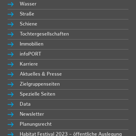
Wasser
Straße
Schiene
Tochtergesellschaften
Immobilien
infoPORT
Karriere
Aktuelles & Presse
Zielgruppenseiten
Spezielle Seiten
Data
Newsletter
Planungsrecht
Habitat Festival 2023 – öffentliche Auslegung