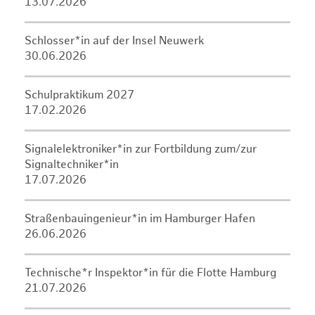
13.07.2026
Schlosser*in auf der Insel Neuwerk
30.06.2026
Schulpraktikum 2027
17.02.2026
Signalelektroniker*in zur Fortbildung zum/zur
Signaltechniker*in
17.07.2026
Straßenbauingenieur*in im Hamburger Hafen
26.06.2026
Technische*r Inspektor*in für die Flotte Hamburg
21.07.2026