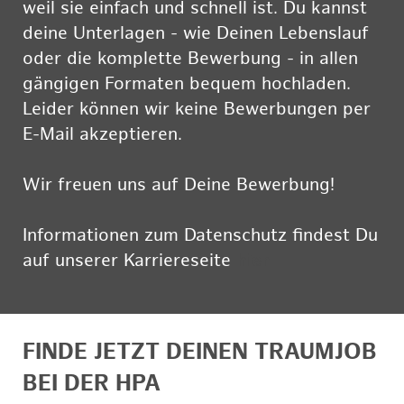
weil sie einfach und schnell ist. Du kannst
deine Unterlagen - wie Deinen Lebenslauf
oder die komplette Bewerbung - in allen
gängigen Formaten bequem hochladen.
Leider können wir keine Bewerbungen per
E-Mail akzeptieren.
Wir freuen uns auf Deine Bewerbung!
Informationen zum Datenschutz findest Du
auf unserer Karriereseite
hier
FINDE JETZT DEINEN TRAUMJOB
BEI DER HPA