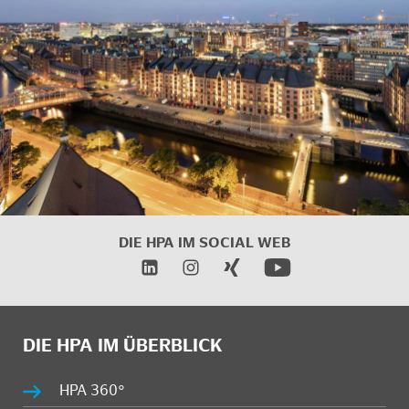
DIE HPA IM SOCIAL WEB
DIE HPA IM ÜBERBLICK
HPA 360°