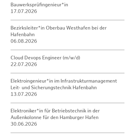
Bauwerksprüfingenieur*in
17.07.2026
Bezirksleiter*in Oberbau Westhafen bei der
Hafenbahn
06.08.2026
Cloud Devops Engineer (m/w/d)
22.07.2026
Elektroingenieur*in im Infrastrukturmanagement
Leit- und Sicherungstechnik Hafenbahn
13.07.2026
Elektroniker*in für Betriebstechnik in der
Außenkolonne für den Hamburger Hafen
30.06.2026