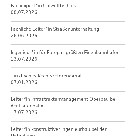
Fachexpert*in Umwelttechnik
08.07.2026
Fachliche Leiter*in Straßenunterhaltung
26.06.2026
Ingenieur*in für Europas größten Eisenbahnhafen
13.07.2026
Juristisches Rechtsreferendariat
07.01.2026
Leiter*in Infrastrukturmanagement Oberbau bei
der Hafenbahn
17.07.2026
Leiter*in konstruktiver Ingenieurbau bei der