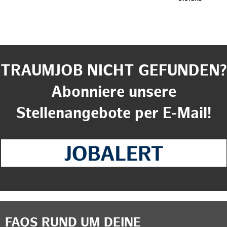
TRAUMJOB NICHT GEFUNDEN?
Abonniere unsere
Stellenangebote per E-Mail!
FAQS RUND UM DEINE