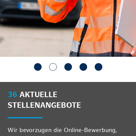
36
AKTUELLE
STELLENANGEBOTE
Wir bevorzugen die Online-Bewerbung,