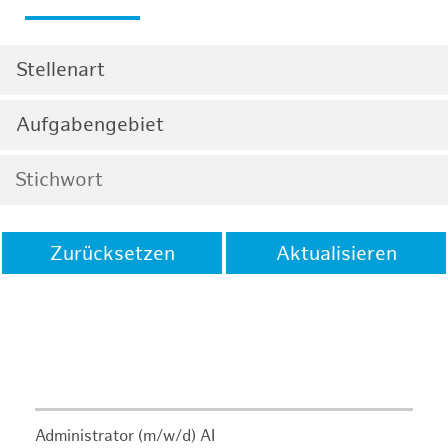
Stellenart
Aufgabengebiet
Zurücksetzen
Aktualisieren
Administrator (m/w/d) AI