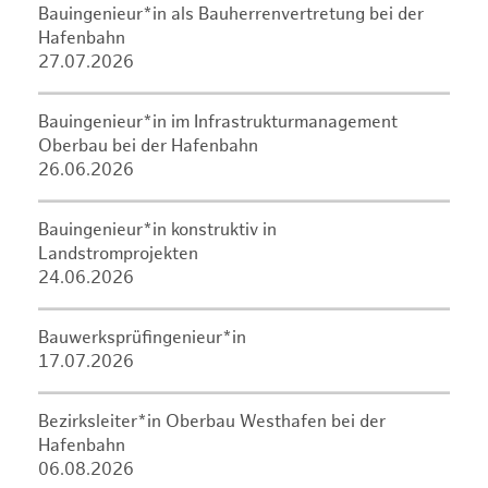
Bauingenieur*in als Bauherrenvertretung bei der
Hafenbahn
27.07.2026
Bauingenieur*in im Infrastrukturmanagement
Oberbau bei der Hafenbahn
26.06.2026
Bauingenieur*in konstruktiv in
Landstromprojekten
24.06.2026
Bauwerksprüfingenieur*in
17.07.2026
Bezirksleiter*in Oberbau Westhafen bei der
Hafenbahn
06.08.2026