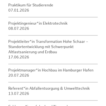
Praktikum für Studierende
07.01.2026
Projektingenieur*in Elektrotechnik
08.07.2026
Projektleiter*in Transformation Hohe Schaar –
Standortentwicklung mit Schwerpunkt
Altlastsanierung und Erdbau
17.06.2026
Projektmanager*in Hochbau im Hamburger Hafen
20.07.2026
Referent*in Abfallentsorgung & Umwelttechnik
13.07.2026