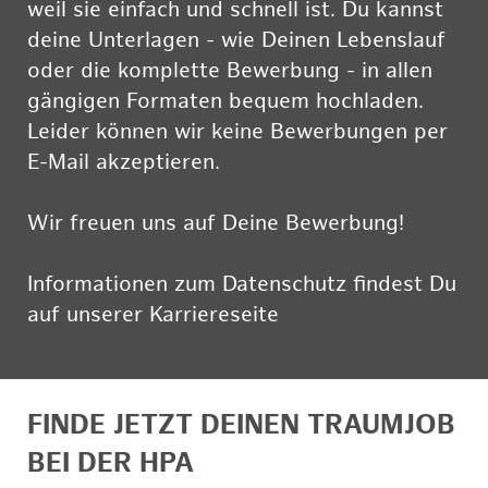
weil sie einfach und schnell ist. Du kannst
deine Unterlagen - wie Deinen Lebenslauf
oder die komplette Bewerbung - in allen
gängigen Formaten bequem hochladen.
Leider können wir keine Bewerbungen per
E-Mail akzeptieren.
Wir freuen uns auf Deine Bewerbung!
Informationen zum Datenschutz findest Du
auf unserer Karriereseite
hier
FINDE JETZT DEINEN TRAUMJOB
BEI DER HPA