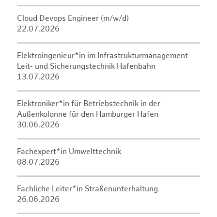
Cloud Devops Engineer (m/w/d)
22.07.2026
Elektroingenieur*in im Infrastrukturmanagement
Leit- und Sicherungstechnik Hafenbahn
13.07.2026
Elektroniker*in für Betriebstechnik in der
Außenkolonne für den Hamburger Hafen
30.06.2026
Fachexpert*in Umwelttechnik
08.07.2026
Fachliche Leiter*in Straßenunterhaltung
26.06.2026