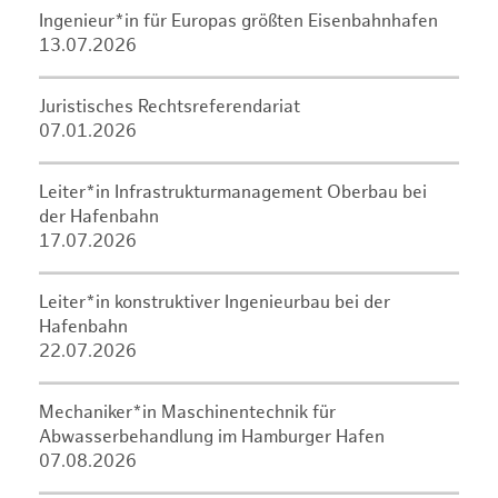
Ingenieur*in für Europas größten Eisenbahnhafen
13.07.2026
Juristisches Rechtsreferendariat
07.01.2026
Leiter*in Infrastrukturmanagement Oberbau bei
der Hafenbahn
17.07.2026
Leiter*in konstruktiver Ingenieurbau bei der
Hafenbahn
22.07.2026
Mechaniker*in Maschinentechnik für
Abwasserbehandlung im Hamburger Hafen
07.08.2026