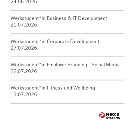
24.06.2026
Werkstudent*in Business & IT Development
21.07.2026
Werkstudent*in Corporate Development
27.07.2026
Werkstudent*in Employer Branding - Social Media
22.07.2026
Werkstudent*in Fitness und Wellbeing
13.07.2026