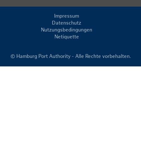
Impressum
Datenschutz
Nutzungsbedingungen
Netiquette
© Hamburg Port Authority - Alle Rechte vorbehalten.