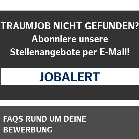
TRAUMJOB NICHT GEFUNDEN?
Abonniere unsere
Stellenangebote per E-Mail!
FAQS RUND UM DEINE
BEWERBUNG