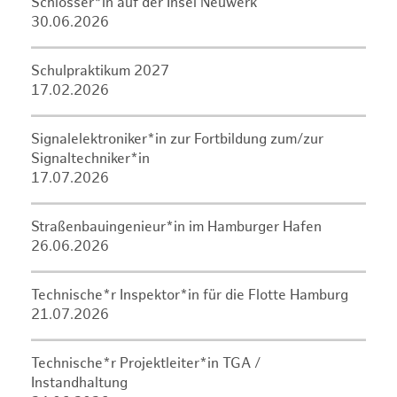
Schlosser*in auf der Insel Neuwerk
30.06.2026
Schulpraktikum 2027
17.02.2026
Signalelektroniker*in zur Fortbildung zum/zur
Signaltechniker*in
17.07.2026
Straßenbauingenieur*in im Hamburger Hafen
26.06.2026
Technische*r Inspektor*in für die Flotte Hamburg
21.07.2026
Technische*r Projektleiter*in TGA /
Instandhaltung