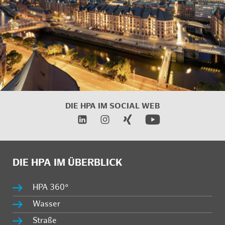
DIE HPA IM
SOCIAL WEB
DIE HPA IM ÜBERBLICK
HPA 360°
Wasser
Straße