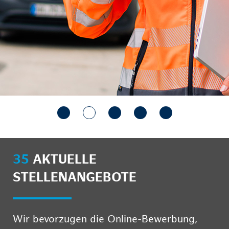
35
AKTUELLE
STELLENANGEBOTE
Wir bevorzugen die Online-Bewerbung,