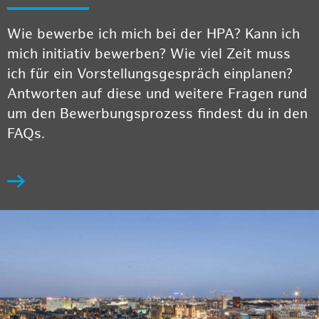
Wie bewerbe ich mich bei der HPA? Kann ich
mich initiativ bewerben? Wie viel Zeit muss
ich für ein Vorstellungsgespräch einplanen?
Antworten auf diese und weitere Fragen rund
um den Bewerbungsprozess findest du in den
FAQs.