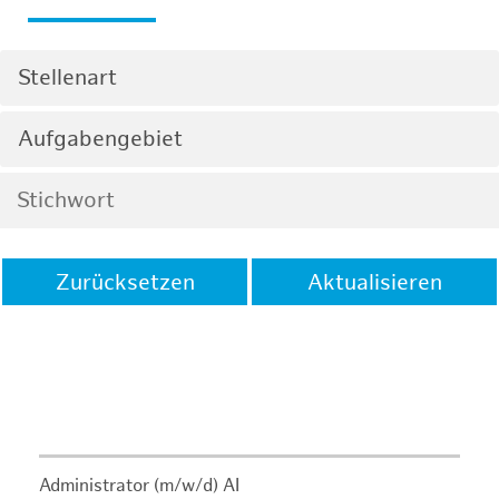
Stellenart
Aufgabengebiet
Zurücksetzen
Aktualisieren
Administrator (m/w/d) AI