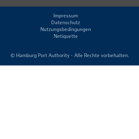
Impressum
Datenschutz
Nutzungsbedingungen
Netiquette
© Hamburg Port Authority - Alle Rechte vorbehalten.