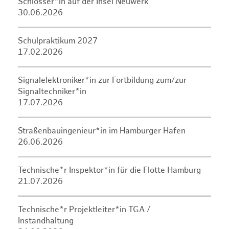
Schlosser*in auf der Insel Neuwerk
30.06.2026
Schulpraktikum 2027
17.02.2026
Signalelektroniker*in zur Fortbildung zum/zur
Signaltechniker*in
17.07.2026
Straßenbauingenieur*in im Hamburger Hafen
26.06.2026
Technische*r Inspektor*in für die Flotte Hamburg
21.07.2026
Technische*r Projektleiter*in TGA /
Instandhaltung