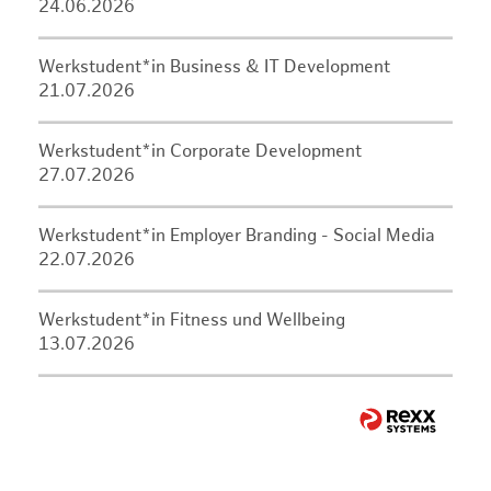
24.06.2026
Werkstudent*in Business & IT Development
21.07.2026
Werkstudent*in Corporate Development
27.07.2026
Werkstudent*in Employer Branding - Social Media
22.07.2026
Werkstudent*in Fitness und Wellbeing
13.07.2026