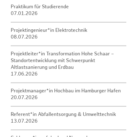
Praktikum für Studierende
07.01.2026
Projektingenieur*in Elektrotechnik
08.07.2026
Projektleiter*in Transformation Hohe Schaar –
Standortentwicklung mit Schwerpunkt
Altlastsanierung und Erdbau
17.06.2026
Projektmanager*in Hochbau im Hamburger Hafen
20.07.2026
Referent*in Abfallentsorgung & Umwelttechnik
13.07.2026