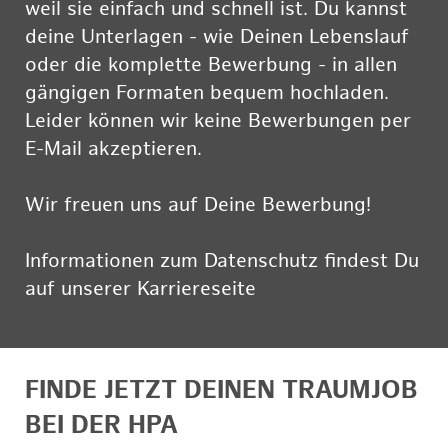
weil sie einfach und schnell ist. Du kannst
deine Unterlagen - wie Deinen Lebenslauf
oder die komplette Bewerbung - in allen
gängigen Formaten bequem hochladen.
Leider können wir keine Bewerbungen per
E-Mail akzeptieren.
Wir freuen uns auf Deine Bewerbung!
Informationen zum Datenschutz findest Du
auf unserer Karriereseite
hier
FINDE JETZT DEINEN TRAUMJOB
BEI DER HPA