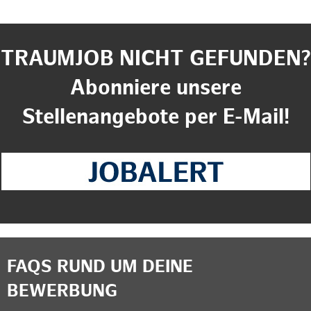
TRAUMJOB NICHT GEFUNDEN?
Abonniere unsere
Stellenangebote per E-Mail!
FAQS RUND UM DEINE
BEWERBUNG