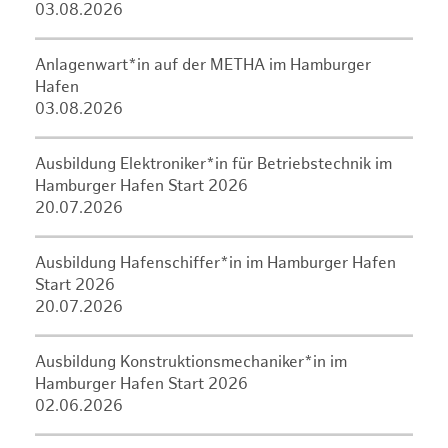
03.08.2026
Anlagenwart*in auf der METHA im Hamburger
Hafen
03.08.2026
Ausbildung Elektroniker*in für Betriebstechnik im
Hamburger Hafen Start 2026
20.07.2026
Ausbildung Hafenschiffer*in im Hamburger Hafen
Start 2026
20.07.2026
Ausbildung Konstruktionsmechaniker*in im
Hamburger Hafen Start 2026
02.06.2026