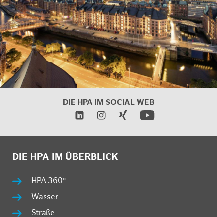
DIE HPA IM SOCIAL WEB
DIE HPA IM ÜBERBLICK
HPA 360°
Wasser
Straße