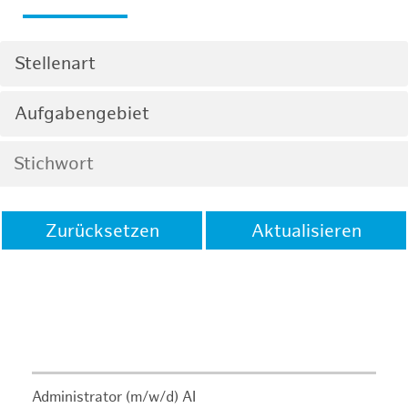
Stellenart
Aufgabengebiet
Zurücksetzen
Aktualisieren
Administrator (m/w/d) AI