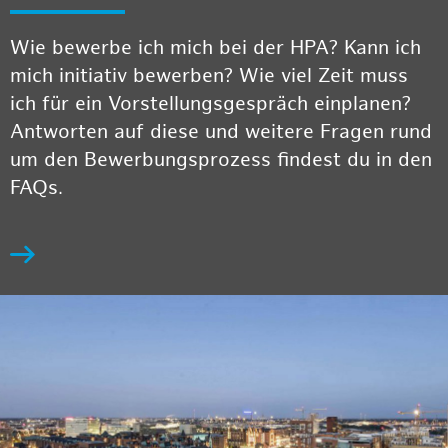
Wie bewerbe ich mich bei der HPA? Kann ich
mich initiativ bewerben? Wie viel Zeit muss
ich für ein Vorstellungsgespräch einplanen?
Antworten auf diese und weitere Fragen rund
um den Bewerbungsprozess findest du in den
FAQs.