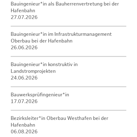
Bauingenieur*in als Bauherrenvertretung bei der
Hafenbahn
27.07.2026
Bauingenieur*in im Infrastrukturmanagement
Oberbau bei der Hafenbahn
26.06.2026
Bauingenieur*in konstruktiv in
Landstromprojekten
24.06.2026
Bauwerksprüfingenieur*in
17.07.2026
Bezirksleiter*in Oberbau Westhafen bei der
Hafenbahn
06.08.2026