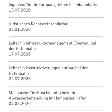
Ingenieur*in für Europas größten Eisenbahnhafen
13.07.2026
Juristisches Rechtsreferendariat
07.01.2026
Leiter*in Infrastrukturmanagement Oberbau bei
der Hafenbahn
17.07.2026
Leiter*in konstruktiver Ingenieurbau bei der
Hafenbahn
22.07.2026
Mechaniker*in Maschinentechnik für
Abwasserbehandlung im Hamburger Hafen
07.08.2026