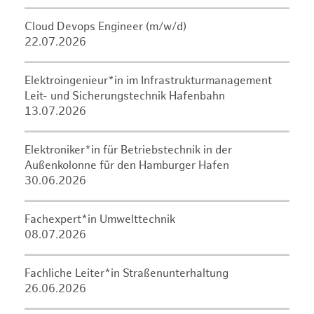
Cloud Devops Engineer (m/w/d)
22.07.2026
Elektroingenieur*in im Infrastrukturmanagement
Leit- und Sicherungstechnik Hafenbahn
13.07.2026
Elektroniker*in für Betriebstechnik in der
Außenkolonne für den Hamburger Hafen
30.06.2026
Fachexpert*in Umwelttechnik
08.07.2026
Fachliche Leiter*in Straßenunterhaltung
26.06.2026