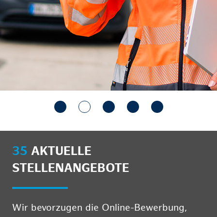
35
AKTUELLE
STELLENANGEBOTE
Wir bevorzugen die Online-Bewerbung,