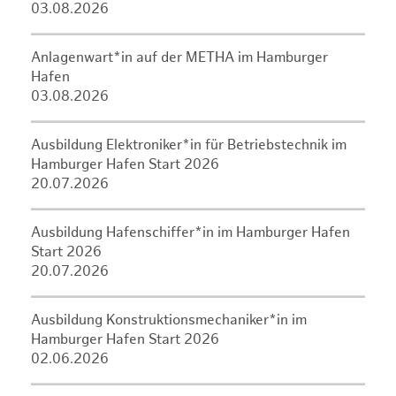
03.08.2026
Anlagenwart*in auf der METHA im Hamburger
Hafen
03.08.2026
Ausbildung Elektroniker*in für Betriebstechnik im
Hamburger Hafen Start 2026
20.07.2026
Ausbildung Hafenschiffer*in im Hamburger Hafen
Start 2026
20.07.2026
Ausbildung Konstruktionsmechaniker*in im
Hamburger Hafen Start 2026
02.06.2026