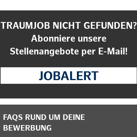
TRAUMJOB NICHT GEFUNDEN?
Abonniere unsere
Stellenangebote per E-Mail!
FAQS RUND UM DEINE
BEWERBUNG