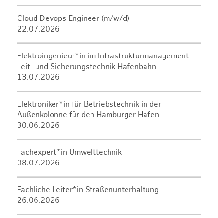
Cloud Devops Engineer (m/w/d)
22.07.2026
Elektroingenieur*in im Infrastrukturmanagement
Leit- und Sicherungstechnik Hafenbahn
13.07.2026
Elektroniker*in für Betriebstechnik in der
Außenkolonne für den Hamburger Hafen
30.06.2026
Fachexpert*in Umwelttechnik
08.07.2026
Fachliche Leiter*in Straßenunterhaltung
26.06.2026