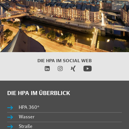
DIE HPA IM SOCIAL WEB
DIE HPA IM ÜBERBLICK
HPA 360°
Wasser
Straße