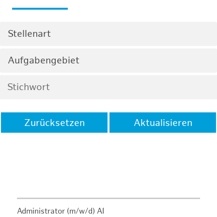
Stellenart
Aufgabengebiet
Zurücksetzen
Aktualisieren
Administrator (m/w/d) AI