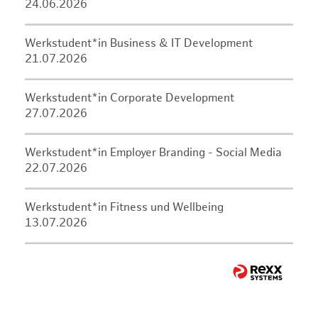
24.06.2026
Werkstudent*in Business & IT Development
21.07.2026
Werkstudent*in Corporate Development
27.07.2026
Werkstudent*in Employer Branding - Social Media
22.07.2026
Werkstudent*in Fitness und Wellbeing
13.07.2026