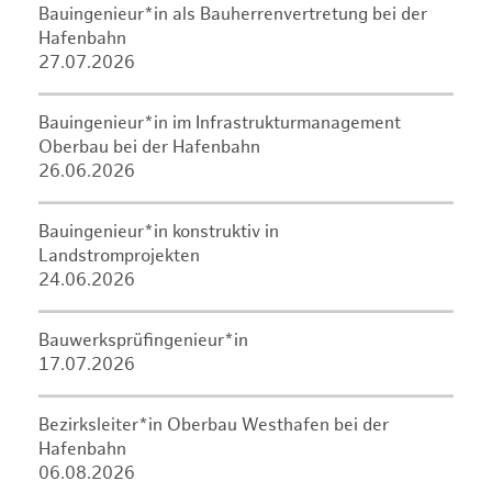
Bauingenieur*in als Bauherrenvertretung bei der
Hafenbahn
27.07.2026
Bauingenieur*in im Infrastrukturmanagement
Oberbau bei der Hafenbahn
26.06.2026
Bauingenieur*in konstruktiv in
Landstromprojekten
24.06.2026
Bauwerksprüfingenieur*in
17.07.2026
Bezirksleiter*in Oberbau Westhafen bei der
Hafenbahn
06.08.2026