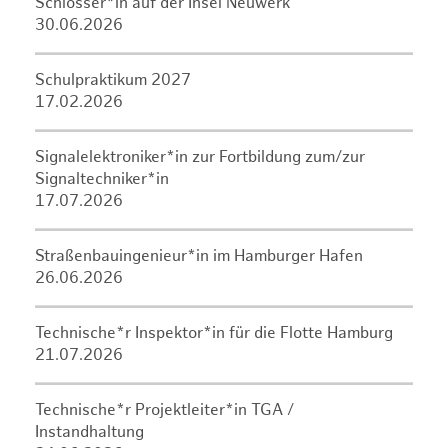
Schlosser*in auf der Insel Neuwerk
30.06.2026
Schulpraktikum 2027
17.02.2026
Signalelektroniker*in zur Fortbildung zum/zur
Signaltechniker*in
17.07.2026
Straßenbauingenieur*in im Hamburger Hafen
26.06.2026
Technische*r Inspektor*in für die Flotte Hamburg
21.07.2026
Technische*r Projektleiter*in TGA /
Instandhaltung