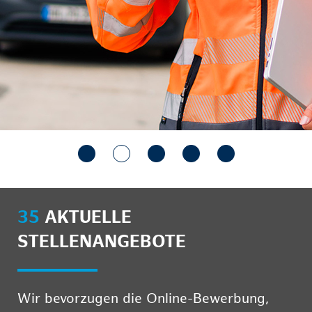
35
AKTUELLE
STELLENANGEBOTE
Wir bevorzugen die Online-Bewerbung,