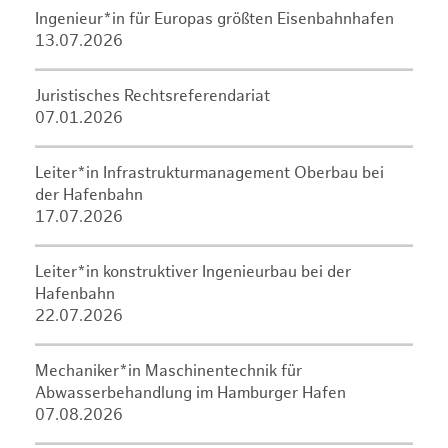
Ingenieur*in für Europas größten Eisenbahnhafen
13.07.2026
Juristisches Rechtsreferendariat
07.01.2026
Leiter*in Infrastrukturmanagement Oberbau bei
der Hafenbahn
17.07.2026
Leiter*in konstruktiver Ingenieurbau bei der
Hafenbahn
22.07.2026
Mechaniker*in Maschinentechnik für
Abwasserbehandlung im Hamburger Hafen
07.08.2026