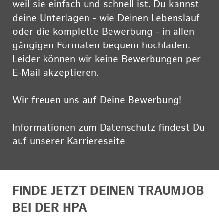
weil sie einfach und schnell ist. Du kannst
deine Unterlagen - wie Deinen Lebenslauf
oder die komplette Bewerbung - in allen
gängigen Formaten bequem hochladen.
Leider können wir keine Bewerbungen per
E-Mail akzeptieren.
Wir freuen uns auf Deine Bewerbung!
Informationen zum Datenschutz findest Du
auf unserer Karriereseite
hier
FINDE JETZT DEINEN TRAUMJOB
BEI DER HPA