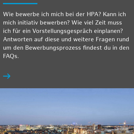
Wie bewerbe ich mich bei der HPA? Kann ich
mich initiativ bewerben? Wie viel Zeit muss
ich für ein Vorstellungsgespräch einplanen?
Antworten auf diese und weitere Fragen rund
um den Bewerbungsprozess findest du in den
FAQs.