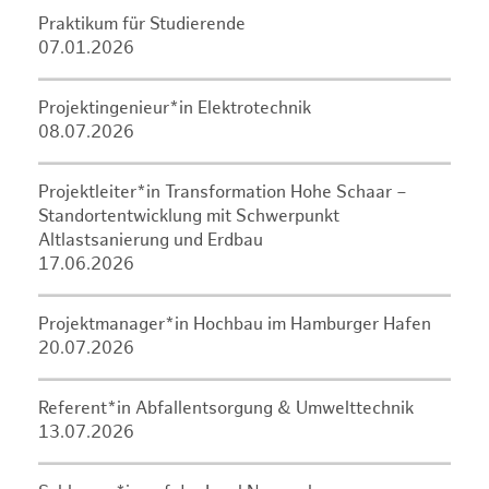
Praktikum für Studierende
07.01.2026
Projektingenieur*in Elektrotechnik
08.07.2026
Projektleiter*in Transformation Hohe Schaar –
Standortentwicklung mit Schwerpunkt
Altlastsanierung und Erdbau
17.06.2026
Projektmanager*in Hochbau im Hamburger Hafen
20.07.2026
Referent*in Abfallentsorgung & Umwelttechnik
13.07.2026