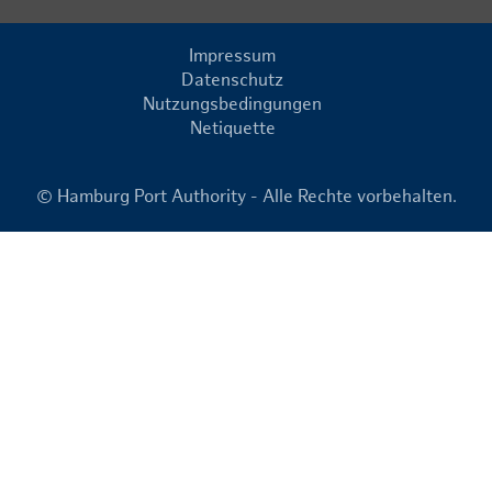
Impressum
Datenschutz
Nutzungsbedingungen
Netiquette
© Hamburg Port Authority - Alle Rechte vorbehalten.