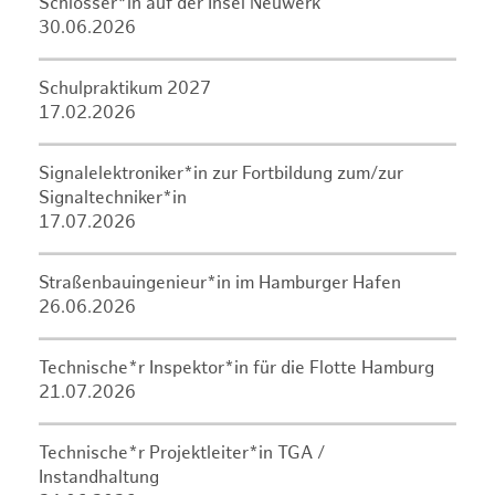
Schlosser*in auf der Insel Neuwerk
30.06.2026
Schulpraktikum 2027
17.02.2026
Signalelektroniker*in zur Fortbildung zum/zur
Signaltechniker*in
17.07.2026
Straßenbauingenieur*in im Hamburger Hafen
26.06.2026
Technische*r Inspektor*in für die Flotte Hamburg
21.07.2026
Technische*r Projektleiter*in TGA /
Instandhaltung