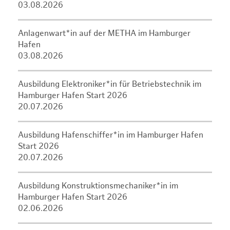
03.08.2026
Anlagenwart*in auf der METHA im Hamburger
Hafen
03.08.2026
Ausbildung Elektroniker*in für Betriebstechnik im
Hamburger Hafen Start 2026
20.07.2026
Ausbildung Hafenschiffer*in im Hamburger Hafen
Start 2026
20.07.2026
Ausbildung Konstruktionsmechaniker*in im
Hamburger Hafen Start 2026
02.06.2026