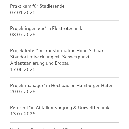
Praktikum für Studierende
07.01.2026
Projektingenieur*in Elektrotechnik
08.07.2026
Projektleiter*in Transformation Hohe Schaar –
Standortentwicklung mit Schwerpunkt
Altlastsanierung und Erdbau
17.06.2026
Projektmanager*in Hochbau im Hamburger Hafen
20.07.2026
Referent*in Abfallentsorgung & Umwelttechnik
13.07.2026