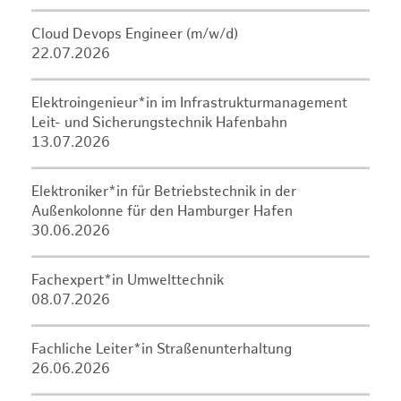
Cloud Devops Engineer (m/w/d)
22.07.2026
Elektroingenieur*in im Infrastrukturmanagement
Leit- und Sicherungstechnik Hafenbahn
13.07.2026
Elektroniker*in für Betriebstechnik in der
Außenkolonne für den Hamburger Hafen
30.06.2026
Fachexpert*in Umwelttechnik
08.07.2026
Fachliche Leiter*in Straßenunterhaltung
26.06.2026