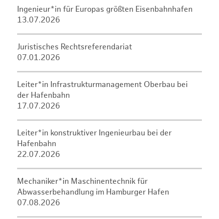
Ingenieur*in für Europas größten Eisenbahnhafen
13.07.2026
Juristisches Rechtsreferendariat
07.01.2026
Leiter*in Infrastrukturmanagement Oberbau bei
der Hafenbahn
17.07.2026
Leiter*in konstruktiver Ingenieurbau bei der
Hafenbahn
22.07.2026
Mechaniker*in Maschinentechnik für
Abwasserbehandlung im Hamburger Hafen
07.08.2026