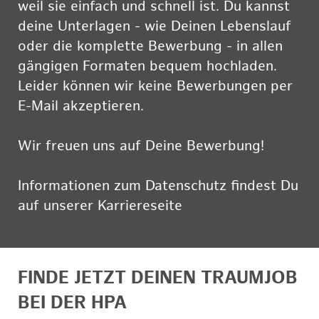
weil sie einfach und schnell ist. Du kannst
deine Unterlagen - wie Deinen Lebenslauf
oder die komplette Bewerbung - in allen
gängigen Formaten bequem hochladen.
Leider können wir keine Bewerbungen per
E-Mail akzeptieren.
Wir freuen uns auf Deine Bewerbung!
Informationen zum Datenschutz findest Du
auf unserer Karriereseite
hier
FINDE JETZT DEINEN TRAUMJOB
BEI DER HPA