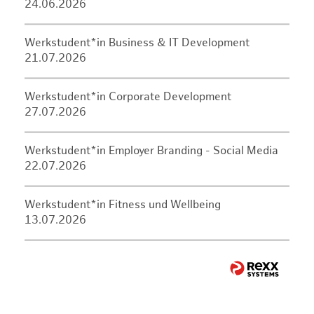
24.06.2026
Werkstudent*in Business & IT Development
21.07.2026
Werkstudent*in Corporate Development
27.07.2026
Werkstudent*in Employer Branding - Social Media
22.07.2026
Werkstudent*in Fitness und Wellbeing
13.07.2026