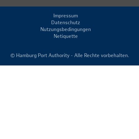
Impressum
Datenschutz
Nutzungsbedingungen
Netiquette
© Hamburg Port Authority - Alle Rechte vorbehalten.