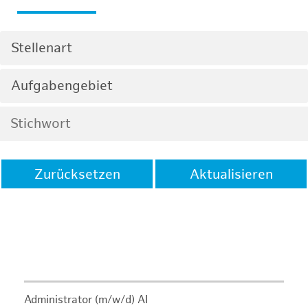
Stellenart
Aufgabengebiet
Zurücksetzen
Aktualisieren
Administrator (m/w/d) AI