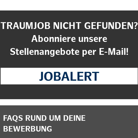
TRAUMJOB NICHT GEFUNDEN?
Abonniere unsere
Stellenangebote per E-Mail!
FAQS RUND UM DEINE
BEWERBUNG