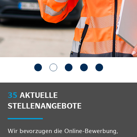
35
AKTUELLE
STELLENANGEBOTE
Wir bevorzugen die Online-Bewerbung,