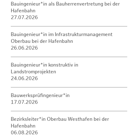
Bauingenieur*in als Bauherrenvertretung bei der
Hafenbahn
27.07.2026
Bauingenieur*in im Infrastrukturmanagement
Oberbau bei der Hafenbahn
26.06.2026
Bauingenieur*in konstruktiv in
Landstromprojekten
24.06.2026
Bauwerksprüfingenieur*in
17.07.2026
Bezirksleiter*in Oberbau Westhafen bei der
Hafenbahn
06.08.2026