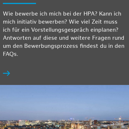
Wie bewerbe ich mich bei der HPA? Kann ich
mich initiativ bewerben? Wie viel Zeit muss
ich für ein Vorstellungsgespräch einplanen?
Antworten auf diese und weitere Fragen rund
um den Bewerbungsprozess findest du in den
FAQs.