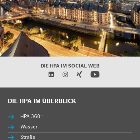
DIE HPA IM
SOCIAL WEB
DIE HPA IM ÜBERBLICK
HPA 360°
Wasser
Straße