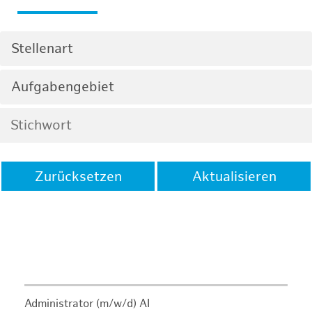
Stellenart
Aufgabengebiet
Zurücksetzen
Aktualisieren
Administrator (m/w/d) AI