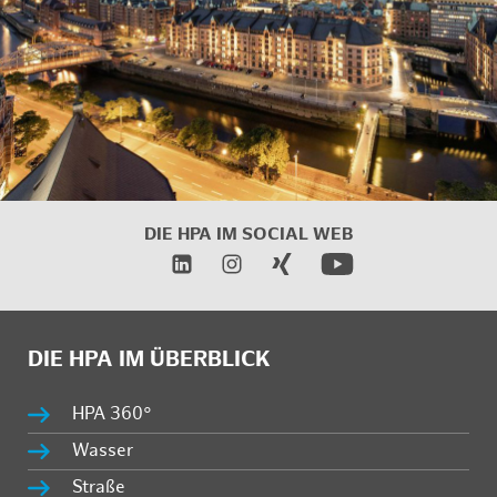
DIE HPA IM SOCIAL WEB
DIE HPA IM ÜBERBLICK
HPA 360°
Wasser
Straße