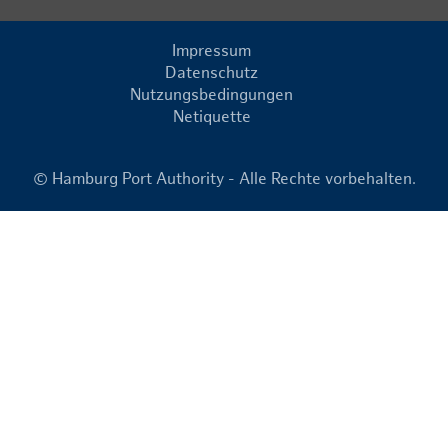
Impressum
Datenschutz
Nutzungsbedingungen
Netiquette
© Hamburg Port Authority - Alle Rechte vorbehalten.