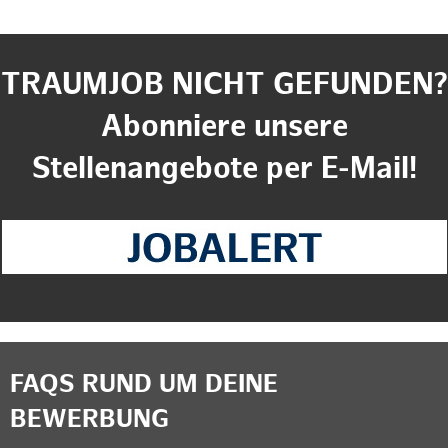
TRAUMJOB NICHT GEFUNDEN?
Abonniere unsere
Stellenangebote per E-Mail!
FAQS RUND UM DEINE
BEWERBUNG