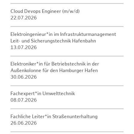
Cloud Devops Engineer (m/w/d)
22.07.2026
Elektroingenieur*in im Infrastrukturmanagement
Leit- und Sicherungstechnik Hafenbahn
13.07.2026
Elektroniker*in für Betriebstechnik in der
Außenkolonne für den Hamburger Hafen
30.06.2026
Fachexpert*in Umwelttechnik
08.07.2026
Fachliche Leiter*in Straßenunterhaltung
26.06.2026