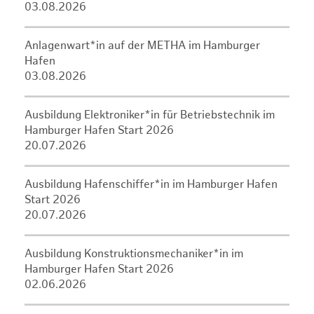
03.08.2026
Anlagenwart*in auf der METHA im Hamburger
Hafen
03.08.2026
Ausbildung Elektroniker*in für Betriebstechnik im
Hamburger Hafen Start 2026
20.07.2026
Ausbildung Hafenschiffer*in im Hamburger Hafen
Start 2026
20.07.2026
Ausbildung Konstruktionsmechaniker*in im
Hamburger Hafen Start 2026
02.06.2026