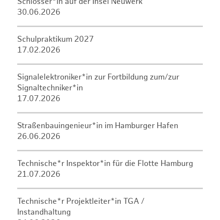
Schlosser*in auf der Insel Neuwerk
30.06.2026
Schulpraktikum 2027
17.02.2026
Signalelektroniker*in zur Fortbildung zum/zur
Signaltechniker*in
17.07.2026
Straßenbauingenieur*in im Hamburger Hafen
26.06.2026
Technische*r Inspektor*in für die Flotte Hamburg
21.07.2026
Technische*r Projektleiter*in TGA /
Instandhaltung