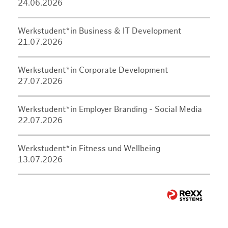
24.06.2026
Werkstudent*in Business & IT Development
21.07.2026
Werkstudent*in Corporate Development
27.07.2026
Werkstudent*in Employer Branding - Social Media
22.07.2026
Werkstudent*in Fitness und Wellbeing
13.07.2026