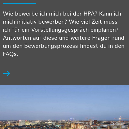
Wie bewerbe ich mich bei der HPA? Kann ich
mich initiativ bewerben? Wie viel Zeit muss
ich für ein Vorstellungsgespräch einplanen?
Antworten auf diese und weitere Fragen rund
um den Bewerbungsprozess findest du in den
FAQs.