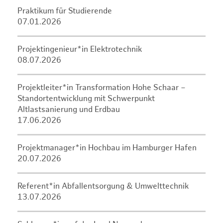
Praktikum für Studierende
07.01.2026
Projektingenieur*in Elektrotechnik
08.07.2026
Projektleiter*in Transformation Hohe Schaar –
Standortentwicklung mit Schwerpunkt
Altlastsanierung und Erdbau
17.06.2026
Projektmanager*in Hochbau im Hamburger Hafen
20.07.2026
Referent*in Abfallentsorgung & Umwelttechnik
13.07.2026