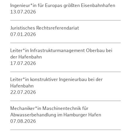
Ingenieur*in für Europas größten Eisenbahnhafen
13.07.2026
Juristisches Rechtsreferendariat
07.01.2026
Leiter*in Infrastrukturmanagement Oberbau bei
der Hafenbahn
17.07.2026
Leiter*in konstruktiver Ingenieurbau bei der
Hafenbahn
22.07.2026
Mechaniker*in Maschinentechnik für
Abwasserbehandlung im Hamburger Hafen
07.08.2026