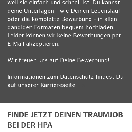
weil sie einfach und schnell ist. Du kannst
deine Unterlagen - wie Deinen Lebenslauf
oder die komplette Bewerbung - in allen
gängigen Formaten bequem hochladen.
Leider können wir keine Bewerbungen per
E-Mail akzeptieren.
Wir freuen uns auf Deine Bewerbung!
Informationen zum Datenschutz findest Du
auf unserer Karriereseite
hier
FINDE JETZT DEINEN TRAUMJOB
BEI DER HPA