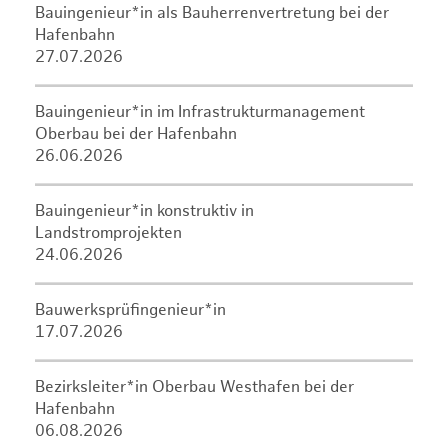
Bauingenieur*in als Bauherrenvertretung bei der
Hafenbahn
27.07.2026
Bauingenieur*in im Infrastrukturmanagement
Oberbau bei der Hafenbahn
26.06.2026
Bauingenieur*in konstruktiv in
Landstromprojekten
24.06.2026
Bauwerksprüfingenieur*in
17.07.2026
Bezirksleiter*in Oberbau Westhafen bei der
Hafenbahn
06.08.2026