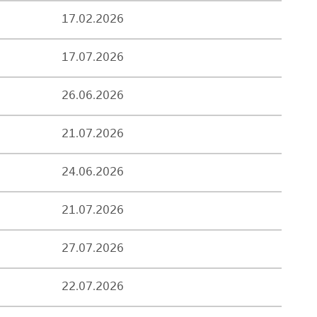
17.02.2026
17.07.2026
26.06.2026
21.07.2026
24.06.2026
21.07.2026
27.07.2026
22.07.2026