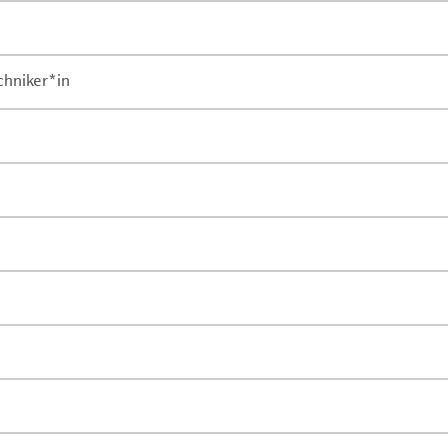
chniker*in