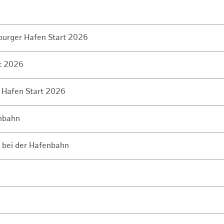
mburger Hafen Start 2026
rt 2026
 Hafen Start 2026
enbahn
 bei der Hafenbahn