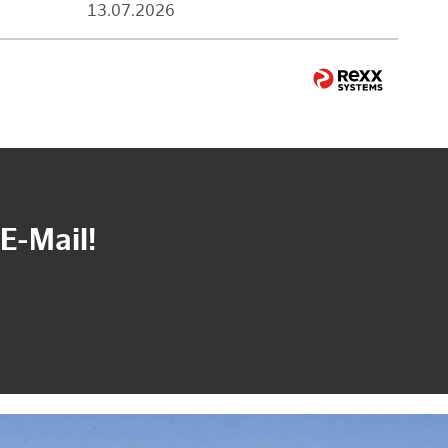
13.07.2026
E-Mail!