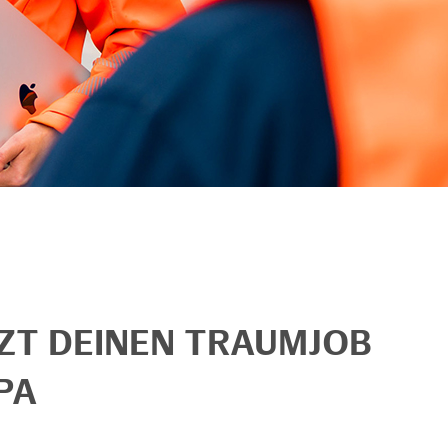
TZT DEINEN TRAUMJOB
PA