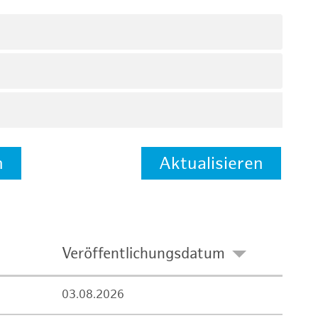
n
Aktualisieren
Veröffentlichungsdatum
03.08.2026