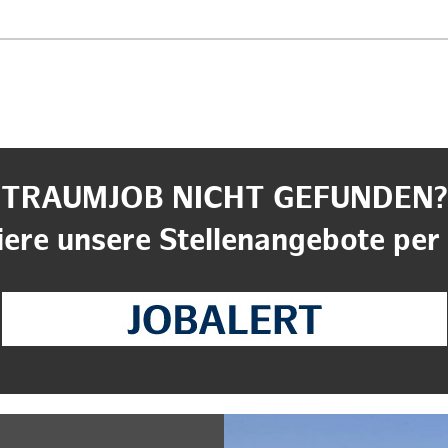
TRAUMJOB NICHT GEFUNDEN?
ere unsere Stellenangebote per 