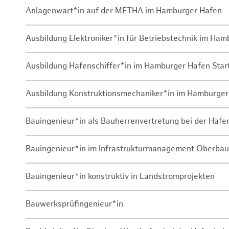
Anlagenwart*in auf der METHA im Hamburger Hafen
Ausbildung Elektroniker*in für Betriebstechnik im Ha
Ausbildung Hafenschiffer*in im Hamburger Hafen Sta
Ausbildung Konstruktionsmechaniker*in im Hamburger
Bauingenieur*in als Bauherrenvertretung bei der Haf
Bauingenieur*in im Infrastrukturmanagement Oberbau
Bauingenieur*in konstruktiv in Landstromprojekten
Bauwerksprüfingenieur*in