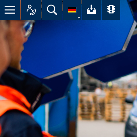
Suche
Ihr Downloa
Übersi