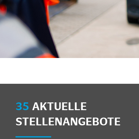
35
AKTUELLE
STELLENANGEBOTE