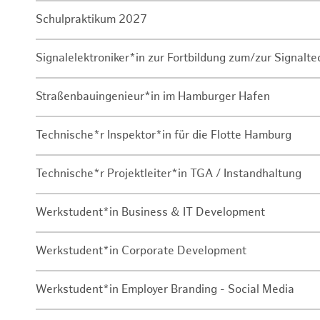
Schulpraktikum 2027
Signalelektroniker*in zur Fortbildung zum/zur Signalte
Straßenbauingenieur*in im Hamburger Hafen
Technische*r Inspektor*in für die Flotte Hamburg
Technische*r Projektleiter*in TGA / Instandhaltung
Werkstudent*in Business & IT Development
Werkstudent*in Corporate Development
Werkstudent*in Employer Branding - Social Media