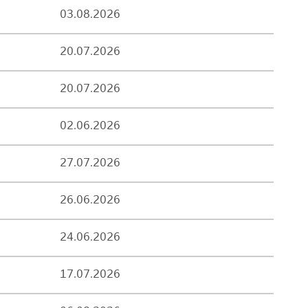
03.08.2026
20.07.2026
20.07.2026
02.06.2026
27.07.2026
26.06.2026
24.06.2026
17.07.2026