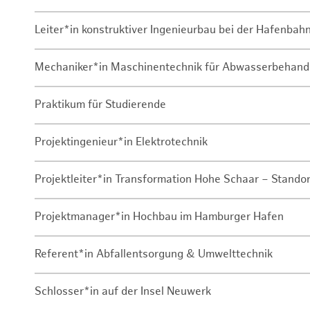
Leiter*in konstruktiver Ingenieurbau bei der Hafenbah
Mechaniker*in Maschinentechnik für Abwasserbehand
Praktikum für Studierende
Projektingenieur*in Elektrotechnik
Projektleiter*in Transformation Hohe Schaar – Stando
Projektmanager*in Hochbau im Hamburger Hafen
Referent*in Abfallentsorgung & Umwelttechnik
Schlosser*in auf der Insel Neuwerk