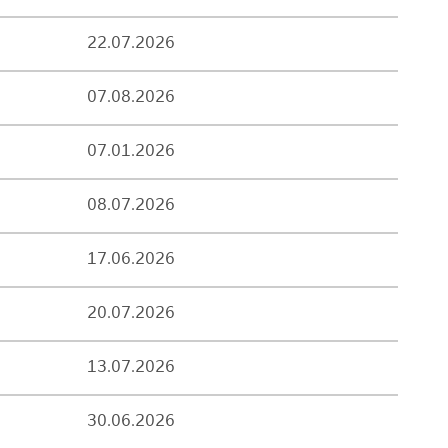
22.07.2026
07.08.2026
07.01.2026
08.07.2026
17.06.2026
20.07.2026
13.07.2026
30.06.2026