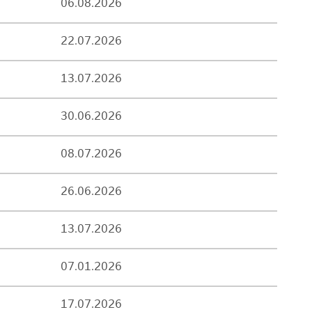
06.08.2026
22.07.2026
13.07.2026
30.06.2026
08.07.2026
26.06.2026
13.07.2026
07.01.2026
17.07.2026