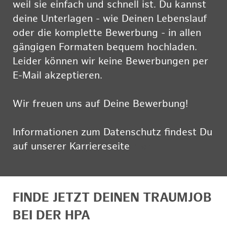
weil sie einfach und schnell ist. Du kannst
deine Unterlagen - wie Deinen Lebenslauf
oder die komplette Bewerbung - in allen
gängigen Formaten bequem hochladen.
Leider können wir keine Bewerbungen per
E-Mail akzeptieren.
Wir freuen uns auf Deine Bewerbung!
Informationen zum Datenschutz findest Du
auf unserer Karriereseite
hier
FINDE JETZT DEINEN TRAUMJOB
BEI DER HPA