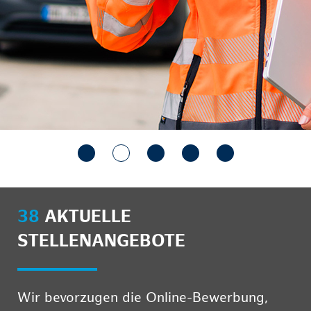
38
AKTUELLE
STELLENANGEBOTE
Wir bevorzugen die Online-Bewerbung,