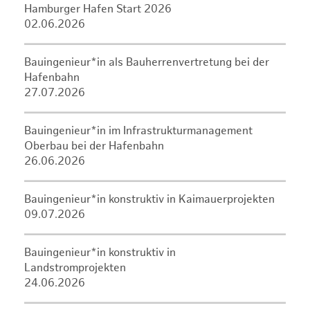
Hamburger Hafen Start 2026
02.06.2026
Bauingenieur*in als Bauherrenvertretung bei der
Hafenbahn
27.07.2026
Bauingenieur*in im Infrastrukturmanagement
Oberbau bei der Hafenbahn
26.06.2026
Bauingenieur*in konstruktiv in Kaimauerprojekten
09.07.2026
Bauingenieur*in konstruktiv in
Landstromprojekten
24.06.2026