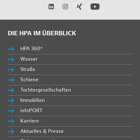
DIE HPA IM ÜBERBLICK
HPA 360°
Wasser
Straße
Schiene
Tochtergesellschaften
Immobilien
infoPORT
Karriere
Aktuelles & Presse