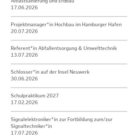
Altlastsanierung und Erdbau
17.06.2026
Projektmanager*in Hochbau im Hamburger Hafen
20.07.2026
Referent*in Abfallentsorgung & Umwelttechnik
13.07.2026
Schlosser*in auf der Insel Neuwerk
30.06.2026
Schulpraktikum 2027
17.02.2026
Signalelektroniker*in zur Fortbildung zum/zur
Signaltechniker*in
17.07.2026