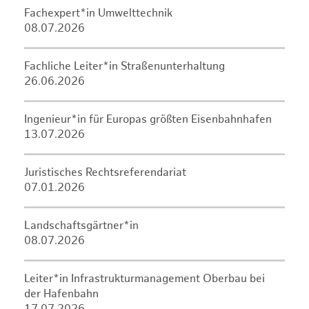
Fachexpert*in Umwelttechnik
08.07.2026
Fachliche Leiter*in Straßenunterhaltung
26.06.2026
Ingenieur*in für Europas größten Eisenbahnhafen
13.07.2026
Juristisches Rechtsreferendariat
07.01.2026
Landschaftsgärtner*in
08.07.2026
Leiter*in Infrastrukturmanagement Oberbau bei
der Hafenbahn