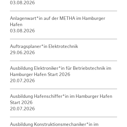
03.08.2026
Anlagenwart*in auf der METHA im Hamburger
Hafen
03.08.2026
Auftragsplaner*in Elektrotechnik
29.06.2026
Ausbildung Elektroniker*in für Betriebstechnik im
Hamburger Hafen Start 2026
20.07.2026
Ausbildung Hafenschiffer*in im Hamburger Hafen
Start 2026
20.07.2026
Ausbildung Konstruktionsmechaniker*in im