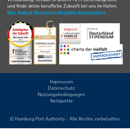
und fin­de deine be­ruf­li­che Zu­kunft bei uns im Ha­fen.
Hier findest Du unsere aktuellen Jobangebote
Impressum
Datenschutz
Nutzungsbedingungen
Netiquette
© Hamburg Port Authority - Alle Rechte vorbehalten.