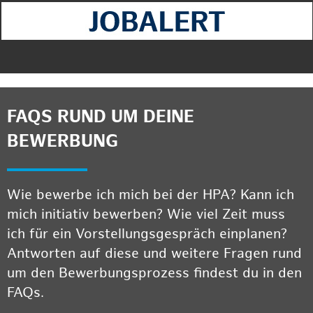
FAQS RUND UM DEINE
BEWERBUNG
Wie bewerbe ich mich bei der HPA? Kann ich
mich initiativ bewerben? Wie viel Zeit muss
ich für ein Vorstellungsgespräch einplanen?
Antworten auf diese und weitere Fragen rund
um den Bewerbungsprozess findest du in den
FAQs.