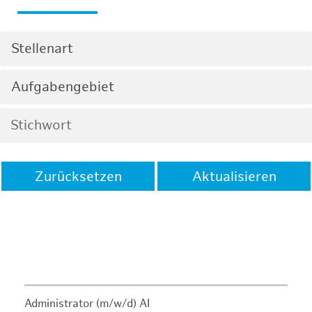
Stellenart
Aufgabengebiet
Zurücksetzen
Aktualisieren
Administrator (m/w/d) AI