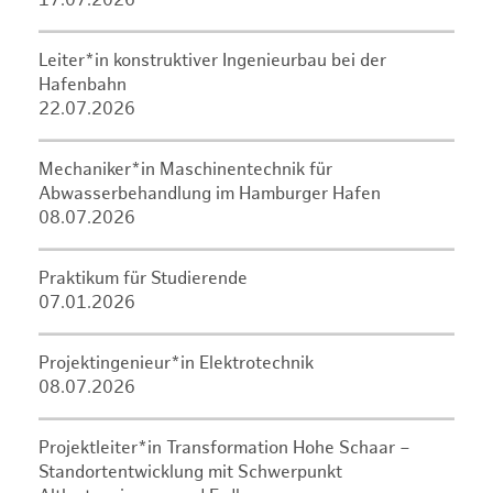
17.07.2026
Leiter*in konstruktiver Ingenieurbau bei der
Hafenbahn
22.07.2026
Mechaniker*in Maschinentechnik für
Abwasserbehandlung im Hamburger Hafen
08.07.2026
Praktikum für Studierende
07.01.2026
Projektingenieur*in Elektrotechnik
08.07.2026
Projektleiter*in Transformation Hohe Schaar –
Standortentwicklung mit Schwerpunkt