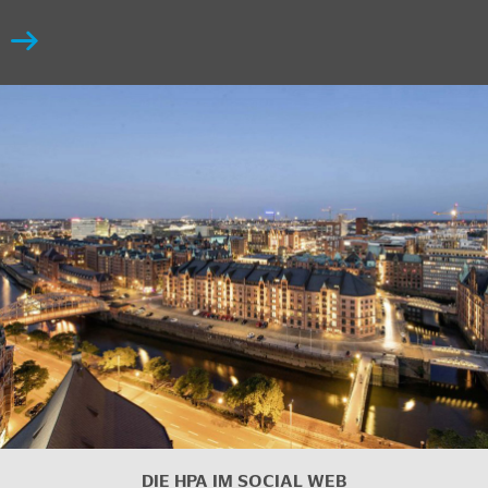
DIE HPA IM SOCIAL WEB