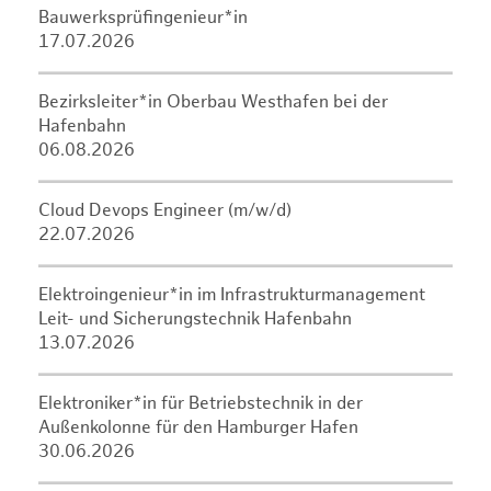
Bauwerksprüfingenieur*in
17.07.2026
Bezirksleiter*in Oberbau Westhafen bei der
Hafenbahn
06.08.2026
Cloud Devops Engineer (m/w/d)
22.07.2026
Elektroingenieur*in im Infrastrukturmanagement
Leit- und Sicherungstechnik Hafenbahn
13.07.2026
Elektroniker*in für Betriebstechnik in der
Außenkolonne für den Hamburger Hafen
30.06.2026