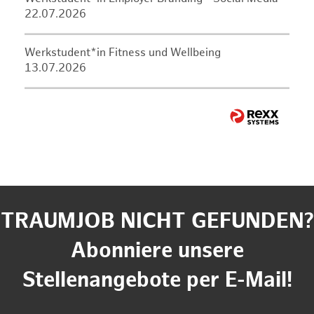
22.07.2026
Werkstudent*in Fitness und Wellbeing
13.07.2026
TRAUMJOB NICHT GEFUNDEN?
Abonniere unsere
Stellenangebote per E-Mail!