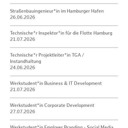
Straßenbauingenieur*in im Hamburger Hafen
26.06.2026
Technische*r Inspektor*in für die Flotte Hamburg
21.07.2026
Technische*r Projektleiter*in TGA /
Instandhaltung
24.06.2026
Werkstudent*in Business & IT Development
21.07.2026
Werkstudent*in Corporate Development
27.07.2026
Werkstudent*in Employer Branding - Social Media