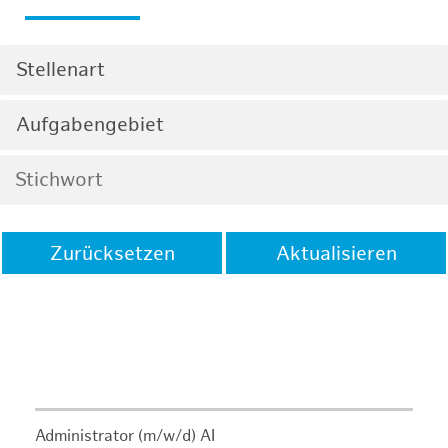
Stellenart
Aufgabengebiet
Zurücksetzen
Aktualisieren
Administrator (m/w/d) AI