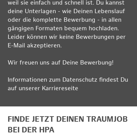
weil sie einfach und schnell ist. Du kannst
deine Unterlagen - wie Deinen Lebenslauf
oder die komplette Bewerbung - in allen
gängigen Formaten bequem hochladen.
Leider können wir keine Bewerbungen per
E-Mail akzeptieren.
Wir freuen uns auf Deine Bewerbung!
Informationen zum Datenschutz findest Du
auf unserer Karriereseite
hier
FINDE JETZT DEINEN TRAUMJOB
BEI DER HPA