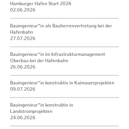
Hamburger Hafen Start 2026
02.06.2026
Bauingenieur*in als Bauherrenvertretung bei der
Hafenbahn
27.07.2026
Bauingenieur*in im Infrastrukturmanagement
Oberbau bei der Hafenbahn
26.06.2026
Bauingenieur*in konstruktiv in Kaimauerprojekten
09.07.2026
Bauingenieur*in konstruktiv in
Landstromprojekten
24.06.2026