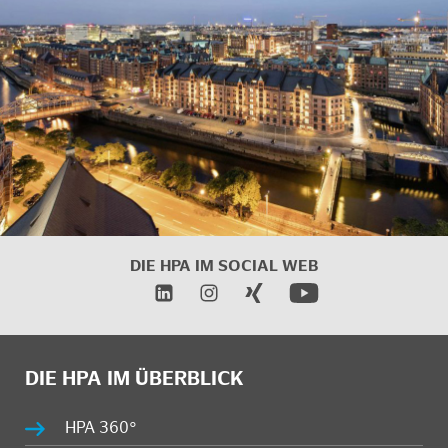
DIE HPA IM SOCIAL WEB
DIE HPA IM ÜBERBLICK
HPA 360°