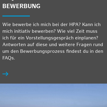
BEWERBUNG
Wie bewerbe ich mich bei der HPA? Kann ich
mich initiativ bewerben? Wie viel Zeit muss
ich für ein Vorstellungsgespräch einplanen?
Antworten auf diese und weitere Fragen rund
um den Bewerbungsprozess findest du in den
FAQs.