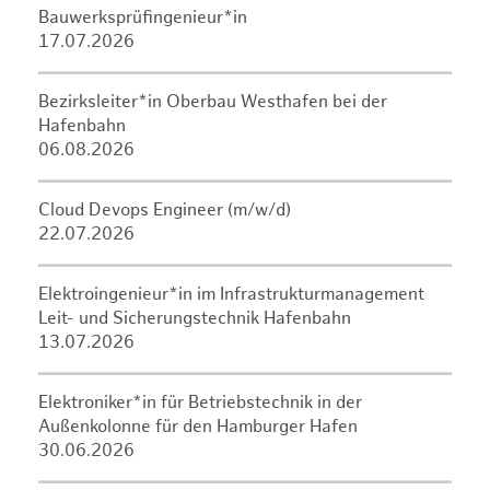
Bauwerksprüfingenieur*in
17.07.2026
Bezirksleiter*in Oberbau Westhafen bei der
Hafenbahn
06.08.2026
Cloud Devops Engineer (m/w/d)
22.07.2026
Elektroingenieur*in im Infrastrukturmanagement
Leit- und Sicherungstechnik Hafenbahn
13.07.2026
Elektroniker*in für Betriebstechnik in der
Außenkolonne für den Hamburger Hafen
30.06.2026