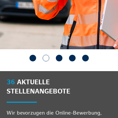
36
AKTUELLE
STELLENANGEBOTE
Wir bevorzugen die Online-Bewerbung,