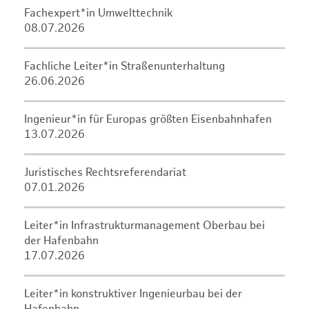
Fachexpert*in Umwelttechnik
08.07.2026
Fachliche Leiter*in Straßenunterhaltung
26.06.2026
Ingenieur*in für Europas größten Eisenbahnhafen
13.07.2026
Juristisches Rechtsreferendariat
07.01.2026
Leiter*in Infrastrukturmanagement Oberbau bei
der Hafenbahn
17.07.2026
Leiter*in konstruktiver Ingenieurbau bei der