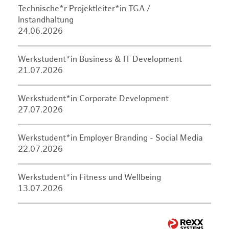
Technische*r Projektleiter*in TGA /
Instandhaltung
24.06.2026
Werkstudent*in Business & IT Development
21.07.2026
Werkstudent*in Corporate Development
27.07.2026
Werkstudent*in Employer Branding - Social Media
22.07.2026
Werkstudent*in Fitness und Wellbeing
13.07.2026