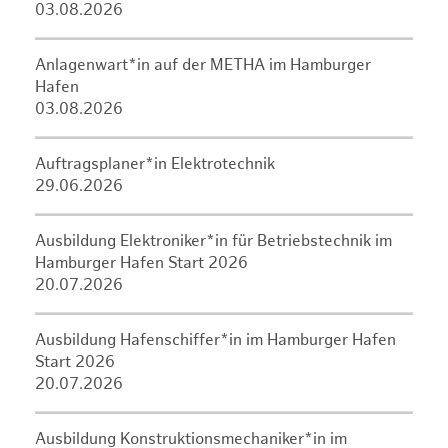
03.08.2026
Anlagenwart*in auf der METHA im Hamburger
Hafen
03.08.2026
Auftragsplaner*in Elektrotechnik
29.06.2026
Ausbildung Elektroniker*in für Betriebstechnik im
Hamburger Hafen Start 2026
20.07.2026
Ausbildung Hafenschiffer*in im Hamburger Hafen
Start 2026
20.07.2026
Ausbildung Konstruktionsmechaniker*in im