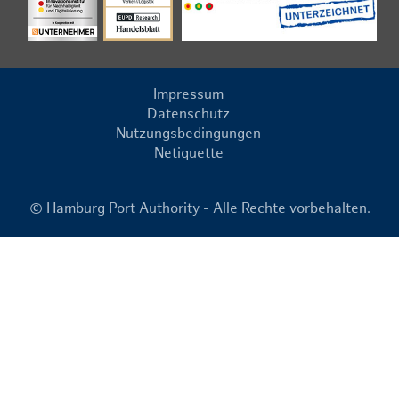
Impressum
Datenschutz
Nutzungsbedingungen
Netiquette
© Hamburg Port Authority - Alle Rechte vorbehalten.