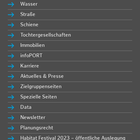
Wasser
Straße
Schiene
Tochtergesellschaften
Immobilien
infoPORT
Karriere
Aktuelles & Presse
Zielgruppenseiten
Spezielle Seiten
Data
Newsletter
Planungsrecht
Habitat Festival 2023 – öffentliche Auslegung