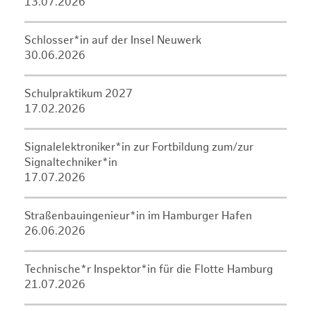
13.07.2026
Schlosser*in auf der Insel Neuwerk
30.06.2026
Schulpraktikum 2027
17.02.2026
Signalelektroniker*in zur Fortbildung zum/zur
Signaltechniker*in
17.07.2026
Straßenbauingenieur*in im Hamburger Hafen
26.06.2026
Technische*r Inspektor*in für die Flotte Hamburg
21.07.2026