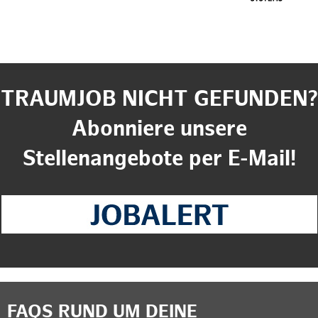
TRAUMJOB NICHT GEFUNDEN?
Abonniere unsere
Stellenangebote per E-Mail!
FAQS RUND UM DEINE