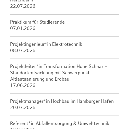
Hafenbahn
22.07.2026
Praktikum für Studierende
07.01.2026
Projektingenieur*in Elektrotechnik
08.07.2026
Projektleiter*in Transformation Hohe Schaar –
Standortentwicklung mit Schwerpunkt
Altlastsanierung und Erdbau
17.06.2026
Projektmanager*in Hochbau im Hamburger Hafen
20.07.2026
Referent*in Abfallentsorgung & Umwelttechnik