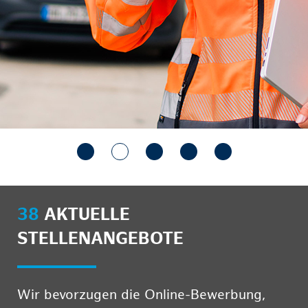
38
AKTUELLE
STELLENANGEBOTE
Wir bevorzugen die Online-Bewerbung,