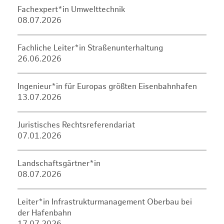
Fachexpert*in Umwelttechnik
08.07.2026
Fachliche Leiter*in Straßenunterhaltung
26.06.2026
Ingenieur*in für Europas größten Eisenbahnhafen
13.07.2026
Juristisches Rechtsreferendariat
07.01.2026
Landschaftsgärtner*in
08.07.2026
Leiter*in Infrastrukturmanagement Oberbau bei
der Hafenbahn