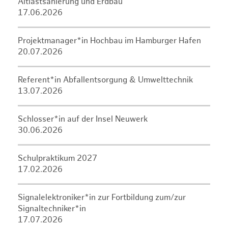
Altlastsanierung und Erdbau
17.06.2026
Projektmanager*in Hochbau im Hamburger Hafen
20.07.2026
Referent*in Abfallentsorgung & Umwelttechnik
13.07.2026
Schlosser*in auf der Insel Neuwerk
30.06.2026
Schulpraktikum 2027
17.02.2026
Signalelektroniker*in zur Fortbildung zum/zur
Signaltechniker*in
17.07.2026