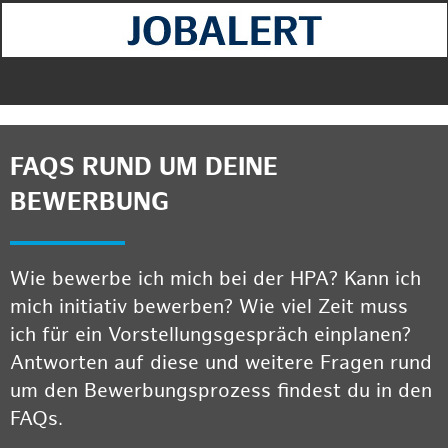
FAQS RUND UM DEINE
BEWERBUNG
Wie bewerbe ich mich bei der HPA? Kann ich
mich initiativ bewerben? Wie viel Zeit muss
ich für ein Vorstellungsgespräch einplanen?
Antworten auf diese und weitere Fragen rund
um den Bewerbungsprozess findest du in den
FAQs.