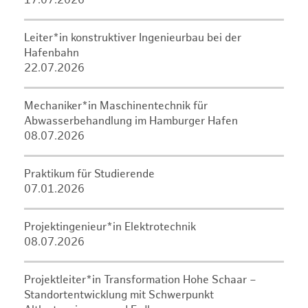
17.07.2026
Leiter*in konstruktiver Ingenieurbau bei der
Hafenbahn
22.07.2026
Mechaniker*in Maschinentechnik für
Abwasserbehandlung im Hamburger Hafen
08.07.2026
Praktikum für Studierende
07.01.2026
Projektingenieur*in Elektrotechnik
08.07.2026
Projektleiter*in Transformation Hohe Schaar –
Standortentwicklung mit Schwerpunkt