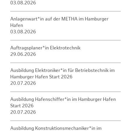
03.08.2026
Anlagenwart*in auf der METHA im Hamburger
Hafen
03.08.2026
Auftragsplaner*in Elektrotechnik
29.06.2026
Ausbildung Elektroniker*in für Betriebstechnik im
Hamburger Hafen Start 2026
20.07.2026
Ausbildung Hafenschiffer*in im Hamburger Hafen
Start 2026
20.07.2026
Ausbildung Konstruktionsmechaniker*in im