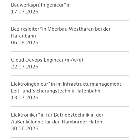
Bauwerksprüfingenieur*in
17.07.2026
Bezirksleiter*in Oberbau Westhafen bei der
Hafenbahn
06.08.2026
Cloud Devops Engineer (m/w/d)
22.07.2026
Elektroingenieur*in im Infrastrukturmanagement
Leit- und Sicherungstechnik Hafenbahn
13.07.2026
Elektroniker*in für Betriebstechnik in der
Außenkolonne für den Hamburger Hafen
30.06.2026