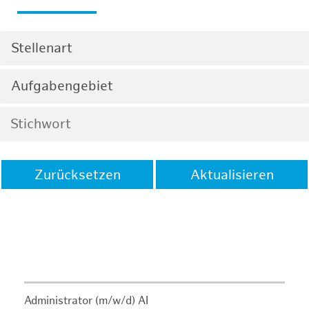
Stellenart
Aufgabengebiet
Zurücksetzen
Aktualisieren
Administrator (m/w/d) AI