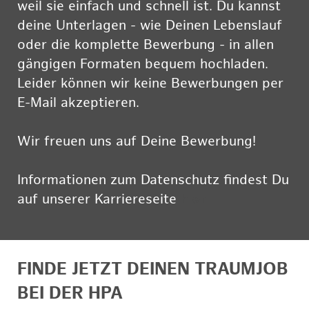
weil sie einfach und schnell ist. Du kannst
deine Unterlagen - wie Deinen Lebenslauf
oder die komplette Bewerbung - in allen
gängigen Formaten bequem hochladen.
Leider können wir keine Bewerbungen per
E-Mail akzeptieren.
Wir freuen uns auf Deine Bewerbung!
Informationen zum Datenschutz findest Du
auf unserer Karriereseite
hier
FINDE JETZT DEINEN TRAUMJOB
BEI DER HPA