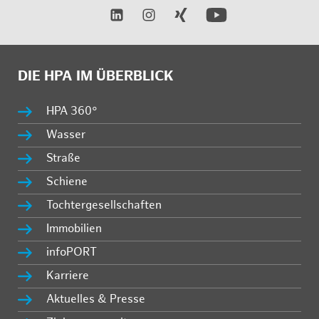
DIE HPA IM ÜBERBLICK
HPA 360°
Wasser
Straße
Schiene
Tochtergesellschaften
Immobilien
infoPORT
Karriere
Aktuelles & Presse