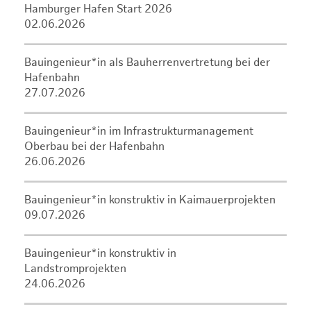
Hamburger Hafen Start 2026
02.06.2026
Bauingenieur*in als Bauherrenvertretung bei der
Hafenbahn
27.07.2026
Bauingenieur*in im Infrastrukturmanagement
Oberbau bei der Hafenbahn
26.06.2026
Bauingenieur*in konstruktiv in Kaimauerprojekten
09.07.2026
Bauingenieur*in konstruktiv in
Landstromprojekten
24.06.2026