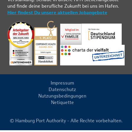
und fin­de deine be­ruf­li­che Zu­kunft bei uns im Ha­fen.
Hier findest Du unsere aktuellen Jobangebote
Impressum
Datenschutz
Nutzungsbedingungen
Netiquette
© Hamburg Port Authority - Alle Rechte vorbehalten.