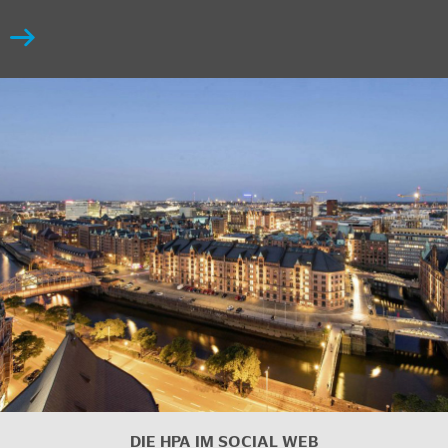
DIE HPA IM SOCIAL WEB