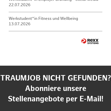
22.07.2026
Werkstudent*in Fitness und Wellbeing
13.07.2026
TRAUMJOB NICHT GEFUNDEN?
Abonniere unsere
Stellenangebote per E-Mail!