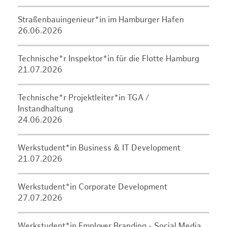
Straßenbauingenieur*in im Hamburger Hafen
26.06.2026
Technische*r Inspektor*in für die Flotte Hamburg
21.07.2026
Technische*r Projektleiter*in TGA /
Instandhaltung
24.06.2026
Werkstudent*in Business & IT Development
21.07.2026
Werkstudent*in Corporate Development
27.07.2026
Werkstudent*in Employer Branding - Social Media