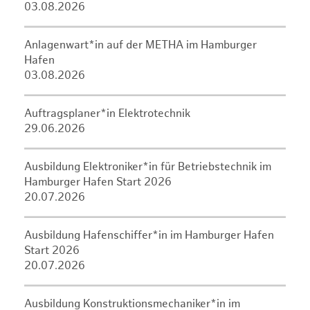
03.08.2026
Anlagenwart*in auf der METHA im Hamburger
Hafen
03.08.2026
Auftragsplaner*in Elektrotechnik
29.06.2026
Ausbildung Elektroniker*in für Betriebstechnik im
Hamburger Hafen Start 2026
20.07.2026
Ausbildung Hafenschiffer*in im Hamburger Hafen
Start 2026
20.07.2026
Ausbildung Konstruktionsmechaniker*in im