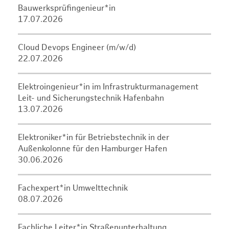
Bauwerksprüfingenieur*in
17.07.2026
Cloud Devops Engineer (m/w/d)
22.07.2026
Elektroingenieur*in im Infrastrukturmanagement
Leit- und Sicherungstechnik Hafenbahn
13.07.2026
Elektroniker*in für Betriebstechnik in der
Außenkolonne für den Hamburger Hafen
30.06.2026
Fachexpert*in Umwelttechnik
08.07.2026
Fachliche Leiter*in Straßenunterhaltung