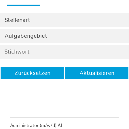
Stellenart
Aufgabengebiet
Zurücksetzen
Aktualisieren
Administrator (m/w/d) AI