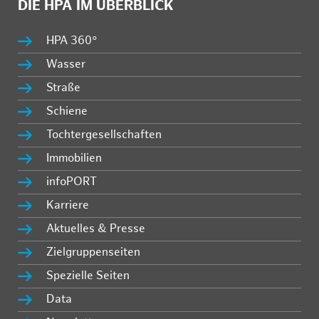
DIE HPA IM ÜBERBLICK
HPA 360°
Wasser
Straße
Schiene
Tochtergesellschaften
Immobilien
infoPORT
Karriere
Aktuelles & Presse
Zielgruppenseiten
Spezielle Seiten
Data