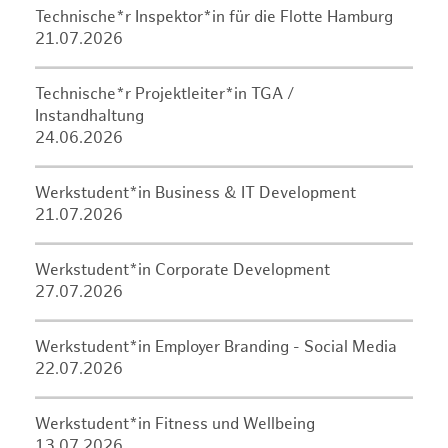
Technische*r Inspektor*in für die Flotte Hamburg
21.07.2026
Technische*r Projektleiter*in TGA /
Instandhaltung
24.06.2026
Werkstudent*in Business & IT Development
21.07.2026
Werkstudent*in Corporate Development
27.07.2026
Werkstudent*in Employer Branding - Social Media
22.07.2026
Werkstudent*in Fitness und Wellbeing
13.07.2026