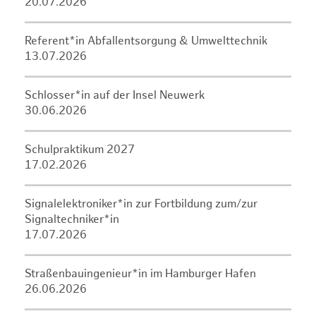
20.07.2026
Referent*in Abfallentsorgung & Umwelttechnik
13.07.2026
Schlosser*in auf der Insel Neuwerk
30.06.2026
Schulpraktikum 2027
17.02.2026
Signalelektroniker*in zur Fortbildung zum/zur
Signaltechniker*in
17.07.2026
Straßenbauingenieur*in im Hamburger Hafen
26.06.2026