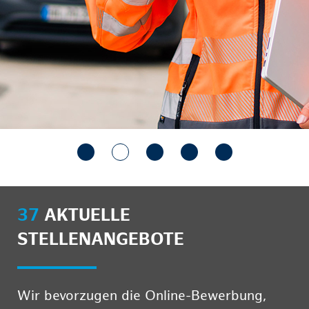
37
AKTUELLE
STELLENANGEBOTE
Wir bevorzugen die Online-Bewerbung,