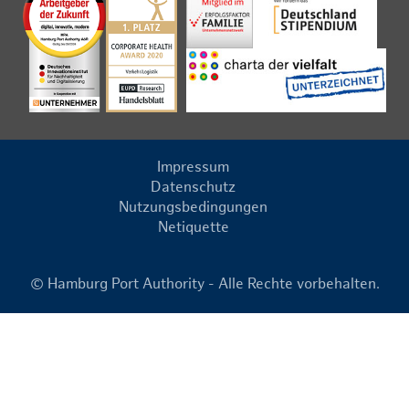
Impressum
Datenschutz
Nutzungsbedingungen
Netiquette
© Hamburg Port Authority - Alle Rechte vorbehalten.