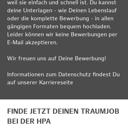
weil sie einfach und schnell ist. Du kannst
deine Unterlagen - wie Deinen Lebenslauf
oder die komplette Bewerbung - in allen
gängigen Formaten bequem hochladen.
Leider können wir keine Bewerbungen per
E-Mail akzeptieren.
Wir freuen uns auf Deine Bewerbung!
Informationen zum Datenschutz findest Du
auf unserer Karriereseite
hier
FINDE JETZT DEINEN TRAUMJOB
BEI DER HPA