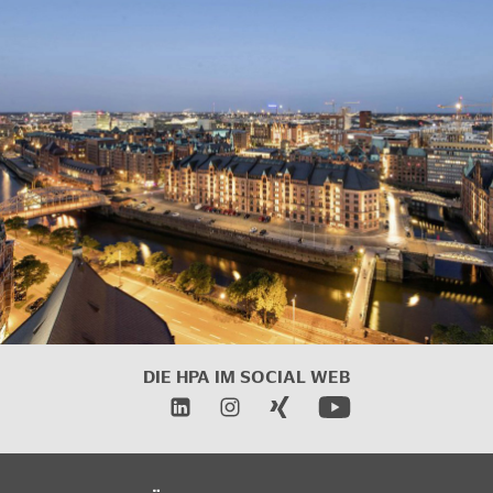
DIE HPA IM SOCIAL WEB