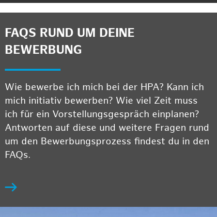
FAQS RUND UM DEINE
BEWERBUNG
Wie bewerbe ich mich bei der HPA? Kann ich
mich initiativ bewerben? Wie viel Zeit muss
ich für ein Vorstellungsgespräch einplanen?
Antworten auf diese und weitere Fragen rund
um den Bewerbungsprozess findest du in den
FAQs.