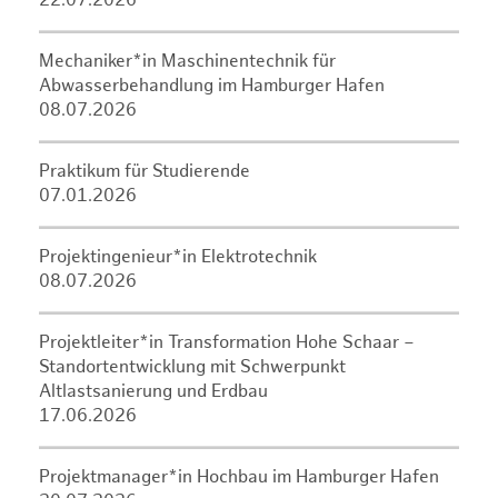
22.07.2026
Mechaniker*in Maschinentechnik für
Abwasserbehandlung im Hamburger Hafen
08.07.2026
Praktikum für Studierende
07.01.2026
Projektingenieur*in Elektrotechnik
08.07.2026
Projektleiter*in Transformation Hohe Schaar –
Standortentwicklung mit Schwerpunkt
Altlastsanierung und Erdbau
17.06.2026
Projektmanager*in Hochbau im Hamburger Hafen