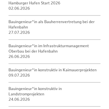
Hamburger Hafen Start 2026
02.06.2026
Bauingenieur*in als Bauherrenvertretung bei der
Hafenbahn
27.07.2026
Bauingenieur*in im Infrastrukturmanagement
Oberbau bei der Hafenbahn
26.06.2026
Bauingenieur*in konstruktiv in Kaimauerprojekten
09.07.2026
Bauingenieur*in konstruktiv in
Landstromprojekten
24.06.2026