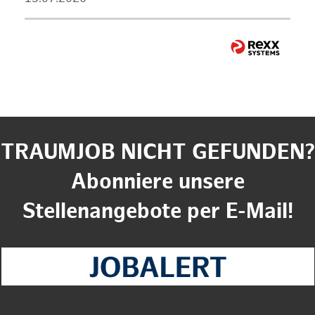
TRAUMJOB NICHT GEFUNDEN?
Abonniere unsere
Stellenangebote per E-Mail!