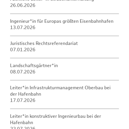
26.06.2026
Ingenieur*in für Europas größten Eisenbahnhafen
13.07.2026
Juristisches Rechtsreferendariat
07.01.2026
Landschaftsgärtner*in
08.07.2026
Leiter*in Infrastrukturmanagement Oberbau bei
der Hafenbahn
17.07.2026
Leiter*in konstruktiver Ingenieurbau bei der
Hafenbahn