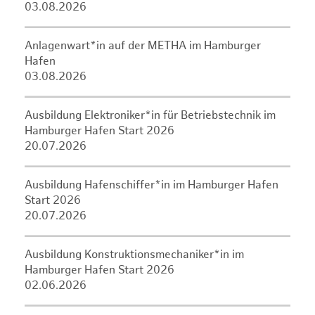
03.08.2026
Anlagenwart*in auf der METHA im Hamburger
Hafen
03.08.2026
Ausbildung Elektroniker*in für Betriebstechnik im
Hamburger Hafen Start 2026
20.07.2026
Ausbildung Hafenschiffer*in im Hamburger Hafen
Start 2026
20.07.2026
Ausbildung Konstruktionsmechaniker*in im
Hamburger Hafen Start 2026
02.06.2026