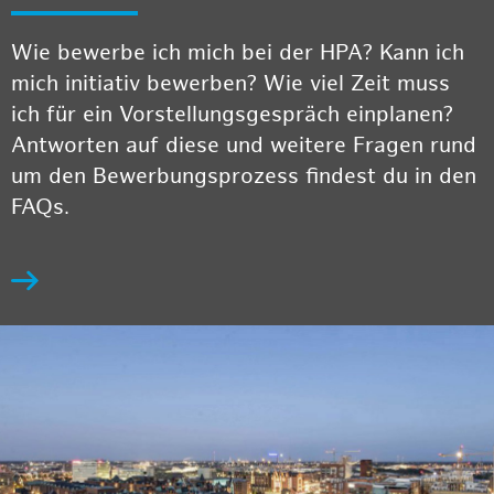
Wie bewerbe ich mich bei der HPA? Kann ich
mich initiativ bewerben? Wie viel Zeit muss
ich für ein Vorstellungsgespräch einplanen?
Antworten auf diese und weitere Fragen rund
um den Bewerbungsprozess findest du in den
FAQs.