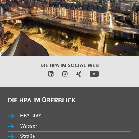
DIE HPA IM SOCIAL WEB
DIE HPA IM ÜBERBLICK
HPA 360°
Wasser
Straße