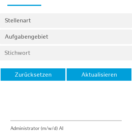
Stellenart
Aufgabengebiet
Zurücksetzen
Aktualisieren
Administrator (m/w/d) AI