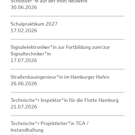
Schlosser*in auf der Insel Neuwerk
30.06.2026
Schulpraktikum 2027
17.02.2026
Signalelektroniker*in zur Fortbildung zum/zur
Signaltechniker*in
17.07.2026
Straßenbauingenieur*in im Hamburger Hafen
26.06.2026
Technische*r Inspektor*in für die Flotte Hamburg
21.07.2026
Technische*r Projektleiter*in TGA /
Instandhaltung