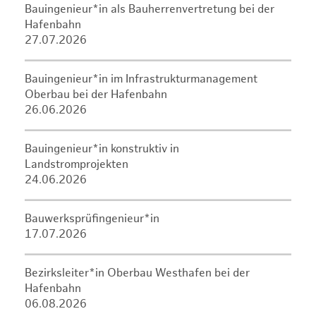
Bauingenieur*in als Bauherrenvertretung bei der
Hafenbahn
27.07.2026
Bauingenieur*in im Infrastrukturmanagement
Oberbau bei der Hafenbahn
26.06.2026
Bauingenieur*in konstruktiv in
Landstromprojekten
24.06.2026
Bauwerksprüfingenieur*in
17.07.2026
Bezirksleiter*in Oberbau Westhafen bei der
Hafenbahn
06.08.2026