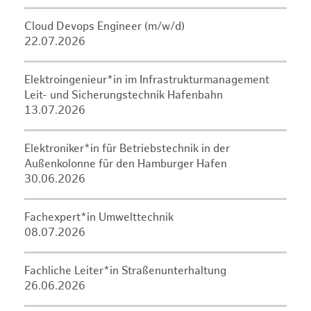
Cloud Devops Engineer (m/w/d)
22.07.2026
Elektroingenieur*in im Infrastrukturmanagement
Leit- und Sicherungstechnik Hafenbahn
13.07.2026
Elektroniker*in für Betriebstechnik in der
Außenkolonne für den Hamburger Hafen
30.06.2026
Fachexpert*in Umwelttechnik
08.07.2026
Fachliche Leiter*in Straßenunterhaltung
26.06.2026