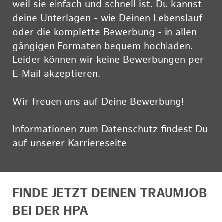
weil sie einfach und schnell ist. Du kannst
deine Unterlagen - wie Deinen Lebenslauf
oder die komplette Bewerbung - in allen
gängigen Formaten bequem hochladen.
Leider können wir keine Bewerbungen per
E-Mail akzeptieren.
Wir freuen uns auf Deine Bewerbung!
Informationen zum Datenschutz findest Du
auf unserer Karriereseite
hier
FINDE JETZT DEINEN TRAUMJOB
BEI DER HPA