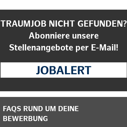
TRAUMJOB NICHT GEFUNDEN?
Abonniere unsere
Stellenangebote per E-Mail!
FAQS RUND UM DEINE
BEWERBUNG