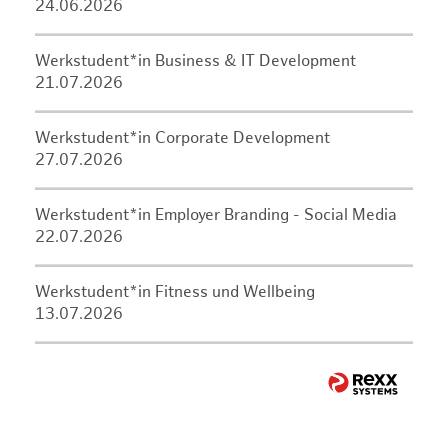
24.06.2026
Werkstudent*in Business & IT Development
21.07.2026
Werkstudent*in Corporate Development
27.07.2026
Werkstudent*in Employer Branding - Social Media
22.07.2026
Werkstudent*in Fitness und Wellbeing
13.07.2026