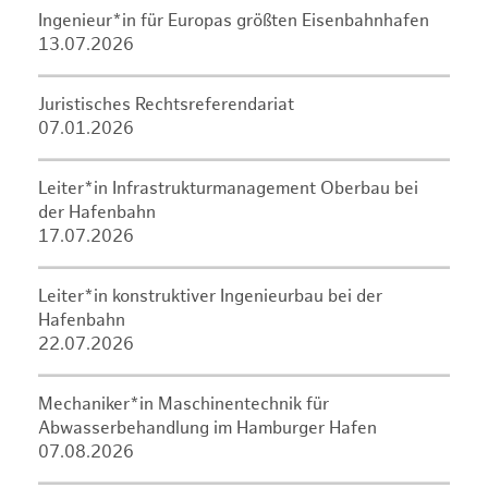
Ingenieur*in für Europas größten Eisenbahnhafen
13.07.2026
Juristisches Rechtsreferendariat
07.01.2026
Leiter*in Infrastrukturmanagement Oberbau bei
der Hafenbahn
17.07.2026
Leiter*in konstruktiver Ingenieurbau bei der
Hafenbahn
22.07.2026
Mechaniker*in Maschinentechnik für
Abwasserbehandlung im Hamburger Hafen
07.08.2026