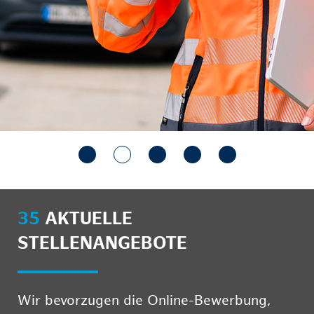
35
AKTUELLE
STELLENANGEBOTE
Wir bevorzugen die Online-Bewerbung,