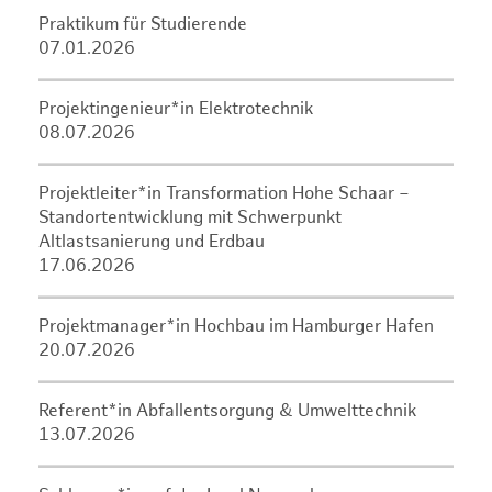
Praktikum für Studierende
07.01.2026
Projektingenieur*in Elektrotechnik
08.07.2026
Projektleiter*in Transformation Hohe Schaar –
Standortentwicklung mit Schwerpunkt
Altlastsanierung und Erdbau
17.06.2026
Projektmanager*in Hochbau im Hamburger Hafen
20.07.2026
Referent*in Abfallentsorgung & Umwelttechnik
13.07.2026