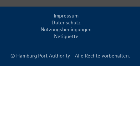
Impressum
Datenschutz
Nutzungsbedingungen
Netiquette
© Hamburg Port Authority - Alle Rechte vorbehalten.