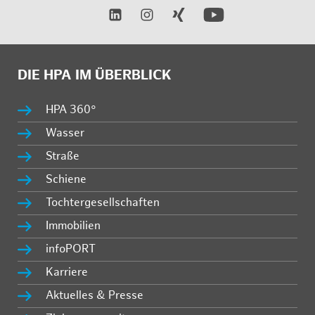
DIE HPA IM ÜBERBLICK
HPA 360°
Wasser
Straße
Schiene
Tochtergesellschaften
Immobilien
infoPORT
Karriere
Aktuelles & Presse