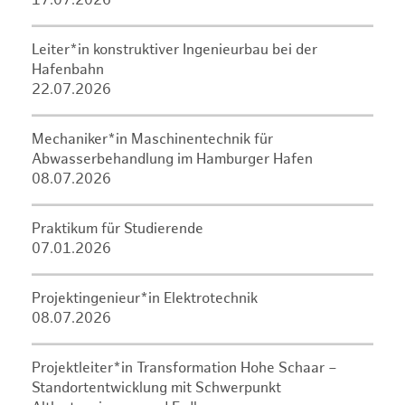
17.07.2026
Leiter*in konstruktiver Ingenieurbau bei der
Hafenbahn
22.07.2026
Mechaniker*in Maschinentechnik für
Abwasserbehandlung im Hamburger Hafen
08.07.2026
Praktikum für Studierende
07.01.2026
Projektingenieur*in Elektrotechnik
08.07.2026
Projektleiter*in Transformation Hohe Schaar –
Standortentwicklung mit Schwerpunkt