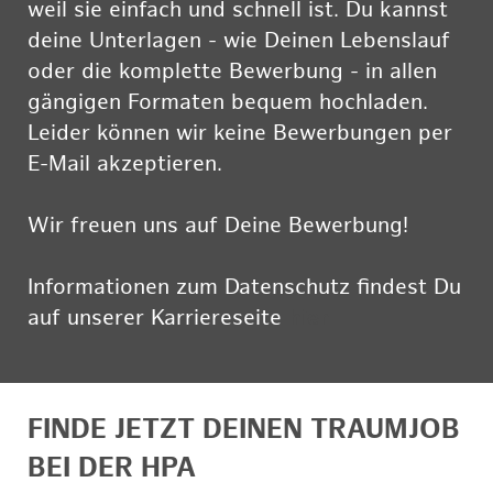
weil sie einfach und schnell ist. Du kannst
deine Unterlagen - wie Deinen Lebenslauf
oder die komplette Bewerbung - in allen
gängigen Formaten bequem hochladen.
Leider können wir keine Bewerbungen per
E-Mail akzeptieren.
Wir freuen uns auf Deine Bewerbung!
Informationen zum Datenschutz findest Du
auf unserer Karriereseite
hier
FINDE JETZT DEINEN TRAUMJOB
BEI DER HPA