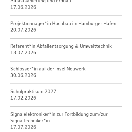
Altlastsanierung und Erdbau
17.06.2026
Projektmanager*in Hochbau im Hamburger Hafen
20.07.2026
Referent*in Abfallentsorgung & Umwelttechnik
13.07.2026
Schlosser*in auf der Insel Neuwerk
30.06.2026
Schulpraktikum 2027
17.02.2026
Signalelektroniker*in zur Fortbildung zum/zur
Signaltechniker*in
17.07.2026