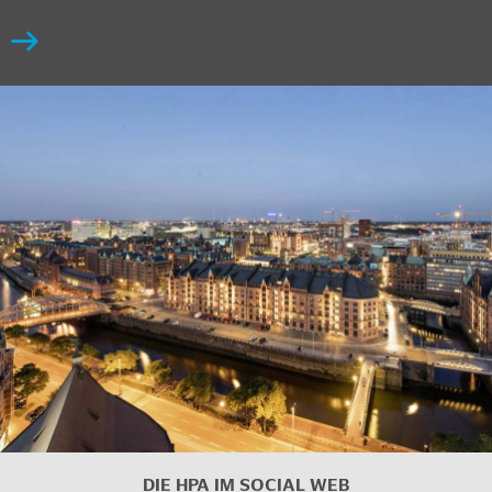
DIE HPA IM
SOCIAL WEB