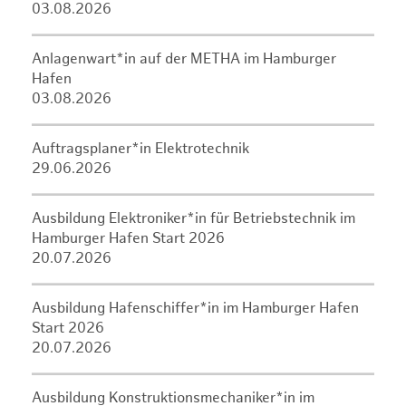
03.08.2026
Anlagenwart*in auf der METHA im Hamburger
Hafen
03.08.2026
Auftragsplaner*in Elektrotechnik
29.06.2026
Ausbildung Elektroniker*in für Betriebstechnik im
Hamburger Hafen Start 2026
20.07.2026
Ausbildung Hafenschiffer*in im Hamburger Hafen
Start 2026
20.07.2026
Ausbildung Konstruktionsmechaniker*in im