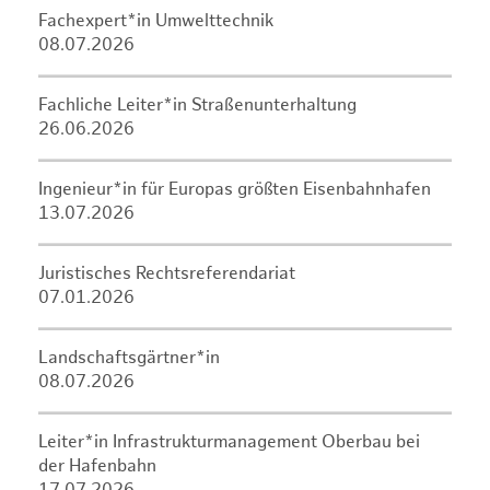
Fachexpert*in Umwelttechnik
08.07.2026
Fachliche Leiter*in Straßenunterhaltung
26.06.2026
Ingenieur*in für Europas größten Eisenbahnhafen
13.07.2026
Juristisches Rechtsreferendariat
07.01.2026
Landschaftsgärtner*in
08.07.2026
Leiter*in Infrastrukturmanagement Oberbau bei
der Hafenbahn