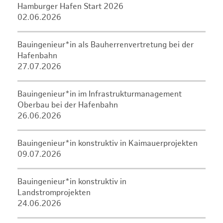
Hamburger Hafen Start 2026
02.06.2026
Bauingenieur*in als Bauherrenvertretung bei der
Hafenbahn
27.07.2026
Bauingenieur*in im Infrastrukturmanagement
Oberbau bei der Hafenbahn
26.06.2026
Bauingenieur*in konstruktiv in Kaimauerprojekten
09.07.2026
Bauingenieur*in konstruktiv in
Landstromprojekten
24.06.2026