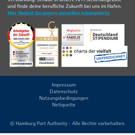
und fin­de deine be­ruf­li­che Zu­kunft bei uns im Ha­fen.
Hier findest Du unsere aktuellen Jobangebote
Impressum
Datenschutz
Nutzungsbedingungen
Netiquette
© Hamburg Port Authority - Alle Rechte vorbehalten.