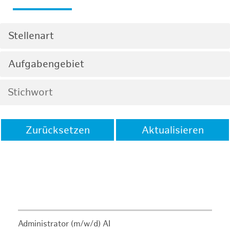
Stellenart
Aufgabengebiet
Zurücksetzen
Aktualisieren
Administrator (m/w/d) AI