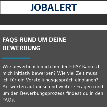
FAQS RUND UM DEINE
BEWERBUNG
Wie bewerbe ich mich bei der HPA? Kann ich
mich initiativ bewerben? Wie viel Zeit muss
ich für ein Vorstellungsgespräch einplanen?
Antworten auf diese und weitere Fragen rund
um den Bewerbungsprozess findest du in den
FAQs.