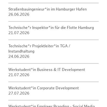
Straßenbauingenieur*in im Hamburger Hafen
26.06.2026
Technische*r Inspektor*in für die Flotte Hamburg
21.07.2026
Technische*r Projektleiter*in TGA /
Instandhaltung
24.06.2026
Werkstudent*in Business & IT Development
21.07.2026
Werkstudent*in Corporate Development
27.07.2026
Werkstudent*in Employer Branding - Social Media