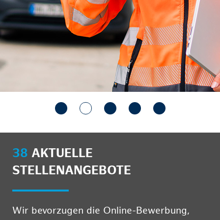
38
AKTUELLE
STELLENANGEBOTE
Wir bevorzugen die Online-Bewerbung,