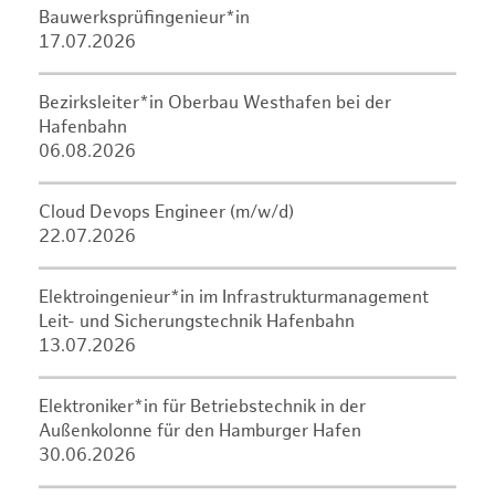
Bauwerksprüfingenieur*in
17.07.2026
Bezirksleiter*in Oberbau Westhafen bei der
Hafenbahn
06.08.2026
Cloud Devops Engineer (m/w/d)
22.07.2026
Elektroingenieur*in im Infrastrukturmanagement
Leit- und Sicherungstechnik Hafenbahn
13.07.2026
Elektroniker*in für Betriebstechnik in der
Außenkolonne für den Hamburger Hafen
30.06.2026