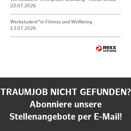
22.07.2026
Werkstudent*in Fitness und Wellbeing
13.07.2026
TRAUMJOB NICHT GEFUNDEN?
Abonniere unsere
Stellenangebote per E-Mail!