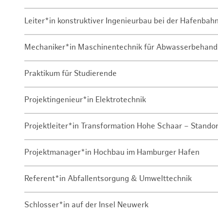
Leiter*in konstruktiver Ingenieurbau bei der Hafenbah
Mechaniker*in Maschinentechnik für Abwasserbehand
Praktikum für Studierende
Projektingenieur*in Elektrotechnik
Projektleiter*in Transformation Hohe Schaar – Stando
Projektmanager*in Hochbau im Hamburger Hafen
Referent*in Abfallentsorgung & Umwelttechnik
Schlosser*in auf der Insel Neuwerk