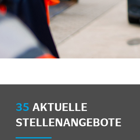
35
AKTUELLE
STELLENANGEBOTE