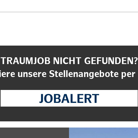
TRAUMJOB NICHT GEFUNDEN?
ere unsere Stellenangebote per 