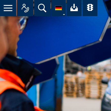
Suche
Ihr Downloa
Übersi