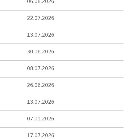
06.08.2026
22.07.2026
13.07.2026
30.06.2026
08.07.2026
26.06.2026
13.07.2026
07.01.2026
17.07.2026