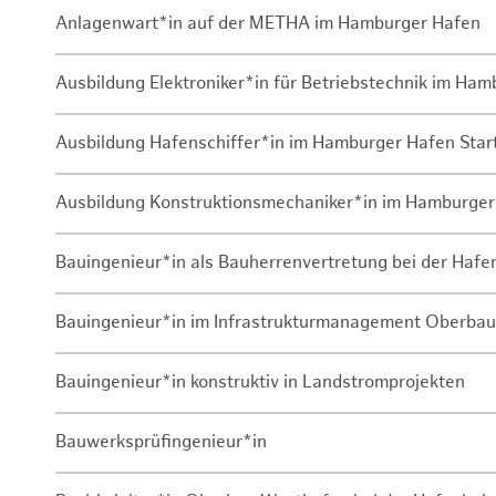
Anlagenwart*in auf der METHA im Hamburger Hafen
Ausbildung Elektroniker*in für Betriebstechnik im Ha
Ausbildung Hafenschiffer*in im Hamburger Hafen Sta
Ausbildung Konstruktionsmechaniker*in im Hamburger
Bauingenieur*in als Bauherrenvertretung bei der Haf
Bauingenieur*in im Infrastrukturmanagement Oberbau
Bauingenieur*in konstruktiv in Landstromprojekten
Bauwerksprüfingenieur*in