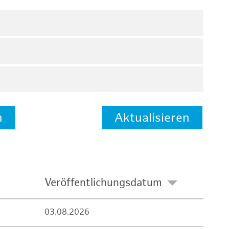
n
Aktualisieren
Veröffentlichungsdatum
03.08.2026