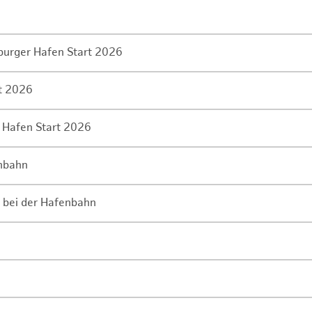
mburger Hafen Start 2026
rt 2026
 Hafen Start 2026
enbahn
 bei der Hafenbahn