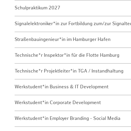
Schulpraktikum 2027
Signalelektroniker*in zur Fortbildung zum/zur Signalte
Straßenbauingenieur*in im Hamburger Hafen
Technische*r Inspektor*in für die Flotte Hamburg
Technische*r Projektleiter*in TGA / Instandhaltung
Werkstudent*in Business & IT Development
Werkstudent*in Corporate Development
Werkstudent*in Employer Branding - Social Media