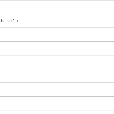
chniker*in