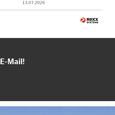
13.07.2026
E-Mail!