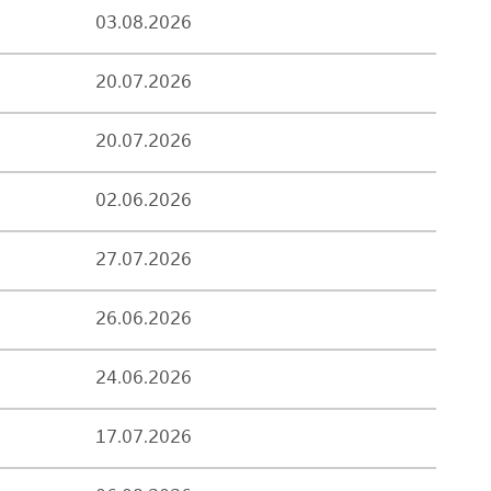
03.08.2026
20.07.2026
20.07.2026
02.06.2026
27.07.2026
26.06.2026
24.06.2026
17.07.2026