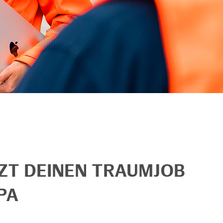
TZT DEINEN TRAUMJOB
PA