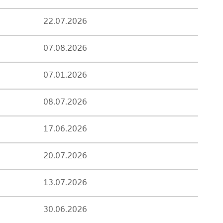
22.07.2026
07.08.2026
07.01.2026
08.07.2026
17.06.2026
20.07.2026
13.07.2026
30.06.2026