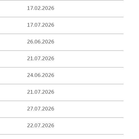
17.02.2026
17.07.2026
26.06.2026
21.07.2026
24.06.2026
21.07.2026
27.07.2026
22.07.2026