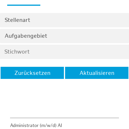
Stellenart
Aufgabengebiet
Zurücksetzen
Aktualisieren
Administrator (m/w/d) AI