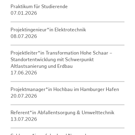
Praktikum für Studierende
07.01.2026
Projektingenieur*in Elektrotechnik
08.07.2026
Projektleiter*in Transformation Hohe Schaar –
Standortentwicklung mit Schwerpunkt
Altlastsanierung und Erdbau
17.06.2026
Projektmanager*in Hochbau im Hamburger Hafen
20.07.2026
Referent*in Abfallentsorgung & Umwelttechnik
13.07.2026