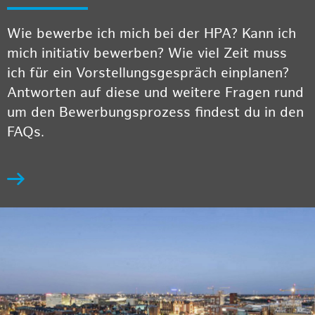
Wie bewerbe ich mich bei der HPA? Kann ich
mich initiativ bewerben? Wie viel Zeit muss
ich für ein Vorstellungsgespräch einplanen?
Antworten auf diese und weitere Fragen rund
um den Bewerbungsprozess findest du in den
FAQs.