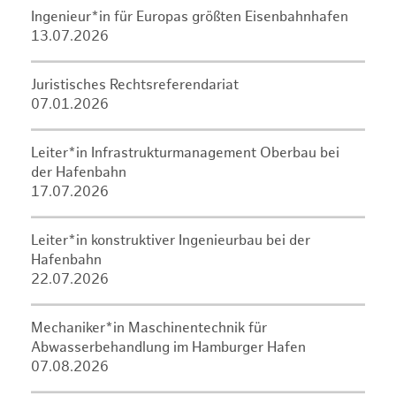
Ingenieur*in für Europas größten Eisenbahnhafen
13.07.2026
Juristisches Rechtsreferendariat
07.01.2026
Leiter*in Infrastrukturmanagement Oberbau bei
der Hafenbahn
17.07.2026
Leiter*in konstruktiver Ingenieurbau bei der
Hafenbahn
22.07.2026
Mechaniker*in Maschinentechnik für
Abwasserbehandlung im Hamburger Hafen
07.08.2026