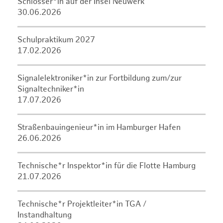
Schlosser*in auf der Insel Neuwerk
30.06.2026
Schulpraktikum 2027
17.02.2026
Signalelektroniker*in zur Fortbildung zum/zur
Signaltechniker*in
17.07.2026
Straßenbauingenieur*in im Hamburger Hafen
26.06.2026
Technische*r Inspektor*in für die Flotte Hamburg
21.07.2026
Technische*r Projektleiter*in TGA /
Instandhaltung