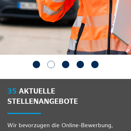
35
AKTUELLE
STELLENANGEBOTE
Wir bevorzugen die Online-Bewerbung,