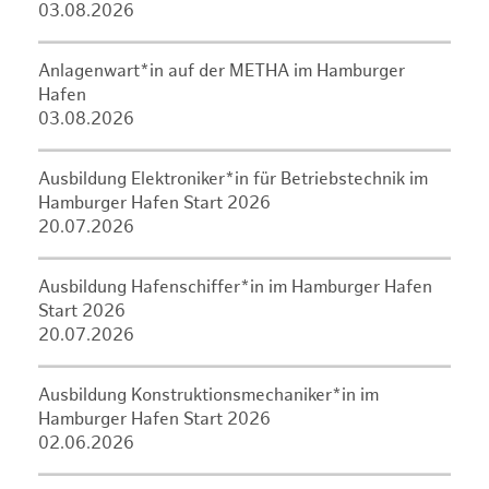
03.08.2026
Anlagenwart*in auf der METHA im Hamburger
Hafen
03.08.2026
Ausbildung Elektroniker*in für Betriebstechnik im
Hamburger Hafen Start 2026
20.07.2026
Ausbildung Hafenschiffer*in im Hamburger Hafen
Start 2026
20.07.2026
Ausbildung Konstruktionsmechaniker*in im
Hamburger Hafen Start 2026
02.06.2026