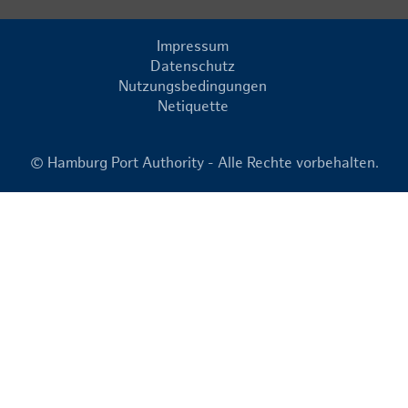
Impressum
Datenschutz
Nutzungsbedingungen
Netiquette
© Hamburg Port Authority - Alle Rechte vorbehalten.