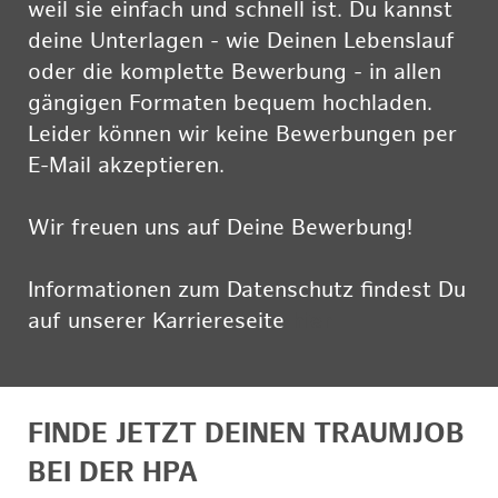
weil sie einfach und schnell ist. Du kannst
deine Unterlagen - wie Deinen Lebenslauf
oder die komplette Bewerbung - in allen
gängigen Formaten bequem hochladen.
Leider können wir keine Bewerbungen per
E-Mail akzeptieren.
Wir freuen uns auf Deine Bewerbung!
Informationen zum Datenschutz findest Du
auf unserer Karriereseite
hier
FINDE JETZT DEINEN TRAUMJOB
BEI DER HPA