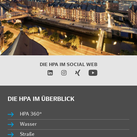
DIE HPA IM SOCIAL WEB
DIE HPA IM ÜBERBLICK
HPA 360°
Wasser
Straße