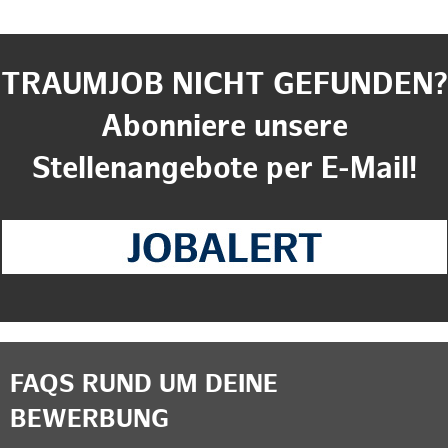
TRAUMJOB NICHT GEFUNDEN?
Abonniere unsere
Stellenangebote per E-Mail!
FAQS RUND UM DEINE
BEWERBUNG