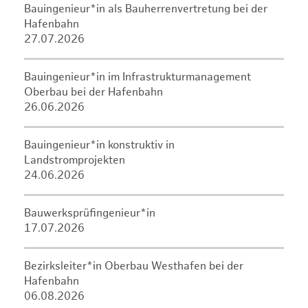
Bauingenieur*in als Bauherrenvertretung bei der
Hafenbahn
27.07.2026
Bauingenieur*in im Infrastrukturmanagement
Oberbau bei der Hafenbahn
26.06.2026
Bauingenieur*in konstruktiv in
Landstromprojekten
24.06.2026
Bauwerksprüfingenieur*in
17.07.2026
Bezirksleiter*in Oberbau Westhafen bei der
Hafenbahn
06.08.2026