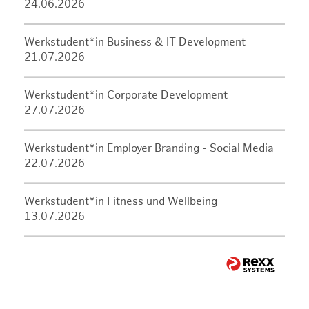
24.06.2026
Werkstudent*in Business & IT Development
21.07.2026
Werkstudent*in Corporate Development
27.07.2026
Werkstudent*in Employer Branding - Social Media
22.07.2026
Werkstudent*in Fitness und Wellbeing
13.07.2026