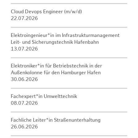
Cloud Devops Engineer (m/w/d)
22.07.2026
Elektroingenieur*in im Infrastrukturmanagement
Leit- und Sicherungstechnik Hafenbahn
13.07.2026
Elektroniker*in für Betriebstechnik in der
Außenkolonne für den Hamburger Hafen
30.06.2026
Fachexpert*in Umwelttechnik
08.07.2026
Fachliche Leiter*in Straßenunterhaltung
26.06.2026