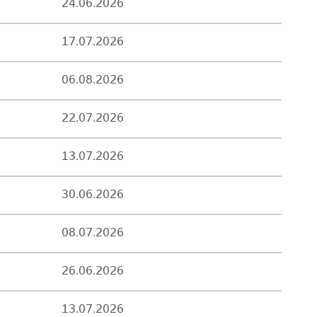
24.06.2026
17.07.2026
06.08.2026
22.07.2026
13.07.2026
30.06.2026
08.07.2026
26.06.2026
13.07.2026