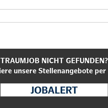
TRAUMJOB NICHT GEFUNDEN?
ere unsere Stellenangebote per 