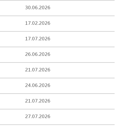
30.06.2026
17.02.2026
17.07.2026
26.06.2026
21.07.2026
24.06.2026
21.07.2026
27.07.2026