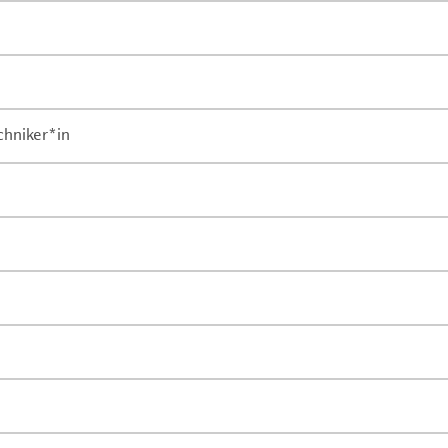
chniker*in