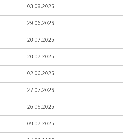
03.08.2026
29.06.2026
20.07.2026
20.07.2026
02.06.2026
27.07.2026
26.06.2026
09.07.2026