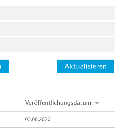
n
Aktualisieren
Veröffentlichungsdatum
03.08.2026