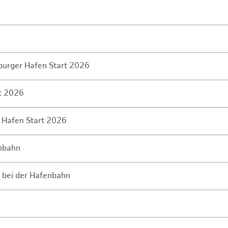
mburger Hafen Start 2026
rt 2026
 Hafen Start 2026
enbahn
 bei der Hafenbahn