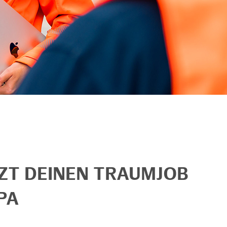
TZT DEINEN TRAUMJOB
PA