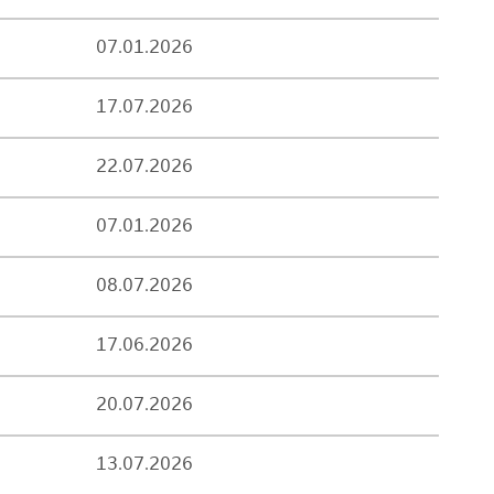
07.01.2026
17.07.2026
22.07.2026
07.01.2026
08.07.2026
17.06.2026
20.07.2026
13.07.2026