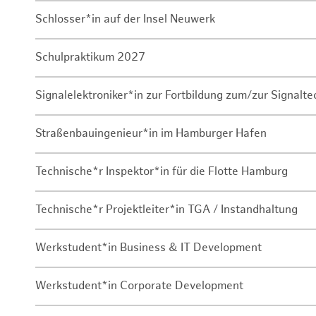
Schlosser*in auf der Insel Neuwerk
Schulpraktikum 2027
Signalelektroniker*in zur Fortbildung zum/zur Signalte
Straßenbauingenieur*in im Hamburger Hafen
Technische*r Inspektor*in für die Flotte Hamburg
Technische*r Projektleiter*in TGA / Instandhaltung
Werkstudent*in Business & IT Development
Werkstudent*in Corporate Development