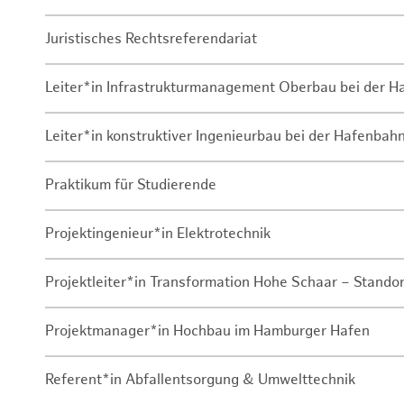
Juristisches Rechtsreferendariat
Leiter*in Infrastrukturmanagement Oberbau bei der 
Leiter*in konstruktiver Ingenieurbau bei der Hafenbah
Praktikum für Studierende
Projektingenieur*in Elektrotechnik
Projektleiter*in Transformation Hohe Schaar – Stando
Projektmanager*in Hochbau im Hamburger Hafen
Referent*in Abfallentsorgung & Umwelttechnik