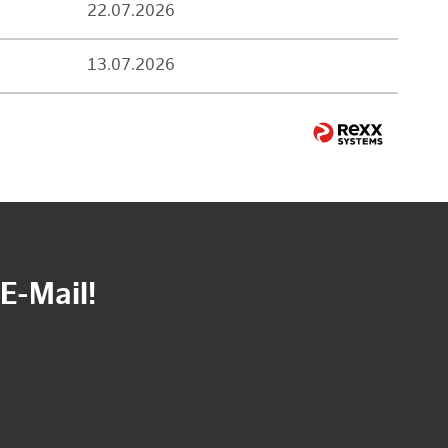
22.07.2026
13.07.2026
E-Mail!