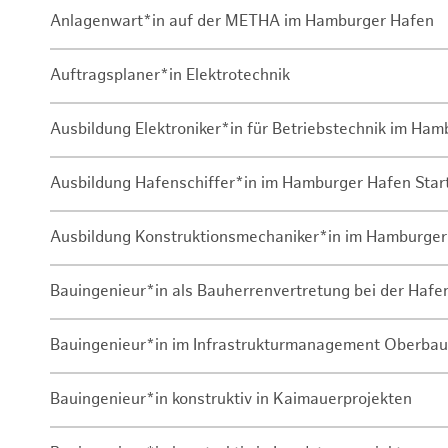
Anlagenwart*in auf der METHA im Hamburger Hafen
Auftragsplaner*in Elektrotechnik
Ausbildung Elektroniker*in für Betriebstechnik im Ha
Ausbildung Hafenschiffer*in im Hamburger Hafen Sta
Ausbildung Konstruktionsmechaniker*in im Hamburger
Bauingenieur*in als Bauherrenvertretung bei der Haf
Bauingenieur*in im Infrastrukturmanagement Oberbau
Bauingenieur*in konstruktiv in Kaimauerprojekten