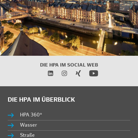
DIE HPA IM
SOCIAL WEB
DIE HPA IM ÜBERBLICK
HPA 360°
Wasser
Straße