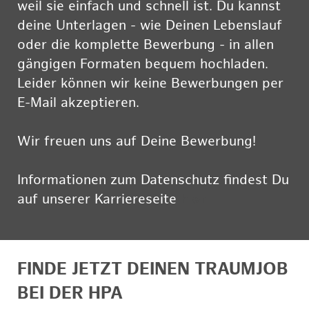
weil sie einfach und schnell ist. Du kannst
deine Unterlagen - wie Deinen Lebenslauf
oder die komplette Bewerbung - in allen
gängigen Formaten bequem hochladen.
Leider können wir keine Bewerbungen per
E-Mail akzeptieren.
Wir freuen uns auf Deine Bewerbung!
Informationen zum Datenschutz findest Du
auf unserer Karriereseite
hier
FINDE JETZT DEINEN TRAUMJOB
BEI DER HPA