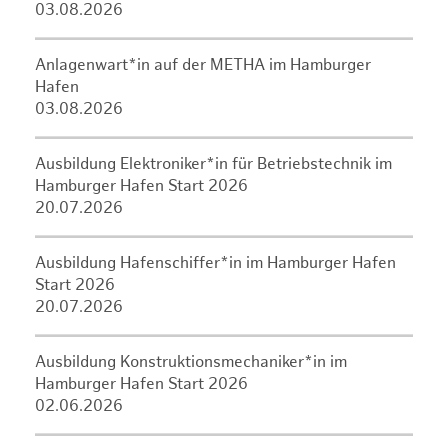
03.08.2026
Anlagenwart*in auf der METHA im Hamburger
Hafen
03.08.2026
Ausbildung Elektroniker*in für Betriebstechnik im
Hamburger Hafen Start 2026
20.07.2026
Ausbildung Hafenschiffer*in im Hamburger Hafen
Start 2026
20.07.2026
Ausbildung Konstruktionsmechaniker*in im
Hamburger Hafen Start 2026
02.06.2026