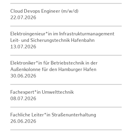
Cloud Devops Engineer (m/w/d)
22.07.2026
Elektroingenieur*in im Infrastrukturmanagement
Leit- und Sicherungstechnik Hafenbahn
13.07.2026
Elektroniker*in für Betriebstechnik in der
Außenkolonne für den Hamburger Hafen
30.06.2026
Fachexpert*in Umwelttechnik
08.07.2026
Fachliche Leiter*in Straßenunterhaltung
26.06.2026