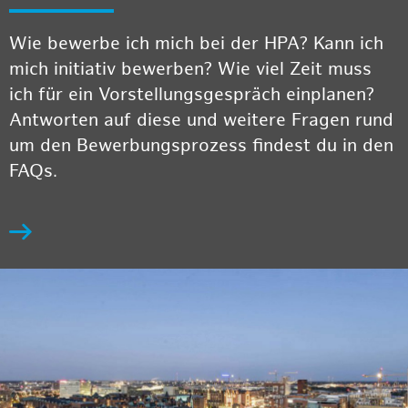
Wie bewerbe ich mich bei der HPA? Kann ich
mich initiativ bewerben? Wie viel Zeit muss
ich für ein Vorstellungsgespräch einplanen?
Antworten auf diese und weitere Fragen rund
um den Bewerbungsprozess findest du in den
FAQs.