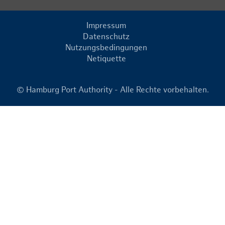
Impressum
Datenschutz
Nutzungsbedingungen
Netiquette
© Hamburg Port Authority - Alle Rechte vorbehalten.