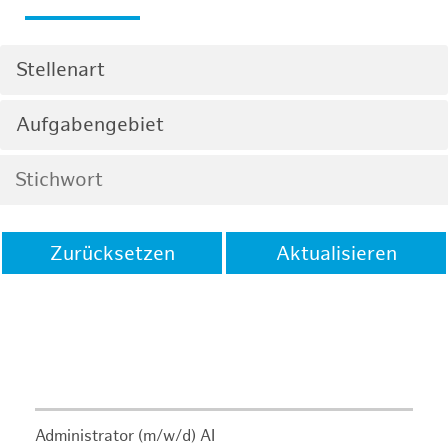
Stellenart
Aufgabengebiet
Zurücksetzen
Aktualisieren
Administrator (m/w/d) AI