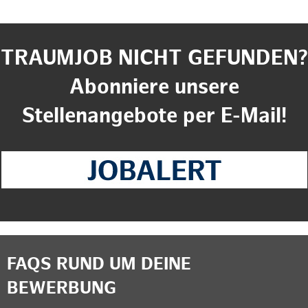
TRAUMJOB NICHT GEFUNDEN?
Abonniere unsere
Stellenangebote per E-Mail!
FAQS RUND UM DEINE
BEWERBUNG