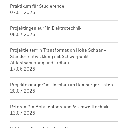
Praktikum für Studierende
07.01.2026
Projektingenieur*in Elektrotechnik
08.07.2026
Projektleiter*in Transformation Hohe Schaar –
Standortentwicklung mit Schwerpunkt
Altlastsanierung und Erdbau
17.06.2026
Projektmanager*in Hochbau im Hamburger Hafen
20.07.2026
Referent*in Abfallentsorgung & Umwelttechnik
13.07.2026