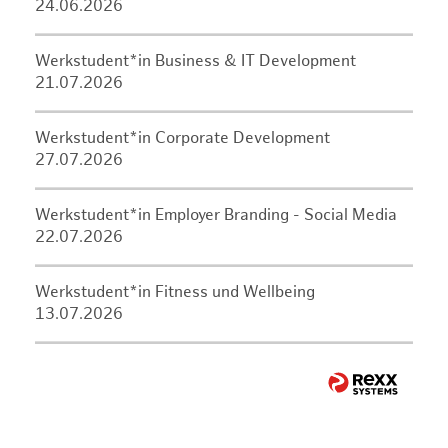
24.06.2026
Werkstudent*in Business & IT Development
21.07.2026
Werkstudent*in Corporate Development
27.07.2026
Werkstudent*in Employer Branding - Social Media
22.07.2026
Werkstudent*in Fitness und Wellbeing
13.07.2026