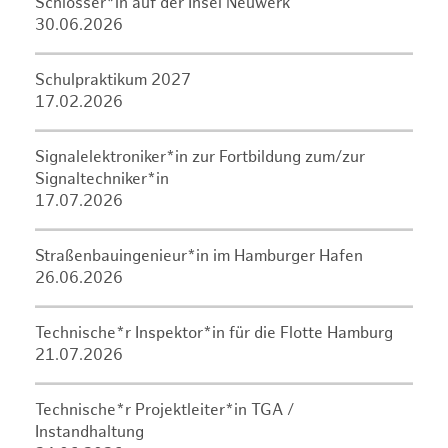
Schlosser*in auf der Insel Neuwerk
30.06.2026
Schulpraktikum 2027
17.02.2026
Signalelektroniker*in zur Fortbildung zum/zur
Signaltechniker*in
17.07.2026
Straßenbauingenieur*in im Hamburger Hafen
26.06.2026
Technische*r Inspektor*in für die Flotte Hamburg
21.07.2026
Technische*r Projektleiter*in TGA /
Instandhaltung