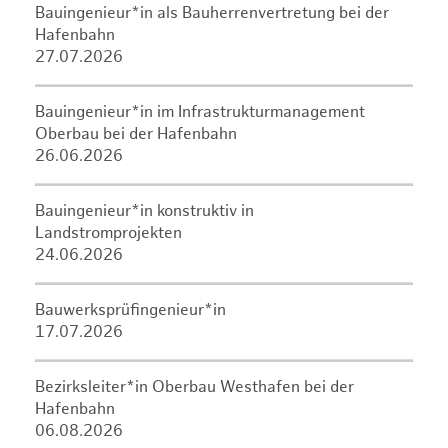
Bauingenieur*in als Bauherrenvertretung bei der
Hafenbahn
27.07.2026
Bauingenieur*in im Infrastrukturmanagement
Oberbau bei der Hafenbahn
26.06.2026
Bauingenieur*in konstruktiv in
Landstromprojekten
24.06.2026
Bauwerksprüfingenieur*in
17.07.2026
Bezirksleiter*in Oberbau Westhafen bei der
Hafenbahn
06.08.2026