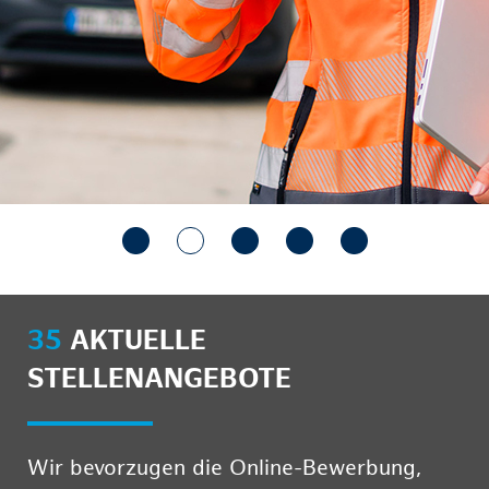
35
AKTUELLE
STELLENANGEBOTE
Wir bevorzugen die Online-Bewerbung,