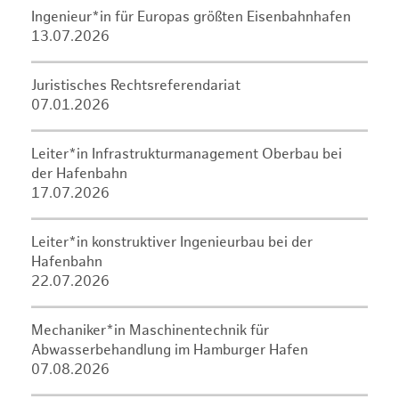
Ingenieur*in für Europas größten Eisenbahnhafen
13.07.2026
Juristisches Rechtsreferendariat
07.01.2026
Leiter*in Infrastrukturmanagement Oberbau bei
der Hafenbahn
17.07.2026
Leiter*in konstruktiver Ingenieurbau bei der
Hafenbahn
22.07.2026
Mechaniker*in Maschinentechnik für
Abwasserbehandlung im Hamburger Hafen
07.08.2026