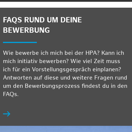
FAQS RUND UM DEINE
BEWERBUNG
Wie bewerbe ich mich bei der HPA? Kann ich
mich initiativ bewerben? Wie viel Zeit muss
ich für ein Vorstellungsgespräch einplanen?
Antworten auf diese und weitere Fragen rund
um den Bewerbungsprozess findest du in den
FAQs.