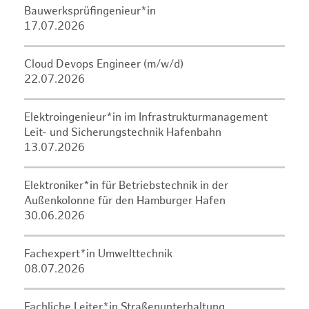
Bauwerksprüfingenieur*in
17.07.2026
Cloud Devops Engineer (m/w/d)
22.07.2026
Elektroingenieur*in im Infrastrukturmanagement
Leit- und Sicherungstechnik Hafenbahn
13.07.2026
Elektroniker*in für Betriebstechnik in der
Außenkolonne für den Hamburger Hafen
30.06.2026
Fachexpert*in Umwelttechnik
08.07.2026
Fachliche Leiter*in Straßenunterhaltung