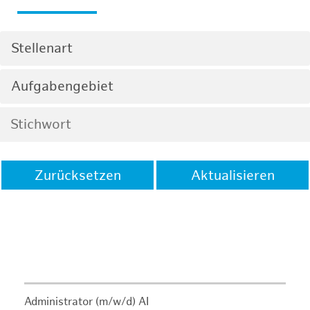
Stellenart
Aufgabengebiet
Zurücksetzen
Aktualisieren
Administrator (m/w/d) AI