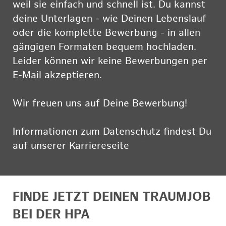
weil sie einfach und schnell ist. Du kannst
deine Unterlagen - wie Deinen Lebenslauf
oder die komplette Bewerbung - in allen
gängigen Formaten bequem hochladen.
Leider können wir keine Bewerbungen per
E-Mail akzeptieren.
Wir freuen uns auf Deine Bewerbung!
Informationen zum Datenschutz findest Du
auf unserer Karriereseite
hier
FINDE JETZT DEINEN TRAUMJOB
BEI DER HPA