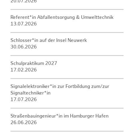
20.07.2026
Referent*in Abfallentsorgung & Umwelttechnik
13.07.2026
Schlosser*in auf der Insel Neuwerk
30.06.2026
Schulpraktikum 2027
17.02.2026
Signalelektroniker*in zur Fortbildung zum/zur
Signaltechniker*in
17.07.2026
Straßenbauingenieur*in im Hamburger Hafen
26.06.2026