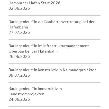
Hamburger Hafen Start 2026
02.06.2026
Bauingenieur*in als Bauherrenvertretung bei der
Hafenbahn
27.07.2026
Bauingenieur*in im Infrastrukturmanagement
Oberbau bei der Hafenbahn
26.06.2026
Bauingenieur*in konstruktiv in Kaimauerprojekten
09.07.2026
Bauingenieur*in konstruktiv in
Landstromprojekten
24.06.2026