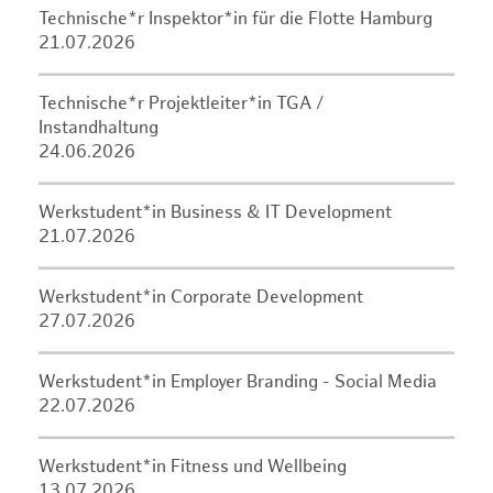
Technische*r Inspektor*in für die Flotte Hamburg
21.07.2026
Technische*r Projektleiter*in TGA /
Instandhaltung
24.06.2026
Werkstudent*in Business & IT Development
21.07.2026
Werkstudent*in Corporate Development
27.07.2026
Werkstudent*in Employer Branding - Social Media
22.07.2026
Werkstudent*in Fitness und Wellbeing
13.07.2026