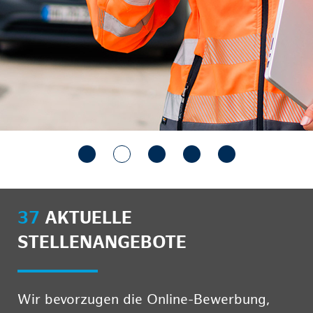
37
AKTUELLE
STELLENANGEBOTE
Wir bevorzugen die Online-Bewerbung,