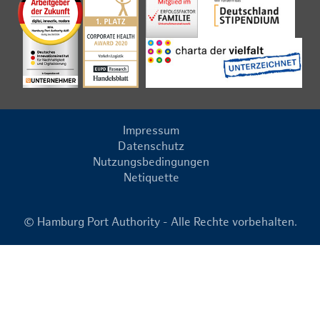
Impressum
Datenschutz
Nutzungsbedingungen
Netiquette
© Hamburg Port Authority - Alle Rechte vorbehalten.