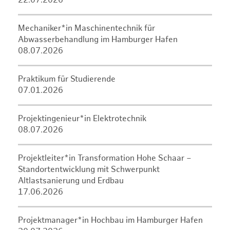
22.07.2026
Mechaniker*in Maschinentechnik für
Abwasserbehandlung im Hamburger Hafen
08.07.2026
Praktikum für Studierende
07.01.2026
Projektingenieur*in Elektrotechnik
08.07.2026
Projektleiter*in Transformation Hohe Schaar –
Standortentwicklung mit Schwerpunkt
Altlastsanierung und Erdbau
17.06.2026
Projektmanager*in Hochbau im Hamburger Hafen