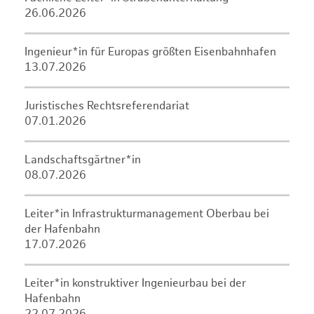
26.06.2026
Ingenieur*in für Europas größten Eisenbahnhafen
13.07.2026
Juristisches Rechtsreferendariat
07.01.2026
Landschaftsgärtner*in
08.07.2026
Leiter*in Infrastrukturmanagement Oberbau bei
der Hafenbahn
17.07.2026
Leiter*in konstruktiver Ingenieurbau bei der
Hafenbahn