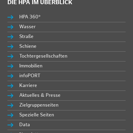
DIE HPA IM ÜBERBLICK
HPA 360°
Wasser
Straße
Schiene
Tochtergesellschaften
Immobilien
infoPORT
Karriere
Aktuelles & Presse
Zielgruppenseiten
Spezielle Seiten
Data