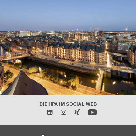
DIE HPA IM
SOCIAL WEB