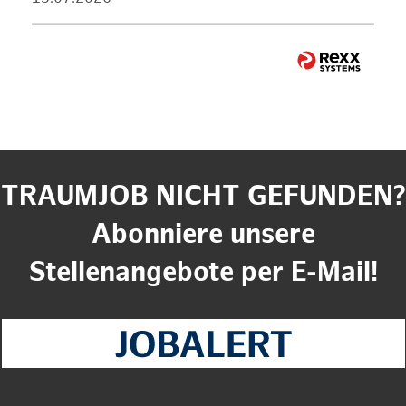
TRAUMJOB NICHT GEFUNDEN?
Abonniere unsere
Stellenangebote per E-Mail!