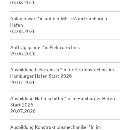
03.08.2026
Anlagenwart*in auf der METHA im Hamburger
Hafen
03.08.2026
Auftragsplaner*in Elektrotechnik
29.06.2026
Ausbildung Elektroniker*in für Betriebstechnik im
Hamburger Hafen Start 2026
20.07.2026
Ausbildung Hafenschiffer*in im Hamburger Hafen
Start 2026
20.07.2026
Ausbildung Konstruktionsmechaniker*in im