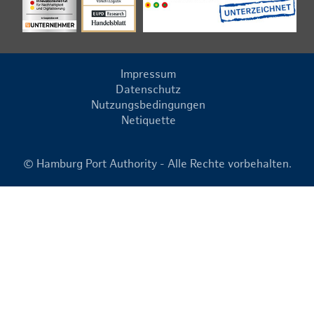
Impressum
Datenschutz
Nutzungsbedingungen
Netiquette
© Hamburg Port Authority - Alle Rechte vorbehalten.