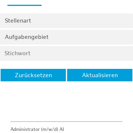
Stellenart
Aufgabengebiet
Zurücksetzen
Aktualisieren
Administrator (m/w/d) AI