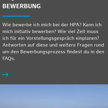
BEWERBUNG
Wie bewerbe ich mich bei der HPA? Kann ich
mich initiativ bewerben? Wie viel Zeit muss
ich für ein Vorstellungsgespräch einplanen?
Antworten auf diese und weitere Fragen rund
um den Bewerbungsprozess findest du in den
FAQs.