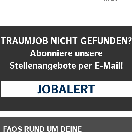
TRAUMJOB NICHT GEFUNDEN?
Abonniere unsere
Stellenangebote per E-Mail!
FAQS RUND UM DEINE