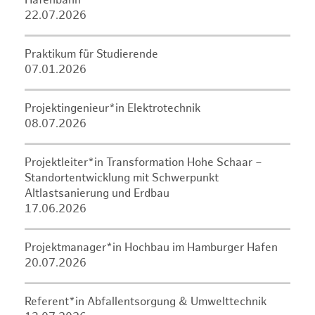
Hafenbahn
22.07.2026
Praktikum für Studierende
07.01.2026
Projektingenieur*in Elektrotechnik
08.07.2026
Projektleiter*in Transformation Hohe Schaar –
Standortentwicklung mit Schwerpunkt
Altlastsanierung und Erdbau
17.06.2026
Projektmanager*in Hochbau im Hamburger Hafen
20.07.2026
Referent*in Abfallentsorgung & Umwelttechnik