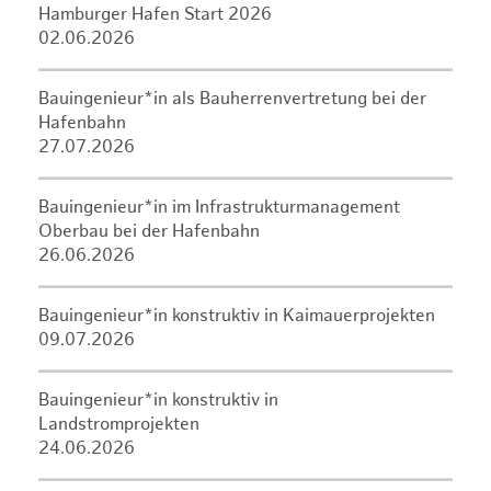
Hamburger Hafen Start 2026
02.06.2026
Bauingenieur*in als Bauherrenvertretung bei der
Hafenbahn
27.07.2026
Bauingenieur*in im Infrastrukturmanagement
Oberbau bei der Hafenbahn
26.06.2026
Bauingenieur*in konstruktiv in Kaimauerprojekten
09.07.2026
Bauingenieur*in konstruktiv in
Landstromprojekten
24.06.2026