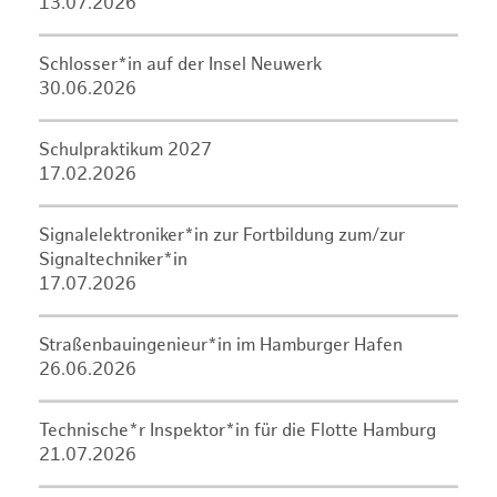
13.07.2026
Schlosser*in auf der Insel Neuwerk
30.06.2026
Schulpraktikum 2027
17.02.2026
Signalelektroniker*in zur Fortbildung zum/zur
Signaltechniker*in
17.07.2026
Straßenbauingenieur*in im Hamburger Hafen
26.06.2026
Technische*r Inspektor*in für die Flotte Hamburg
21.07.2026