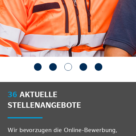
36
AKTUELLE
STELLENANGEBOTE
Wir bevorzugen die Online-Bewerbung,