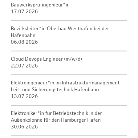
Bauwerksprüfingenieur*in
17.07.2026
Bezirksleiter*in Oberbau Westhafen bei der
Hafenbahn
06.08.2026
Cloud Devops Engineer (m/w/d)
22.07.2026
Elektroingenieur*in im Infrastrukturmanagement
Leit- und Sicherungstechnik Hafenbahn
13.07.2026
Elektroniker*in für Betriebstechnik in der
Außenkolonne für den Hamburger Hafen
30.06.2026