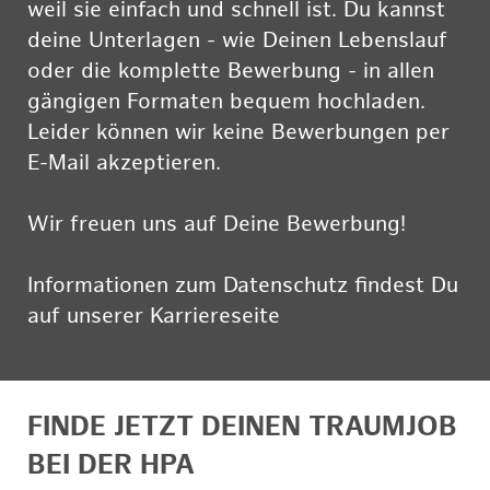
weil sie einfach und schnell ist. Du kannst
deine Unterlagen - wie Deinen Lebenslauf
oder die komplette Bewerbung - in allen
gängigen Formaten bequem hochladen.
Leider können wir keine Bewerbungen per
E-Mail akzeptieren.
Wir freuen uns auf Deine Bewerbung!
Informationen zum Datenschutz findest Du
auf unserer Karriereseite
hier
FINDE JETZT DEINEN TRAUMJOB
BEI DER HPA