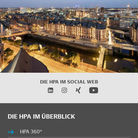
DIE HPA IM SOCIAL WEB
DIE HPA IM ÜBERBLICK
HPA 360°