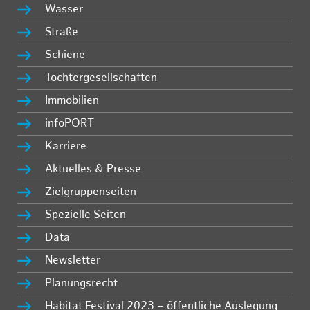
Wasser
Straße
Schiene
Tochtergesellschaften
Immobilien
infoPORT
Karriere
Aktuelles & Presse
Zielgruppenseiten
Spezielle Seiten
Data
Newsletter
Planungsrecht
Habitat Festival 2023 – öffentliche Auslegung