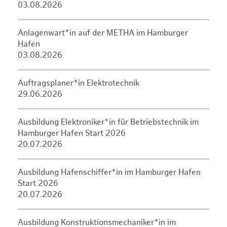
03.08.2026
Anlagenwart*in auf der METHA im Hamburger
Hafen
03.08.2026
Auftragsplaner*in Elektrotechnik
29.06.2026
Ausbildung Elektroniker*in für Betriebstechnik im
Hamburger Hafen Start 2026
20.07.2026
Ausbildung Hafenschiffer*in im Hamburger Hafen
Start 2026
20.07.2026
Ausbildung Konstruktionsmechaniker*in im