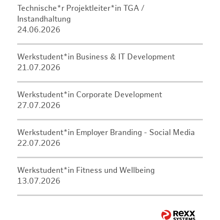
Technische*r Projektleiter*in TGA /
Instandhaltung
24.06.2026
Werkstudent*in Business & IT Development
21.07.2026
Werkstudent*in Corporate Development
27.07.2026
Werkstudent*in Employer Branding - Social Media
22.07.2026
Werkstudent*in Fitness und Wellbeing
13.07.2026