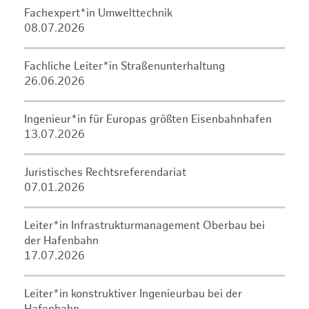
Fachexpert*in Umwelttechnik
08.07.2026
Fachliche Leiter*in Straßenunterhaltung
26.06.2026
Ingenieur*in für Europas größten Eisenbahnhafen
13.07.2026
Juristisches Rechtsreferendariat
07.01.2026
Leiter*in Infrastrukturmanagement Oberbau bei
der Hafenbahn
17.07.2026
Leiter*in konstruktiver Ingenieurbau bei der