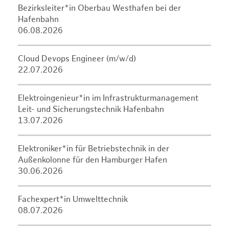
Bezirksleiter*in Oberbau Westhafen bei der
Hafenbahn
06.08.2026
Cloud Devops Engineer (m/w/d)
22.07.2026
Elektroingenieur*in im Infrastrukturmanagement
Leit- und Sicherungstechnik Hafenbahn
13.07.2026
Elektroniker*in für Betriebstechnik in der
Außenkolonne für den Hamburger Hafen
30.06.2026
Fachexpert*in Umwelttechnik
08.07.2026