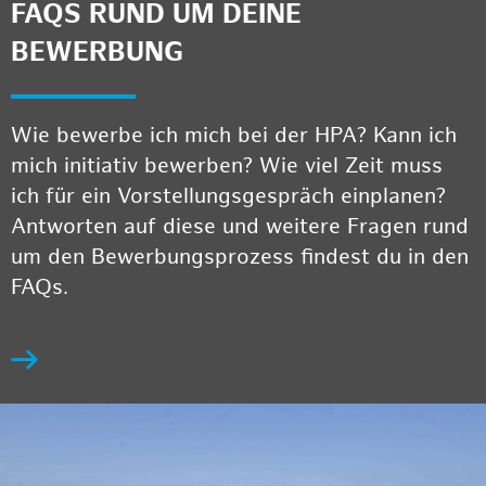
FAQS RUND UM DEINE
BEWERBUNG
Wie bewerbe ich mich bei der HPA? Kann ich
mich initiativ bewerben? Wie viel Zeit muss
ich für ein Vorstellungsgespräch einplanen?
Antworten auf diese und weitere Fragen rund
um den Bewerbungsprozess findest du in den
FAQs.