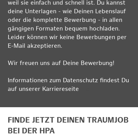
weil sie einfach und schnell ist. Du kannst
deine Unterlagen - wie Deinen Lebenslauf
oder die komplette Bewerbung - in allen
gängigen Formaten bequem hochladen.
Leider können wir keine Bewerbungen per
E-Mail akzeptieren.
Wir freuen uns auf Deine Bewerbung!
Informationen zum Datenschutz findest Du
auf unserer Karriereseite
hier
FINDE JETZT DEINEN TRAUMJOB
BEI DER HPA