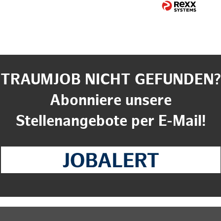
TRAUMJOB NICHT GEFUNDEN?
Abonniere unsere
Stellenangebote per E-Mail!