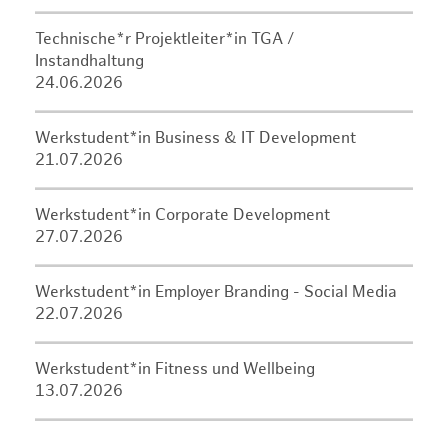
Technische*r Projektleiter*in TGA /
Instandhaltung
24.06.2026
Werkstudent*in Business & IT Development
21.07.2026
Werkstudent*in Corporate Development
27.07.2026
Werkstudent*in Employer Branding - Social Media
22.07.2026
Werkstudent*in Fitness und Wellbeing
13.07.2026