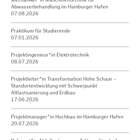
Mechaniker*in Maschinentechnik für
Abwasserbehandlung im Hamburger Hafen
07.08.2026
Praktikum für Studierende
07.01.2026
Projektingenieur*in Elektrotechnik
08.07.2026
Projektleiter*in Transformation Hohe Schaar –
Standortentwicklung mit Schwerpunkt
Altlastsanierung und Erdbau
17.06.2026
Projektmanager*in Hochbau im Hamburger Hafen
20.07.2026