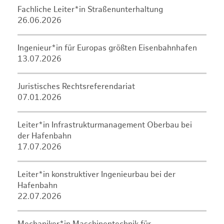
Fachliche Leiter*in Straßenunterhaltung
26.06.2026
Ingenieur*in für Europas größten Eisenbahnhafen
13.07.2026
Juristisches Rechtsreferendariat
07.01.2026
Leiter*in Infrastrukturmanagement Oberbau bei
der Hafenbahn
17.07.2026
Leiter*in konstruktiver Ingenieurbau bei der
Hafenbahn
22.07.2026