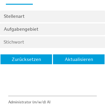
Stellenart
Aufgabengebiet
Zurücksetzen
Aktualisieren
Administrator (m/w/d) AI