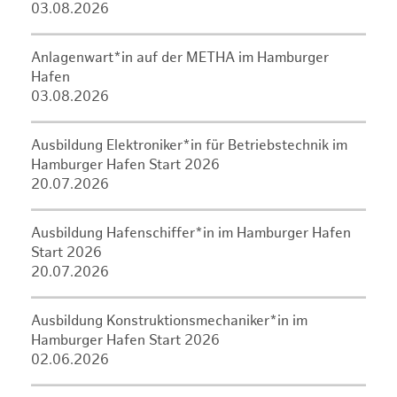
03.08.2026
Anlagenwart*in auf der METHA im Hamburger
Hafen
03.08.2026
Ausbildung Elektroniker*in für Betriebstechnik im
Hamburger Hafen Start 2026
20.07.2026
Ausbildung Hafenschiffer*in im Hamburger Hafen
Start 2026
20.07.2026
Ausbildung Konstruktionsmechaniker*in im
Hamburger Hafen Start 2026
02.06.2026