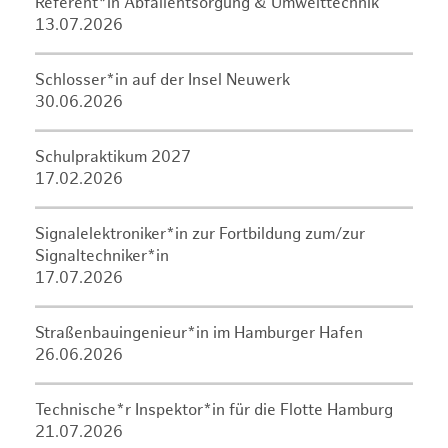
Referent*in Abfallentsorgung & Umwelttechnik
13.07.2026
Schlosser*in auf der Insel Neuwerk
30.06.2026
Schulpraktikum 2027
17.02.2026
Signalelektroniker*in zur Fortbildung zum/zur
Signaltechniker*in
17.07.2026
Straßenbauingenieur*in im Hamburger Hafen
26.06.2026
Technische*r Inspektor*in für die Flotte Hamburg
21.07.2026