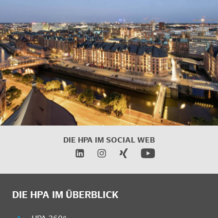
DIE HPA IM
SOCIAL WEB
DIE HPA IM ÜBERBLICK