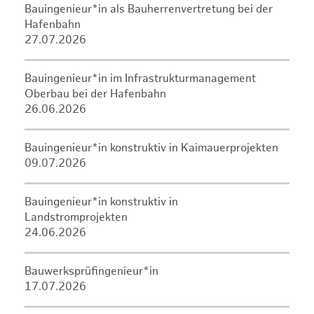
Bauingenieur*in als Bauherrenvertretung bei der
Hafenbahn
27.07.2026
Bauingenieur*in im Infrastrukturmanagement
Oberbau bei der Hafenbahn
26.06.2026
Bauingenieur*in konstruktiv in Kaimauerprojekten
09.07.2026
Bauingenieur*in konstruktiv in
Landstromprojekten
24.06.2026
Bauwerksprüfingenieur*in
17.07.2026