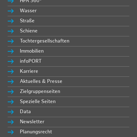
HPA 360°
Wasser
Straße
Schiene
Tochtergesellschaften
Immobilien
infoPORT
Karriere
Aktuelles & Presse
Zielgruppenseiten
Spezielle Seiten
Data
Newsletter
Planungsrecht