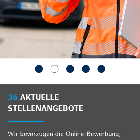
36
AKTUELLE
STELLENANGEBOTE
Wir bevorzugen die Online-Bewerbung,