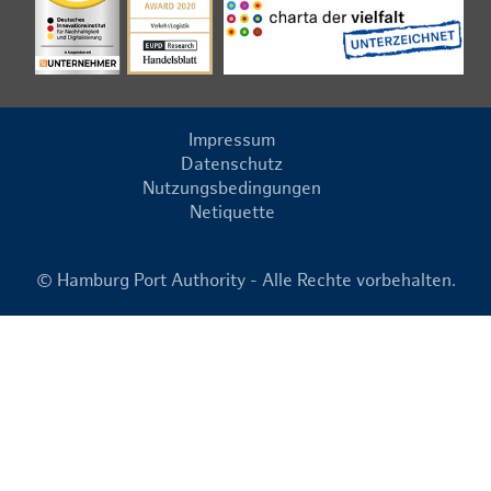
Impressum
Datenschutz
Nutzungsbedingungen
Netiquette
© Hamburg Port Authority - Alle Rechte vorbehalten.