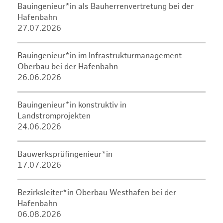
Bauingenieur*in als Bauherrenvertretung bei der
Hafenbahn
27.07.2026
Bauingenieur*in im Infrastrukturmanagement
Oberbau bei der Hafenbahn
26.06.2026
Bauingenieur*in konstruktiv in
Landstromprojekten
24.06.2026
Bauwerksprüfingenieur*in
17.07.2026
Bezirksleiter*in Oberbau Westhafen bei der
Hafenbahn
06.08.2026