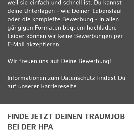
weil sie einfach und schnell ist. Du kannst
deine Unterlagen - wie Deinen Lebenslauf
oder die komplette Bewerbung - in allen
gängigen Formaten bequem hochladen.
Leider können wir keine Bewerbungen per
E-Mail akzeptieren.
Wir freuen uns auf Deine Bewerbung!
Informationen zum Datenschutz findest Du
auf unserer Karriereseite
hier
FINDE JETZT DEINEN TRAUMJOB
BEI DER HPA