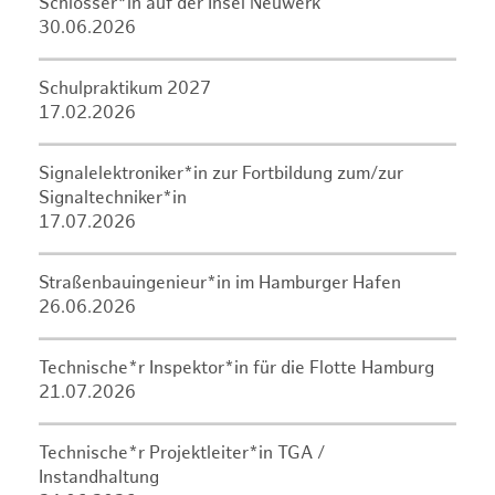
Schlosser*in auf der Insel Neuwerk
30.06.2026
Schulpraktikum 2027
17.02.2026
Signalelektroniker*in zur Fortbildung zum/zur
Signaltechniker*in
17.07.2026
Straßenbauingenieur*in im Hamburger Hafen
26.06.2026
Technische*r Inspektor*in für die Flotte Hamburg
21.07.2026
Technische*r Projektleiter*in TGA /
Instandhaltung