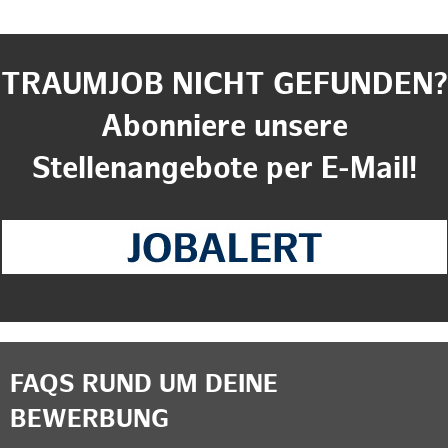
TRAUMJOB NICHT GEFUNDEN?
Abonniere unsere
Stellenangebote per E-Mail!
FAQS RUND UM DEINE
BEWERBUNG