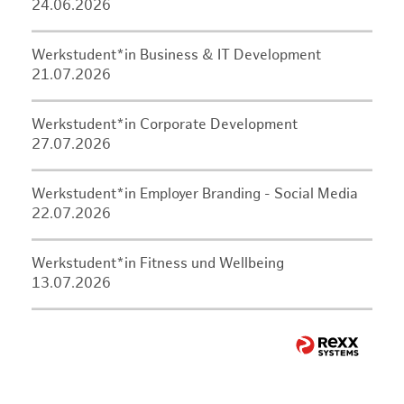
24.06.2026
Werkstudent*in Business & IT Development
21.07.2026
Werkstudent*in Corporate Development
27.07.2026
Werkstudent*in Employer Branding - Social Media
22.07.2026
Werkstudent*in Fitness und Wellbeing
13.07.2026