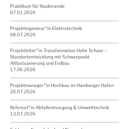
Praktikum für Studierende
07.01.2026
Projektingenieur*in Elektrotechnik
08.07.2026
Projektleiter*in Transformation Hohe Schaar –
Standortentwicklung mit Schwerpunkt
Altlastsanierung und Erdbau
17.06.2026
Projektmanager*in Hochbau im Hamburger Hafen
20.07.2026
Referent*in Abfallentsorgung & Umwelttechnik
13.07.2026