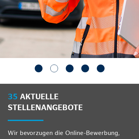
35
AKTUELLE
STELLENANGEBOTE
Wir bevorzugen die Online-Bewerbung,