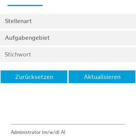
Stellenart
Aufgabengebiet
Zurücksetzen
Aktualisieren
Administrator (m/w/d) AI