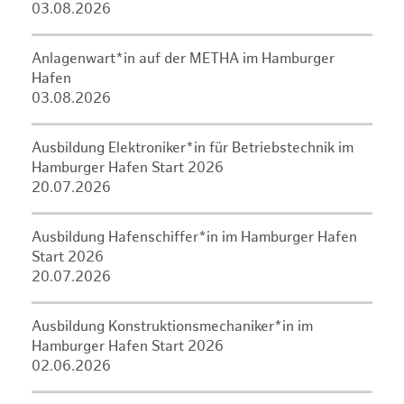
03.08.2026
Anlagenwart*in auf der METHA im Hamburger
Hafen
03.08.2026
Ausbildung Elektroniker*in für Betriebstechnik im
Hamburger Hafen Start 2026
20.07.2026
Ausbildung Hafenschiffer*in im Hamburger Hafen
Start 2026
20.07.2026
Ausbildung Konstruktionsmechaniker*in im
Hamburger Hafen Start 2026
02.06.2026