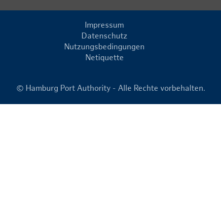
Impressum
Datenschutz
Nutzungsbedingungen
Netiquette
© Hamburg Port Authority - Alle Rechte vorbehalten.