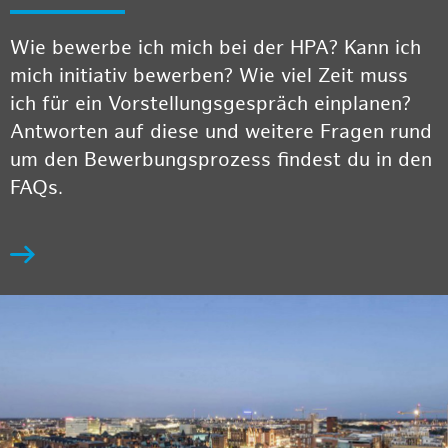
Wie bewerbe ich mich bei der HPA? Kann ich
mich initiativ bewerben? Wie viel Zeit muss
ich für ein Vorstellungsgespräch einplanen?
Antworten auf diese und weitere Fragen rund
um den Bewerbungsprozess findest du in den
FAQs.