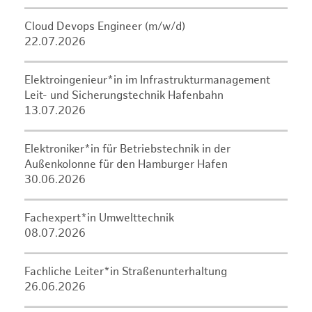
Cloud Devops Engineer (m/w/d)
22.07.2026
Elektroingenieur*in im Infrastrukturmanagement
Leit- und Sicherungstechnik Hafenbahn
13.07.2026
Elektroniker*in für Betriebstechnik in der
Außenkolonne für den Hamburger Hafen
30.06.2026
Fachexpert*in Umwelttechnik
08.07.2026
Fachliche Leiter*in Straßenunterhaltung
26.06.2026