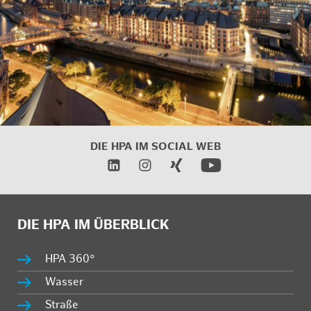
DIE HPA IM SOCIAL WEB
DIE HPA IM ÜBERBLICK
HPA 360°
Wasser
Straße