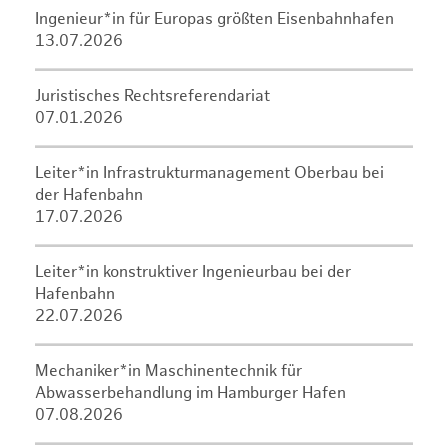
Ingenieur*in für Europas größten Eisenbahnhafen
13.07.2026
Juristisches Rechtsreferendariat
07.01.2026
Leiter*in Infrastrukturmanagement Oberbau bei
der Hafenbahn
17.07.2026
Leiter*in konstruktiver Ingenieurbau bei der
Hafenbahn
22.07.2026
Mechaniker*in Maschinentechnik für
Abwasserbehandlung im Hamburger Hafen
07.08.2026